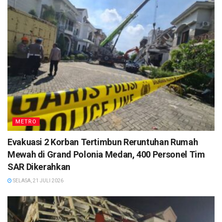
METRO
Evakuasi 2 Korban Tertimbun Reruntuhan Rumah
Mewah di Grand Polonia Medan, 400 Personel Tim
SAR Dikerahkan
SELASA, 21 JULI 2026