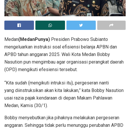
Medan
(MedanPunya)
Presiden Prabowo Subianto
mengeluarkan instruksi soal efisiensi belanja APBN dan
APBD tahun anggaran 2025. Wali Kota Medan Bobby
Nasution pun mengimbau agar organisasi perangkat daerah
(OPD) mengikuti efesiensi tersebut.
“Kita sudah (mengikuti intruksi itu), pergeseran nanti
yang diinstruksikan akan kita lakukan,” kata Bobby Nasution
usai razia pajak kendaraan di depan Makam Pahlawan
Medan, Kamis (30/1).
Bobby menyebutkan jika pihaknya melakukan pergeseran
anggaran. Sehingga tidak perlu menunggu perubahan APBD