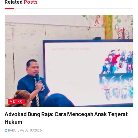
Related
Posts
METRO
Advokad Bung Raja: Cara Mencegah Anak Terjerat
Hukum
RABU, 5 AGUSTUS 2026