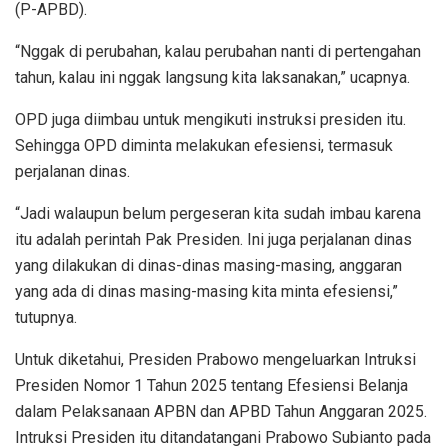
(P-APBD).
“Nggak di perubahan, kalau perubahan nanti di pertengahan
tahun, kalau ini nggak langsung kita laksanakan,” ucapnya.
OPD juga diimbau untuk mengikuti instruksi presiden itu.
Sehingga OPD diminta melakukan efesiensi, termasuk
perjalanan dinas.
“Jadi walaupun belum pergeseran kita sudah imbau karena
itu adalah perintah Pak Presiden. Ini juga perjalanan dinas
yang dilakukan di dinas-dinas masing-masing, anggaran
yang ada di dinas masing-masing kita minta efesiensi,”
tutupnya.
Untuk diketahui, Presiden Prabowo mengeluarkan Intruksi
Presiden Nomor 1 Tahun 2025 tentang Efesiensi Belanja
dalam Pelaksanaan APBN dan APBD Tahun Anggaran 2025.
Intruksi Presiden itu ditandatangani Prabowo Subianto pada