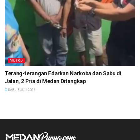
METRO
Terang-terangan Edarkan Narkoba dan Sabu di
Jalan, 2 Pria di Medan Ditangkap
RABU, 8 JULI 2026