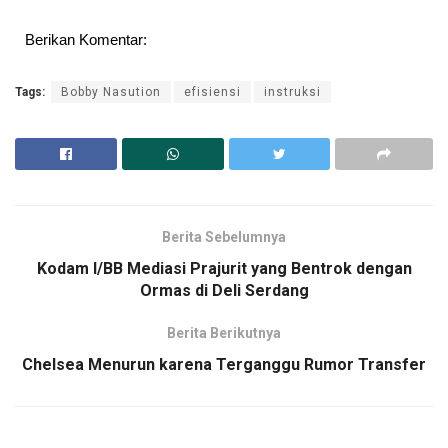
Berikan Komentar:
Tags:
Bobby Nasution
efisiensi
instruksi
Berita Sebelumnya
Kodam I/BB Mediasi Prajurit yang Bentrok dengan
Ormas di Deli Serdang
Berita Berikutnya
Chelsea Menurun karena Terganggu Rumor Transfer