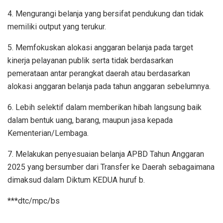
4. Mengurangi belanja yang bersifat pendukung dan tidak
memiliki output yang terukur.
5. Memfokuskan alokasi anggaran belanja pada target
kinerja pelayanan publik serta tidak berdasarkan
pemerataan antar perangkat daerah atau berdasarkan
alokasi anggaran belanja pada tahun anggaran sebelumnya.
6. Lebih selektif dalam memberikan hibah langsung baik
dalam bentuk uang, barang, maupun jasa kepada
Kementerian/Lembaga.
7. Melakukan penyesuaian belanja APBD Tahun Anggaran
2025 yang bersumber dari Transfer ke Daerah sebagaimana
dimaksud dalam Diktum KEDUA huruf b.
***dtc/mpc/bs