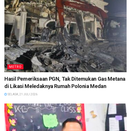
METRO
Hasil Pemeriksaan PGN, Tak Ditemukan Gas Metana
di Likasi Meledaknya Rumah Polonia Medan
SELASA, 21 JULI 2026