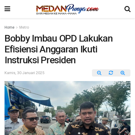
Home
Metro
Bobby Imbau OPD Lakukan
Efisiensi Anggaran Ikuti
Instruksi Presiden
Kamis, 30 Januari 2025