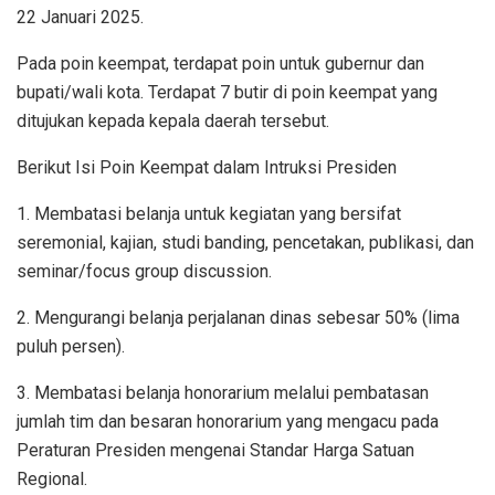
22 Januari 2025.
Pada poin keempat, terdapat poin untuk gubernur dan
bupati/wali kota. Terdapat 7 butir di poin keempat yang
ditujukan kepada kepala daerah tersebut.
Berikut Isi Poin Keempat dalam Intruksi Presiden
1. Membatasi belanja untuk kegiatan yang bersifat
seremonial, kajian, studi banding, pencetakan, publikasi, dan
seminar/focus group discussion.
2. Mengurangi belanja perjalanan dinas sebesar 50% (lima
puluh persen).
3. Membatasi belanja honorarium melalui pembatasan
jumlah tim dan besaran honorarium yang mengacu pada
Peraturan Presiden mengenai Standar Harga Satuan
Regional.