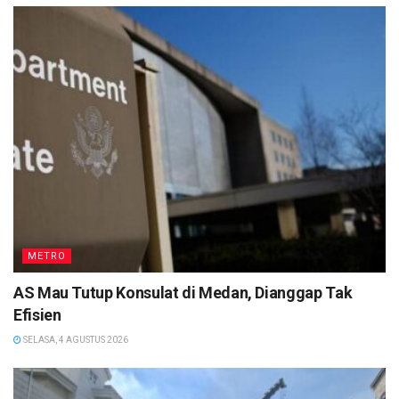
METRO
AS Mau Tutup Konsulat di Medan, Dianggap Tak
Efisien
SELASA, 4 AGUSTUS 2026