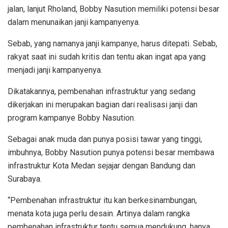
jalan, lanjut Rholand, Bobby Nasution memiliki potensi besar
dalam menunaikan janji kampanyenya.
Sebab, yang namanya janji kampanye, harus ditepati. Sebab,
rakyat saat ini sudah kritis dan tentu akan ingat apa yang
menjadi janji kampanyenya.
Dikatakannya, pembenahan infrastruktur yang sedang
dikerjakan ini merupakan bagian dari realisasi janji dan
program kampanye Bobby Nasution.
Sebagai anak muda dan punya posisi tawar yang tinggi,
imbuhnya, Bobby Nasution punya potensi besar membawa
infrastruktur Kota Medan sejajar dengan Bandung dan
Surabaya.
“Pembenahan infrastruktur itu kan berkesinambungan,
menata kota juga perlu desain. Artinya dalam rangka
pembenahan infrastruktur tentu semua mendukung, hanya