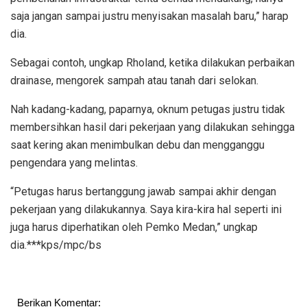
saja jangan sampai justru menyisakan masalah baru,” harap
dia.
Sebagai contoh, ungkap Rholand, ketika dilakukan perbaikan
drainase, mengorek sampah atau tanah dari selokan.
Nah kadang-kadang, paparnya, oknum petugas justru tidak
membersihkan hasil dari pekerjaan yang dilakukan sehingga
saat kering akan menimbulkan debu dan mengganggu
pengendara yang melintas.
“Petugas harus bertanggung jawab sampai akhir dengan
pekerjaan yang dilakukannya. Saya kira-kira hal seperti ini
juga harus diperhatikan oleh Pemko Medan,” ungkap
dia.***kps/mpc/bs
Berikan Komentar: