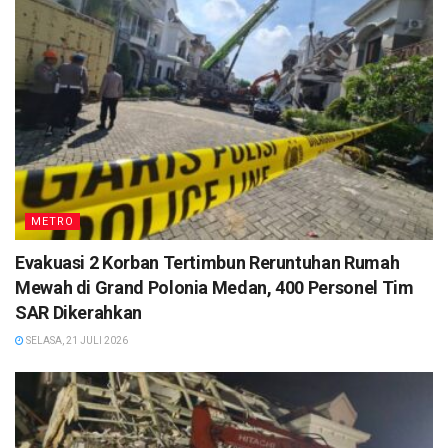
METRO
Evakuasi 2 Korban Tertimbun Reruntuhan Rumah
Mewah di Grand Polonia Medan, 400 Personel Tim
SAR Dikerahkan
SELASA, 21 JULI 2026