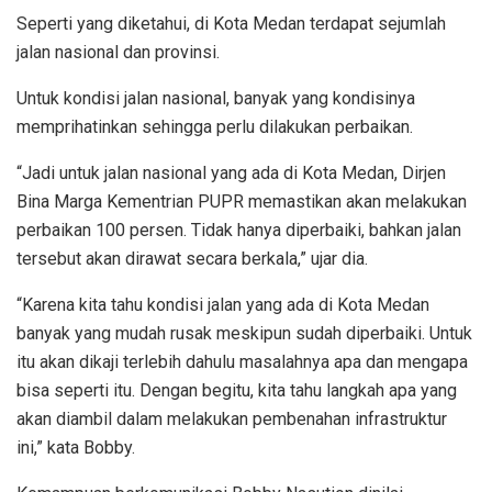
Seperti yang diketahui, di Kota Medan terdapat sejumlah
jalan nasional dan provinsi.
Untuk kondisi jalan nasional, banyak yang kondisinya
memprihatinkan sehingga perlu dilakukan perbaikan.
“Jadi untuk jalan nasional yang ada di Kota Medan, Dirjen
Bina Marga Kementrian PUPR memastikan akan melakukan
perbaikan 100 persen. Tidak hanya diperbaiki, bahkan jalan
tersebut akan dirawat secara berkala,” ujar dia.
“Karena kita tahu kondisi jalan yang ada di Kota Medan
banyak yang mudah rusak meskipun sudah diperbaiki. Untuk
itu akan dikaji terlebih dahulu masalahnya apa dan mengapa
bisa seperti itu. Dengan begitu, kita tahu langkah apa yang
akan diambil dalam melakukan pembenahan infrastruktur
ini,” kata Bobby.