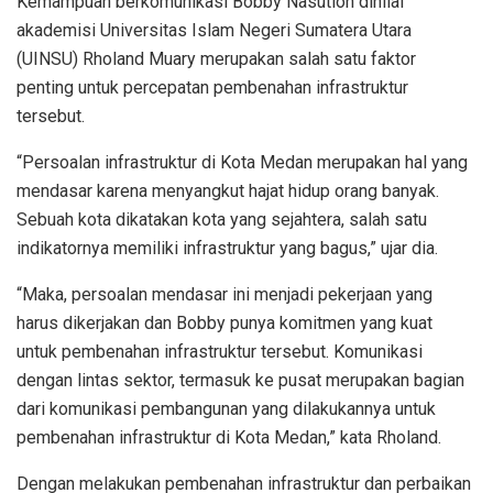
Kemampuan berkomunikasi Bobby Nasution dinilai
akademisi Universitas Islam Negeri Sumatera Utara
(UINSU) Rholand Muary merupakan salah satu faktor
penting untuk percepatan pembenahan infrastruktur
tersebut.
“Persoalan infrastruktur di Kota Medan merupakan hal yang
mendasar karena menyangkut hajat hidup orang banyak.
Sebuah kota dikatakan kota yang sejahtera, salah satu
indikatornya memiliki infrastruktur yang bagus,” ujar dia.
“Maka, persoalan mendasar ini menjadi pekerjaan yang
harus dikerjakan dan Bobby punya komitmen yang kuat
untuk pembenahan infrastruktur tersebut. Komunikasi
dengan lintas sektor, termasuk ke pusat merupakan bagian
dari komunikasi pembangunan yang dilakukannya untuk
pembenahan infrastruktur di Kota Medan,” kata Rholand.
Dengan melakukan pembenahan infrastruktur dan perbaikan