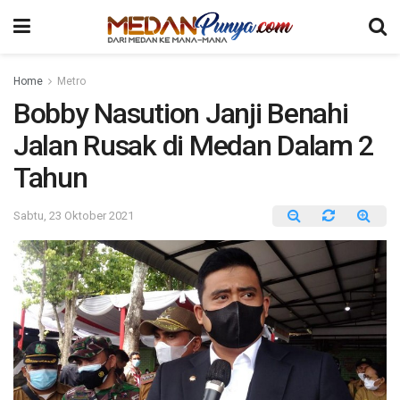
Home
Metro
Bobby Nasution Janji Benahi
Jalan Rusak di Medan Dalam 2
Tahun
Sabtu, 23 Oktober 2021