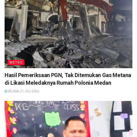
METRO
Hasil Pemeriksaan PGN, Tak Ditemukan Gas Metana
di Likasi Meledaknya Rumah Polonia Medan
SELASA, 21 JULI 2026