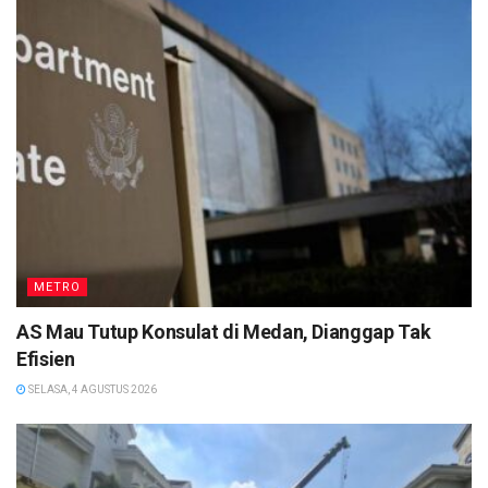
METRO
AS Mau Tutup Konsulat di Medan, Dianggap Tak
Efisien
SELASA, 4 AGUSTUS 2026