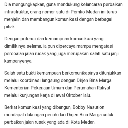
Dia mengungkapkan, guna mendukung kelancaran perbaikan
infrastruktur, orang nomor satu di Pemko Medan ini terus
menjalin dan membangun komunikasi dengan berbagai
pihak.
Dengan potensi dan kemampuan komunikasi yang
dimilikinya selama, ia pun dipercaya mampu mengatasi
persoalan jalan rusak yang juga merupakan salah satu janji
kampanyenya.
Salah satu bukti kemampuan berkomunikasinya ditunjukkan
melalui koordinasi langsung dengan Dirjen Bina Marga
Kementerian Pekerjaan Umum dan Perumahan Rakyat
melalui kunjungan kerja di awal Oktober lalu.
Berkat komunikasi yang dibangun, Bobby Nasution
mendapat dukungan penuh dari Dirjen Bina Marga untuk
perbaikan jalan rusak yang ada di Kota Medan.