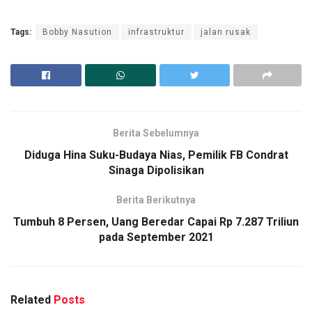
Tags:
Bobby Nasution
infrastruktur
jalan rusak
Berita Sebelumnya
Diduga Hina Suku-Budaya Nias, Pemilik FB Condrat
Sinaga Dipolisikan
Berita Berikutnya
Tumbuh 8 Persen, Uang Beredar Capai Rp 7.287 Triliun
pada September 2021
Related
Posts