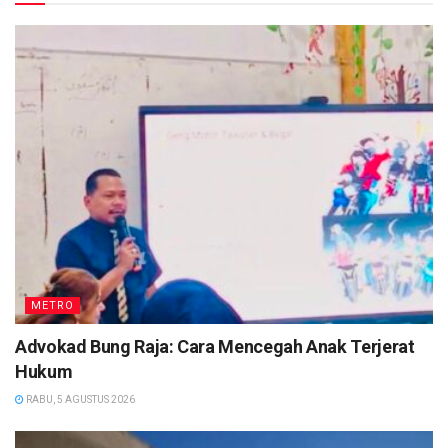
METRO
Advokad Bung Raja: Cara Mencegah Anak Terjerat
Hukum
RABU, 5 AGUSTUS 2026