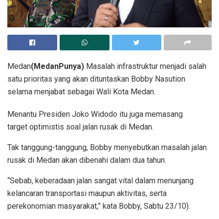
Medan
(MedanPunya)
Masalah infrastruktur menjadi salah
satu prioritas yang akan dituntaskan Bobby Nasution
selama menjabat sebagai Wali Kota Medan.
Menantu Presiden Joko Widodo itu juga memasang
target optimistis soal jalan rusak di Medan.
Tak tanggung-tanggung, Bobby menyebutkan masalah jalan
rusak di Medan akan dibenahi dalam dua tahun.
“Sebab, keberadaan jalan sangat vital dalam menunjang
kelancaran transportasi maupun aktivitas, serta
perekonomian masyarakat,” kata Bobby, Sabtu 23/10).