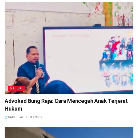
METRO
Advokad Bung Raja: Cara Mencegah Anak Terjerat
Hukum
RABU, 5 AGUSTUS 2026