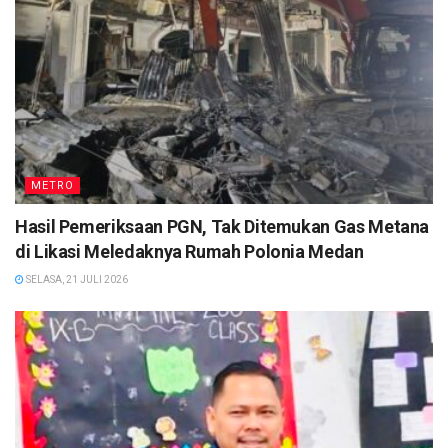
METRO
Hasil Pemeriksaan PGN, Tak Ditemukan Gas Metana
di Likasi Meledaknya Rumah Polonia Medan
SELASA, 21 JULI 2026