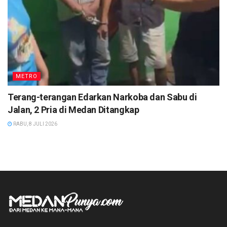
METRO
Terang-terangan Edarkan Narkoba dan Sabu di
Jalan, 2 Pria di Medan Ditangkap
RABU, 8 JULI 2026