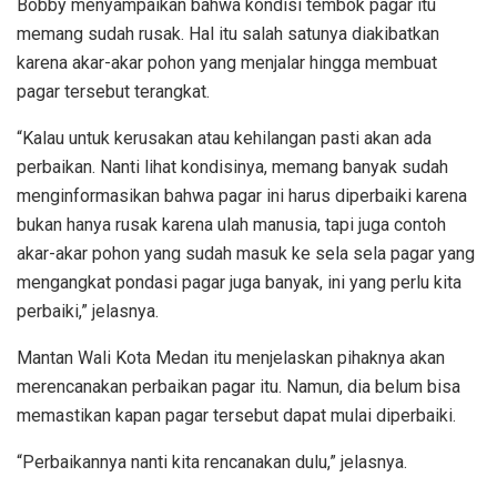
Bobby menyampaikan bahwa kondisi tembok pagar itu
memang sudah rusak. Hal itu salah satunya diakibatkan
karena akar-akar pohon yang menjalar hingga membuat
pagar tersebut terangkat.
“Kalau untuk kerusakan atau kehilangan pasti akan ada
perbaikan. Nanti lihat kondisinya, memang banyak sudah
menginformasikan bahwa pagar ini harus diperbaiki karena
bukan hanya rusak karena ulah manusia, tapi juga contoh
akar-akar pohon yang sudah masuk ke sela sela pagar yang
mengangkat pondasi pagar juga banyak, ini yang perlu kita
perbaiki,” jelasnya.
Mantan Wali Kota Medan itu menjelaskan pihaknya akan
merencanakan perbaikan pagar itu. Namun, dia belum bisa
memastikan kapan pagar tersebut dapat mulai diperbaiki.
“Perbaikannya nanti kita rencanakan dulu,” jelasnya.