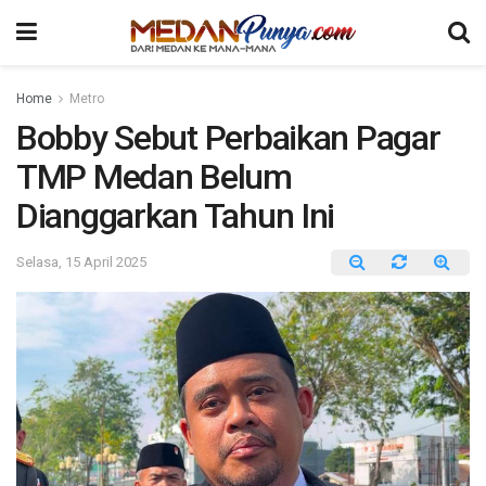
Home
Metro
Bobby Sebut Perbaikan Pagar
TMP Medan Belum
Dianggarkan Tahun Ini
Selasa, 15 April 2025