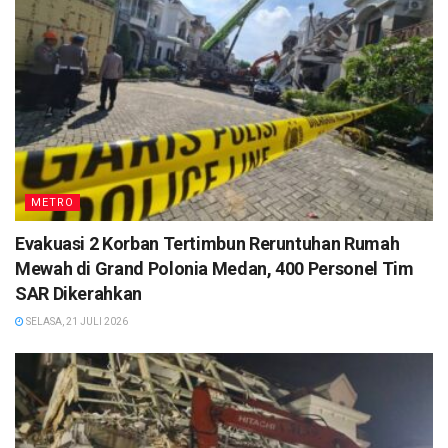
METRO
Evakuasi 2 Korban Tertimbun Reruntuhan Rumah
Mewah di Grand Polonia Medan, 400 Personel Tim
SAR Dikerahkan
SELASA, 21 JULI 2026