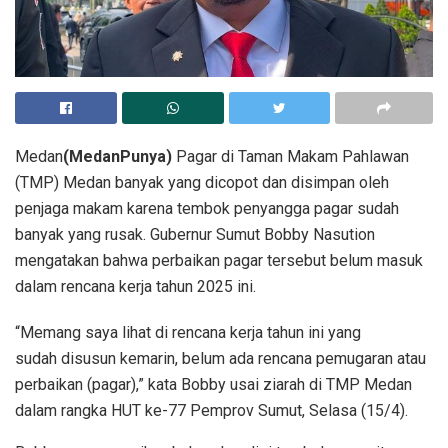
Medan
(MedanPunya)
Pagar di Taman Makam Pahlawan
(TMP) Medan banyak yang dicopot dan disimpan oleh
penjaga makam karena tembok penyangga pagar sudah
banyak yang rusak. Gubernur Sumut Bobby Nasution
mengatakan bahwa perbaikan pagar tersebut belum masuk
dalam rencana kerja tahun 2025 ini.
“Memang saya lihat di rencana kerja tahun ini yang
sudah disusun kemarin, belum ada rencana pemugaran atau
perbaikan (pagar),” kata Bobby usai ziarah di TMP Medan
dalam rangka HUT ke-77 Pemprov Sumut, Selasa (15/4).