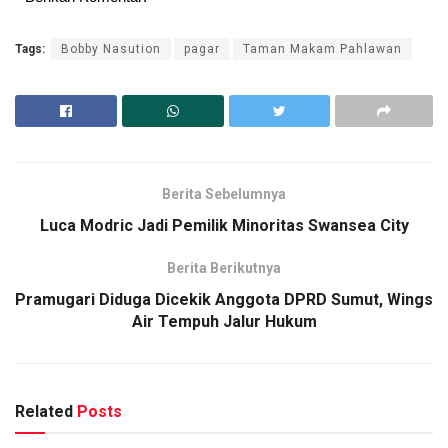
Tags:
Bobby Nasution
pagar
Taman Makam Pahlawan
Berita Sebelumnya
Luca Modric Jadi Pemilik Minoritas Swansea City
Berita Berikutnya
Pramugari Diduga Dicekik Anggota DPRD Sumut, Wings
Air Tempuh Jalur Hukum
Related
Posts