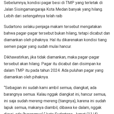
Sebelumnya, kondisi pagar besi di TMP yang terletak di
Jalan Sisingamangaraja Kota Medan banyak yang hilang.
Lebih dari setengahnya telah raib
Sudartono selaku penjaga makam tersebut mengatakan
bahwa pagar-pagar tersebut bukan hilang, tetapi dicabut dan
diamankan oleh pihaknya. Hal itu dikarenakan kondisi tiang
semen pagar yang sudah mulai hancur.
Dikhawatirkan, jika tidak diamankan, maka pagar-pagar
tersebut akan hilang. Pagar itu dicabut dan disimpan ke
dalam TMP itu pada tahun 2024. Ada puluhan pagar yang
diamankan oleh pihaknya.
“Sebagian ini sudah kami ambil semua, diangkat, ada
barangnya semua. Kalau nggak diangkat ini, hancur semua,
ini saja sudah mereng-mereng (tiangnya), karena ini sudah
lapuk semua, makanya diambil, dibawa ke dalam, nggak