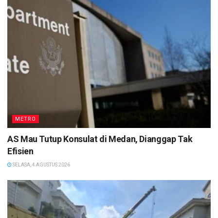
METRO
AS Mau Tutup Konsulat di Medan, Dianggap Tak
Efisien
SELASA, 4 AGUSTUS 2026