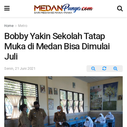
Home
Metro
Bobby Yakin Sekolah Tatap
Muka di Medan Bisa Dimulai
Juli
Senin, 21 Juni 2021