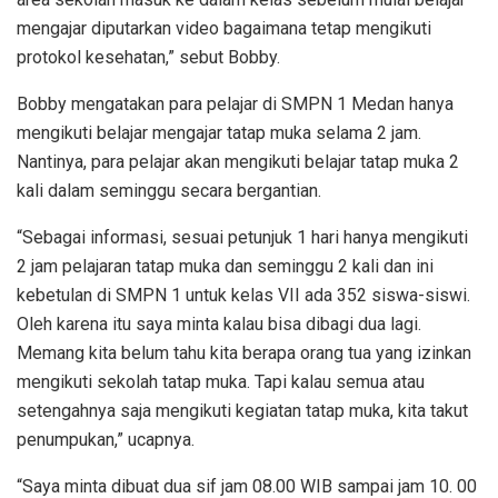
mengajar diputarkan video bagaimana tetap mengikuti
protokol kesehatan,” sebut Bobby.
Bobby mengatakan para pelajar di SMPN 1 Medan hanya
mengikuti belajar mengajar tatap muka selama 2 jam.
Nantinya, para pelajar akan mengikuti belajar tatap muka 2
kali dalam seminggu secara bergantian.
“Sebagai informasi, sesuai petunjuk 1 hari hanya mengikuti
2 jam pelajaran tatap muka dan seminggu 2 kali dan ini
kebetulan di SMPN 1 untuk kelas VII ada 352 siswa-siswi.
Oleh karena itu saya minta kalau bisa dibagi dua lagi.
Memang kita belum tahu kita berapa orang tua yang izinkan
mengikuti sekolah tatap muka. Tapi kalau semua atau
setengahnya saja mengikuti kegiatan tatap muka, kita takut
penumpukan,” ucapnya.
“Saya minta dibuat dua sif jam 08.00 WIB sampai jam 10. 00