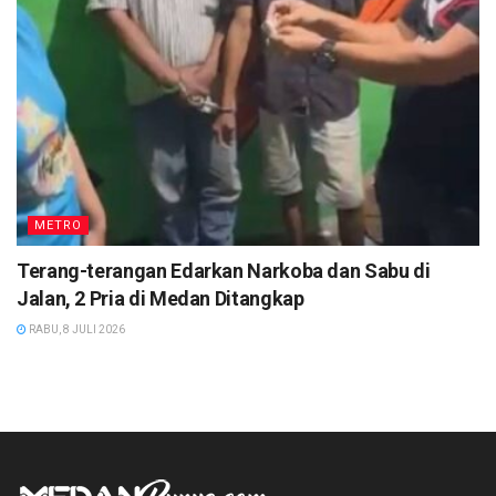
METRO
Terang-terangan Edarkan Narkoba dan Sabu di
Jalan, 2 Pria di Medan Ditangkap
RABU, 8 JULI 2026