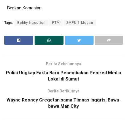
Berikan Komentar:
Tags:
Bobby Nasution
PTM
SMPN 1 Medan
Berita Sebelumnya
Polisi Ungkap Fakta Baru Penembakan Pemred Media
Lokal di Sumut
Berita Berikutnya
Wayne Rooney Gregetan sama Timnas Inggris, Bawa-
bawa Man City