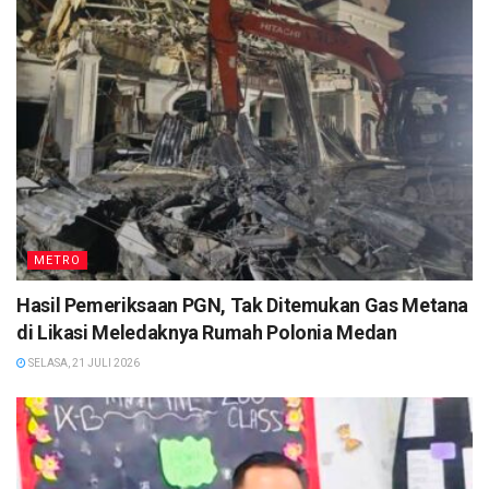
METRO
Hasil Pemeriksaan PGN, Tak Ditemukan Gas Metana
di Likasi Meledaknya Rumah Polonia Medan
SELASA, 21 JULI 2026