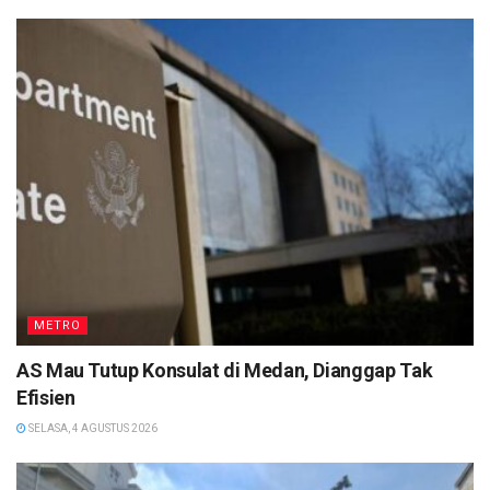
METRO
AS Mau Tutup Konsulat di Medan, Dianggap Tak
Efisien
SELASA, 4 AGUSTUS 2026