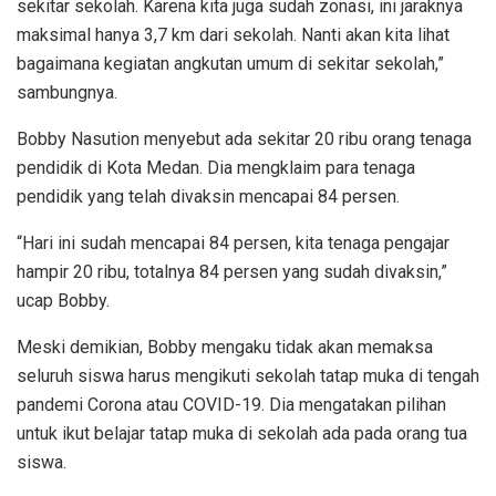
sekitar sekolah. Karena kita juga sudah zonasi, ini jaraknya
maksimal hanya 3,7 km dari sekolah. Nanti akan kita lihat
bagaimana kegiatan angkutan umum di sekitar sekolah,”
sambungnya.
Bobby Nasution menyebut ada sekitar 20 ribu orang tenaga
pendidik di Kota Medan. Dia mengklaim para tenaga
pendidik yang telah divaksin mencapai 84 persen.
“Hari ini sudah mencapai 84 persen, kita tenaga pengajar
hampir 20 ribu, totalnya 84 persen yang sudah divaksin,”
ucap Bobby.
Meski demikian, Bobby mengaku tidak akan memaksa
seluruh siswa harus mengikuti sekolah tatap muka di tengah
pandemi Corona atau COVID-19. Dia mengatakan pilihan
untuk ikut belajar tatap muka di sekolah ada pada orang tua
siswa.