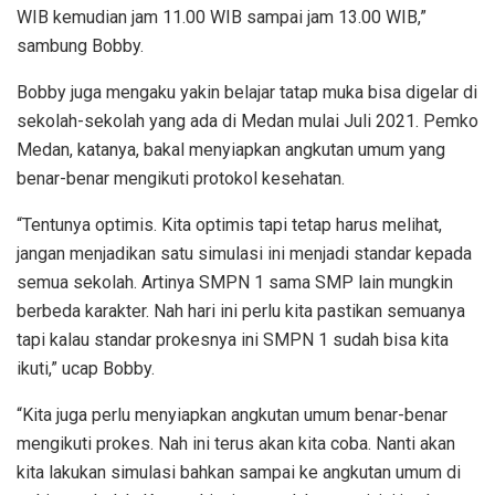
WIB kemudian jam 11.00 WIB sampai jam 13.00 WIB,”
sambung Bobby.
Bobby juga mengaku yakin belajar tatap muka bisa digelar di
sekolah-sekolah yang ada di Medan mulai Juli 2021. Pemko
Medan, katanya, bakal menyiapkan angkutan umum yang
benar-benar mengikuti protokol kesehatan.
“Tentunya optimis. Kita optimis tapi tetap harus melihat,
jangan menjadikan satu simulasi ini menjadi standar kepada
semua sekolah. Artinya SMPN 1 sama SMP lain mungkin
berbeda karakter. Nah hari ini perlu kita pastikan semuanya
tapi kalau standar prokesnya ini SMPN 1 sudah bisa kita
ikuti,” ucap Bobby.
“Kita juga perlu menyiapkan angkutan umum benar-benar
mengikuti prokes. Nah ini terus akan kita coba. Nanti akan
kita lakukan simulasi bahkan sampai ke angkutan umum di