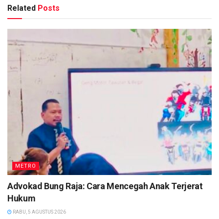
Related
Posts
METRO
Advokad Bung Raja: Cara Mencegah Anak Terjerat
Hukum
RABU, 5 AGUSTUS 2026