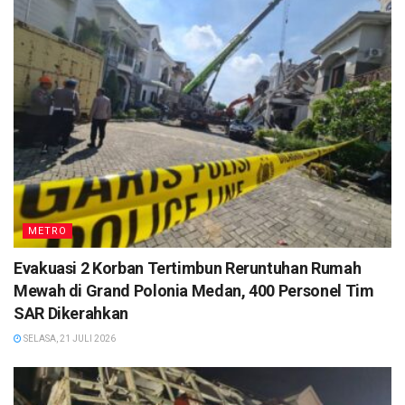
METRO
Evakuasi 2 Korban Tertimbun Reruntuhan Rumah
Mewah di Grand Polonia Medan, 400 Personel Tim
SAR Dikerahkan
SELASA, 21 JULI 2026