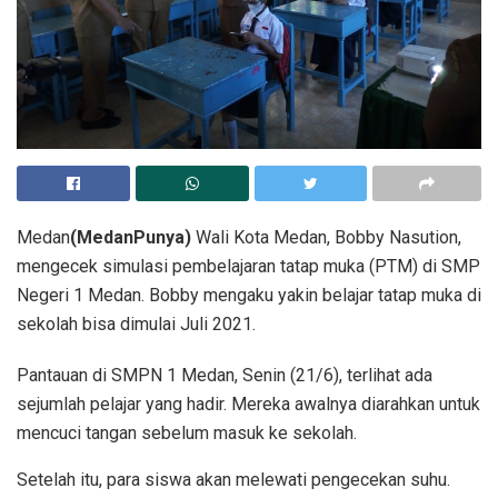
Medan
(MedanPunya)
Wali Kota Medan, Bobby Nasution,
mengecek simulasi pembelajaran tatap muka (PTM) di SMP
Negeri 1 Medan. Bobby mengaku yakin belajar tatap muka di
sekolah bisa dimulai Juli 2021.
Pantauan di SMPN 1 Medan, Senin (21/6), terlihat ada
sejumlah pelajar yang hadir. Mereka awalnya diarahkan untuk
mencuci tangan sebelum masuk ke sekolah.
Setelah itu, para siswa akan melewati pengecekan suhu.