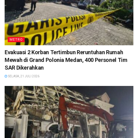
METRO
Evakuasi 2 Korban Tertimbun Reruntuhan Rumah
Mewah di Grand Polonia Medan, 400 Personel Tim
SAR Dikerahkan
SELASA, 21 JULI 2026