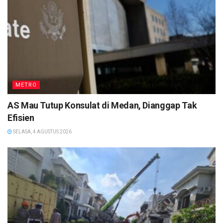
METRO
AS Mau Tutup Konsulat di Medan, Dianggap Tak
Efisien
SELASA, 4 AGUSTUS 2026