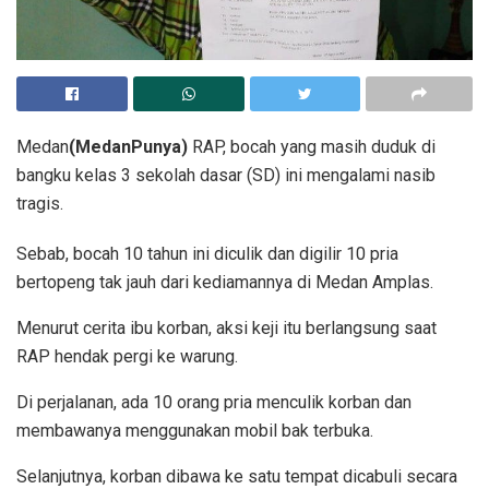
Medan
(MedanPunya)
RAP, bocah yang masih duduk di
bangku kelas 3 sekolah dasar (SD) ini mengalami nasib
tragis.
Sebab, bocah 10 tahun ini diculik dan digilir 10 pria
bertopeng tak jauh dari kediamannya di Medan Amplas.
Menurut cerita ibu korban, aksi keji itu berlangsung saat
RAP hendak pergi ke warung.
Di perjalanan, ada 10 orang pria menculik korban dan
membawanya menggunakan mobil bak terbuka.
Selanjutnya, korban dibawa ke satu tempat dicabuli secara