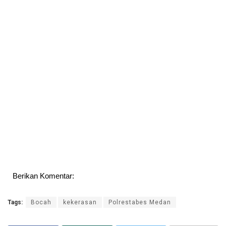
Berikan Komentar:
Tags:
Bocah
kekerasan
Polrestabes Medan