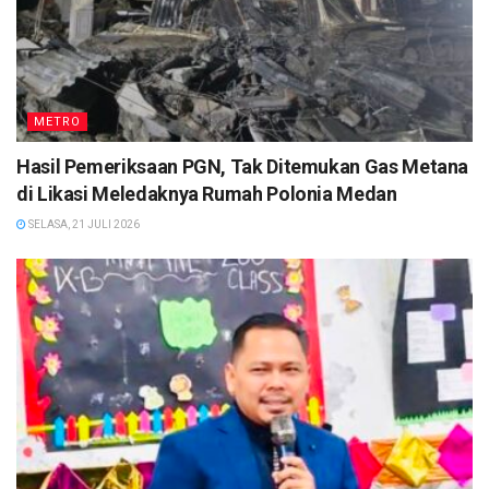
METRO
Hasil Pemeriksaan PGN, Tak Ditemukan Gas Metana
di Likasi Meledaknya Rumah Polonia Medan
SELASA, 21 JULI 2026