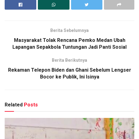
Berita Sebelumnya
Masyarakat Tolak Rencana Pemko Medan Ubah
Lapangan Sepakbola Tuntungan Jadi Panti Sosial
Berita Berikutnya
Rekaman Telepon Biden dan Ghani Sebelum Lengser
Bocor ke Publik, Ini Isinya
Related
Posts