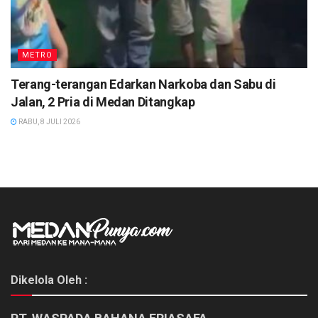
METRO
Terang-terangan Edarkan Narkoba dan Sabu di
Jalan, 2 Pria di Medan Ditangkap
RABU, 8 JULI 2026
Dikelola Oleh :