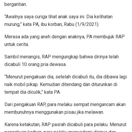
bergantian.
“Awalnya saya curiga lihat anak saya ini. Dia kelihatan
murung,” kata PA, ibu korban, Rabu (1/9/2021).
Merasa ada yang aneh dengan anaknya, PA membujuk RAP
untuk cerita.
Sambil menangis, RAP mengungkap bahwa dirinya telah
dicabuli 10 orang pria dewasa.
“Menurut pengakuan dia, setelah dicabuli itu, dia dibawa lagi
naik mobil pikap. Kemudian ditendang dan diturunkan di
tempat dia diculik,” kata PA.
Dari pengakuan RAP, para melaku sempat mengancam akan
membunuhnya menggunakan pisau jika melawan.
Karena ketakutan, RAP pasrah dicabuli para pelaku. Menurut