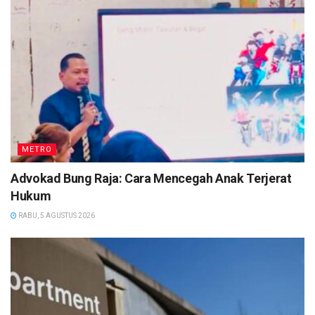
METRO
Advokad Bung Raja: Cara Mencegah Anak Terjerat
Hukum
RABU, 5 AGUSTUS 2026