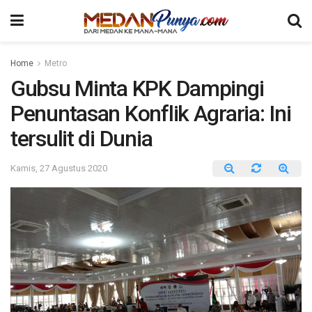
Home
Metro
Gubsu Minta KPK Dampingi
Penuntasan Konflik Agraria: Ini
tersulit di Dunia
Kamis, 27 Agustus 2020