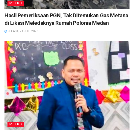
METRO
Hasil Pemeriksaan PGN, Tak Ditemukan Gas Metana
di Likasi Meledaknya Rumah Polonia Medan
SELASA, 21 JULI 2026
METRO