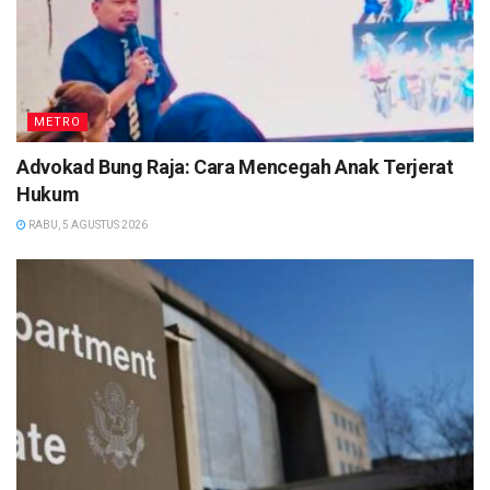
METRO
Advokad Bung Raja: Cara Mencegah Anak Terjerat
Hukum
RABU, 5 AGUSTUS 2026