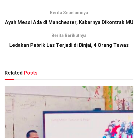
Berita Sebelumnya
Ayah Messi Ada di Manchester, Kabarnya Dikontrak MU
Berita Berikutnya
Ledakan Pabrik Las Terjadi di Binjai, 4 Orang Tewas
Related
Posts