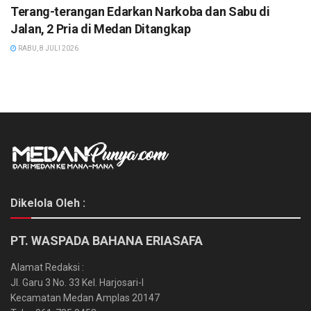
Terang-terangan Edarkan Narkoba dan Sabu di
Jalan, 2 Pria di Medan Ditangkap
RABU, 8 JULI 2026
Dikelola Oleh :
PT. WASPADA BAHANA ERIASAFA
Alamat Redaksi :
Jl. Garu 3 No. 33 Kel. Harjosari-I
Kecamatan Medan Amplas 20147