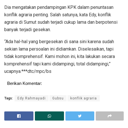
Dia mengatakan pendampingan KPK dalam penuntasan
konflik agraria penting. Salah satunya, kata Edy, konflik
agraria di Sumut sudah terjadi cukup lama dan berpotensi
banyak terjadi gesekan.
“Ada hal-hal yang bergesekan di sana sini karena sudah
sekian lama persoalan ini didiamkan. Diselesaikan, tapi
tidak komprehensif. Kami mohon ini, kita lakukan secara
komprehensif tapi kami didampingi, total didampingi,”
ucapnya.***dtc/mpc/bs
Berikan Komentar:
Tags:
Edy Rahmayadi
Gubsu
konflik agraria