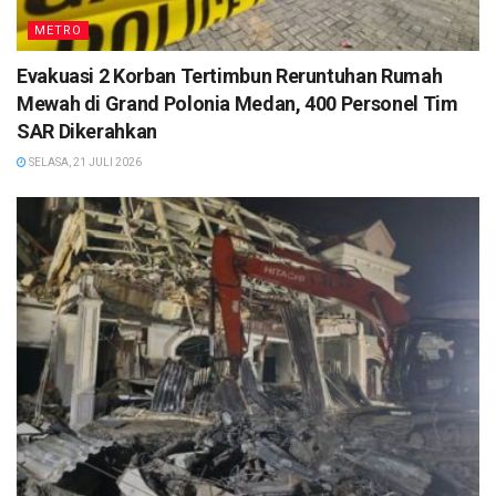
METRO
Evakuasi 2 Korban Tertimbun Reruntuhan Rumah
Mewah di Grand Polonia Medan, 400 Personel Tim
SAR Dikerahkan
SELASA, 21 JULI 2026