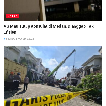
METRO
AS Mau Tutup Konsulat di Medan, Dianggap Tak
Efisien
SELASA, 4 AGUSTUS 2026