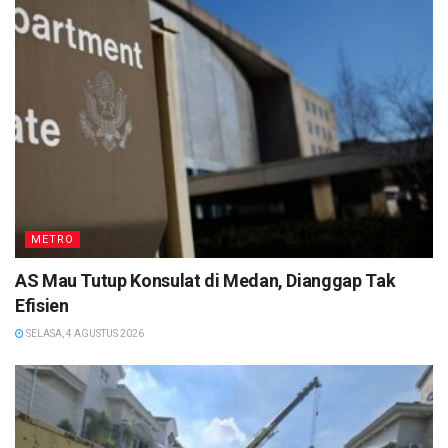
METRO
AS Mau Tutup Konsulat di Medan, Dianggap Tak
Efisien
SELASA, 4 AGUSTUS 2026