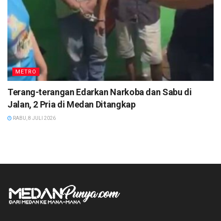
METRO
Terang-terangan Edarkan Narkoba dan Sabu di
Jalan, 2 Pria di Medan Ditangkap
RABU, 8 JULI 2026