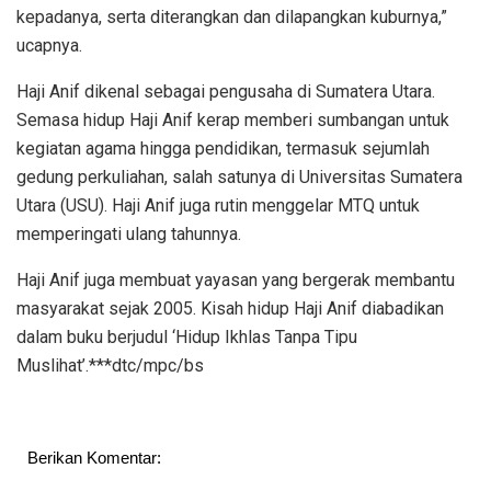
kepadanya, serta diterangkan dan dilapangkan kuburnya,”
ucapnya.
Haji Anif dikenal sebagai pengusaha di Sumatera Utara.
Semasa hidup Haji Anif kerap memberi sumbangan untuk
kegiatan agama hingga pendidikan, termasuk sejumlah
gedung perkuliahan, salah satunya di Universitas Sumatera
Utara (USU). Haji Anif juga rutin menggelar MTQ untuk
memperingati ulang tahunnya.
Haji Anif juga membuat yayasan yang bergerak membantu
masyarakat sejak 2005. Kisah hidup Haji Anif diabadikan
dalam buku berjudul ‘Hidup Ikhlas Tanpa Tipu
Muslihat’.***dtc/mpc/bs
Berikan Komentar: