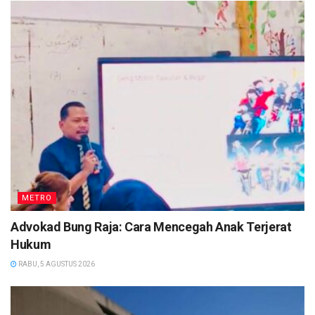
METRO
Advokad Bung Raja: Cara Mencegah Anak Terjerat
Hukum
RABU, 5 AGUSTUS 2026