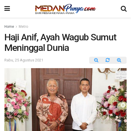
Home
Metro
Haji Anif, Ayah Wagub Sumut
Meninggal Dunia
Rabu, 25 Agustus 2021