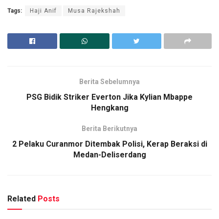
Tags:
Haji Anif
Musa Rajekshah
Berita Sebelumnya
PSG Bidik Striker Everton Jika Kylian Mbappe
Hengkang
Berita Berikutnya
2 Pelaku Curanmor Ditembak Polisi, Kerap Beraksi di
Medan-Deliserdang
Related
Posts