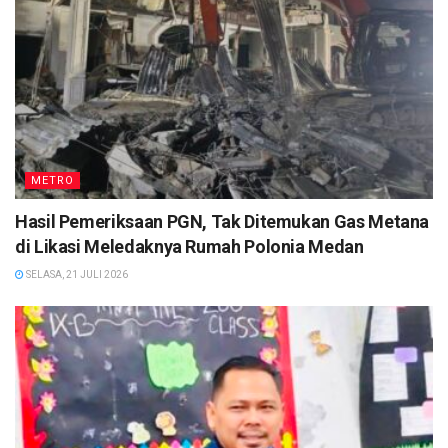
METRO
Hasil Pemeriksaan PGN, Tak Ditemukan Gas Metana
di Likasi Meledaknya Rumah Polonia Medan
SELASA, 21 JULI 2026