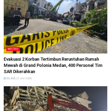
METRO
Evakuasi 2 Korban Tertimbun Reruntuhan Rumah
Mewah di Grand Polonia Medan, 400 Personel Tim
SAR Dikerahkan
SELASA, 21 JULI 2026