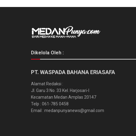
Dikelola Oleh :
PT. WASPADA BAHANA ERIASAFA
Alamat Redaksi :
Jl. Garu 3 No. 33 Kel. Harjosari-I
Kecamatan Medan Amplas 20147
Telp : 061-785 0458
Email : medanpunyanews@gmail.com