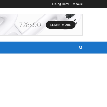
Hubungi Kami
Redaksi