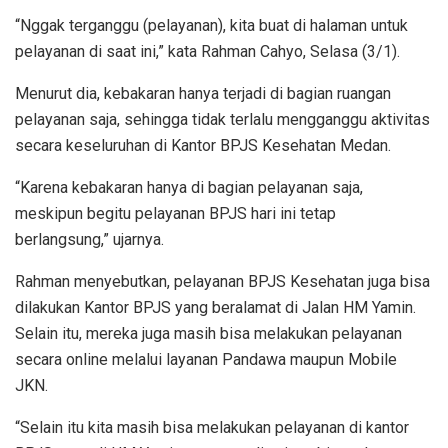
“Nggak terganggu (pelayanan), kita buat di halaman untuk
pelayanan di saat ini,” kata Rahman Cahyo, Selasa (3/1).
Menurut dia, kebakaran hanya terjadi di bagian ruangan
pelayanan saja, sehingga tidak terlalu mengganggu aktivitas
secara keseluruhan di Kantor BPJS Kesehatan Medan.
“Karena kebakaran hanya di bagian pelayanan saja,
meskipun begitu pelayanan BPJS hari ini tetap
berlangsung,” ujarnya.
Rahman menyebutkan, pelayanan BPJS Kesehatan juga bisa
dilakukan Kantor BPJS yang beralamat di Jalan HM Yamin.
Selain itu, mereka juga masih bisa melakukan pelayanan
secara online melalui layanan Pandawa maupun Mobile
JKN.
“Selain itu kita masih bisa melakukan pelayanan di kantor