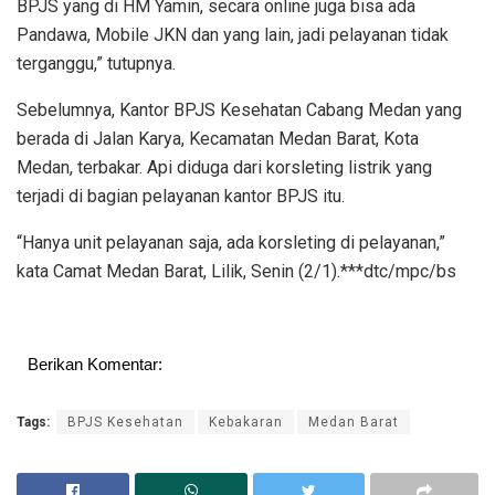
BPJS yang di HM Yamin, secara online juga bisa ada
Pandawa, Mobile JKN dan yang lain, jadi pelayanan tidak
terganggu,” tutupnya.
Sebelumnya, Kantor BPJS Kesehatan Cabang Medan yang
berada di Jalan Karya, Kecamatan Medan Barat, Kota
Medan, terbakar. Api diduga dari korsleting listrik yang
terjadi di bagian pelayanan kantor BPJS itu.
“Hanya unit pelayanan saja, ada korsleting di pelayanan,”
kata Camat Medan Barat, Lilik, Senin (2/1).***dtc/mpc/bs
Berikan Komentar:
Tags:
BPJS Kesehatan
Kebakaran
Medan Barat