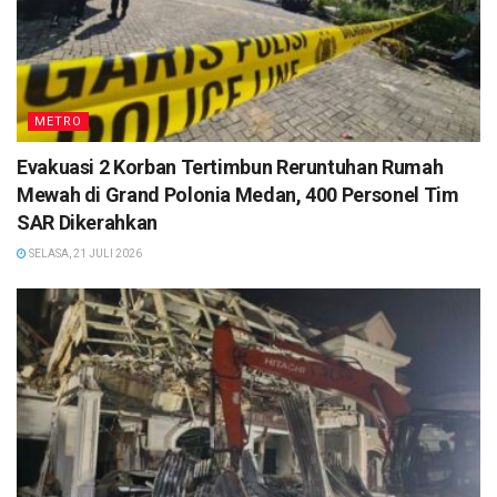
METRO
Evakuasi 2 Korban Tertimbun Reruntuhan Rumah
Mewah di Grand Polonia Medan, 400 Personel Tim
SAR Dikerahkan
SELASA, 21 JULI 2026