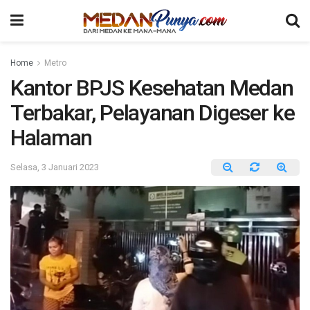
Home
Metro
Kantor BPJS Kesehatan Medan
Terbakar, Pelayanan Digeser ke
Halaman
Selasa, 3 Januari 2023