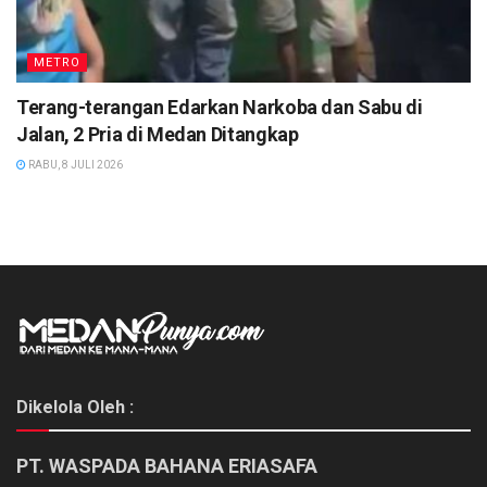
METRO
Terang-terangan Edarkan Narkoba dan Sabu di
Jalan, 2 Pria di Medan Ditangkap
RABU, 8 JULI 2026
Dikelola Oleh :
PT. WASPADA BAHANA ERIASAFA