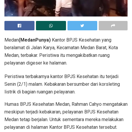
Medan
(MedanPunya)
Kantor BPJS Kesehatan yang
beralamat di Jalan Karya, Kecamatan Medan Barat, Kota
Medan, terbakar. Peristiwa itu mengakibatkan ruang
pelayanan digeser ke halaman.
Peristiwa terbakarnya kantor BPJS Kesehatan itu terjadi
Senin (2/1) malam. Kebakaran bersumber dari korsleting
listrik di bagian ruangan pelayanan.
Humas BPJS Kesehatan Medan, Rahman Cahyo mengatakan
meskipun terjadi kebakaran, pelayanan BPJS Kesehatan
Medan tetap berjalan. Untuk sementara mereka melakukan
pelayanan di halaman Kantor BPJS Kesehatan tersebut.