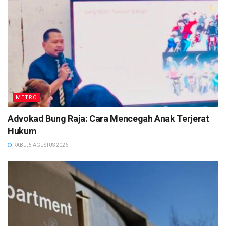
METRO
Advokad Bung Raja: Cara Mencegah Anak Terjerat
Hukum
RABU, 5 AGUSTUS 2026