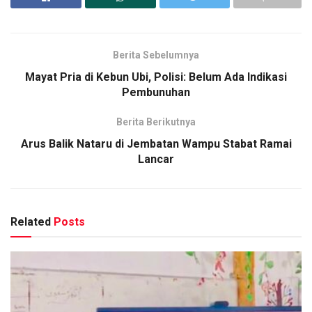
Berita Sebelumnya
Mayat Pria di Kebun Ubi, Polisi: Belum Ada Indikasi
Pembunuhan
Berita Berikutnya
Arus Balik Nataru di Jembatan Wampu Stabat Ramai
Lancar
Related
Posts