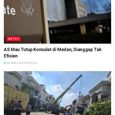
METRO
AS Mau Tutup Konsulat di Medan, Dianggap Tak
Efisien
SELASA, 4 AGUSTUS 2026