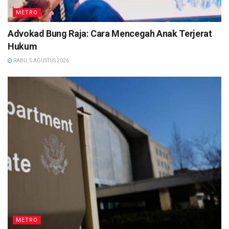
METRO
Advokad Bung Raja: Cara Mencegah Anak Terjerat
Hukum
RABU, 5 AGUSTUS 2026
METRO