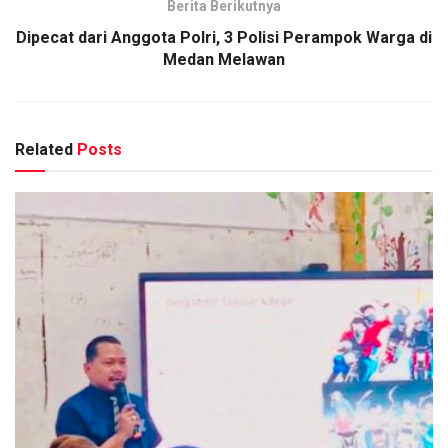
Berita Berikutnya
Dipecat dari Anggota Polri, 3 Polisi Perampok Warga di
Medan Melawan
Related
Posts