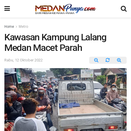
Home
Metro
Kawasan Kampung Lalang
Medan Macet Parah
Rabu, 12 Oktober 2022