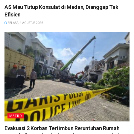
AS Mau Tutup Konsulat di Medan, Dianggap Tak
Efisien
SELASA, 4 AGUSTUS 2026
METRO
Evakuasi 2 Korban Tertimbun Reruntuhan Rumah