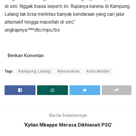
di sini. Nggak biasa seperti ini. Rupanya karena di Kampung
Lalang tak bisa melintas banyak kendaraan yang cari jalur
alternatif hingga macetlah di sini,”
ungkapnya.***dtc/mpc/bs
Berikan Komentar:
Tags:
Kampung Lalang
Kemacetan
Kota Medan
Berita Sebelumnya
‘Kylian Mbappe Merasa Dikhianati PSG’