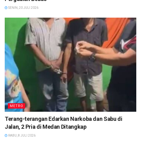
SENIN, 20 JULI 2026
METRO
Terang-terangan Edarkan Narkoba dan Sabu di
Jalan, 2 Pria di Medan Ditangkap
RABU, 8 JULI 2026