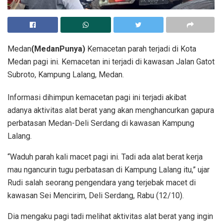
Medan
(MedanPunya)
Kemacetan parah terjadi di Kota
Medan pagi ini. Kemacetan ini terjadi di kawasan Jalan Gatot
Subroto, Kampung Lalang, Medan.
Informasi dihimpun kemacetan pagi ini terjadi akibat
adanya aktivitas alat berat yang akan menghancurkan gapura
perbatasan Medan-Deli Serdang di kawasan Kampung
Lalang.
“Waduh parah kali macet pagi ini. Tadi ada alat berat kerja
mau ngancurin tugu perbatasan di Kampung Lalang itu,” ujar
Rudi salah seorang pengendara yang terjebak macet di
kawasan Sei Mencirim, Deli Serdang, Rabu (12/10).
Dia mengaku pagi tadi melihat aktivitas alat berat yang ingin