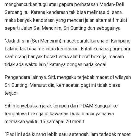
menghancurkan tugu atau gapura perbatasan Medan-Deli
Serdang itu. Karena kendaraan tak bisa melintas di sana,
maka banyak kendaraan yang mencari jalan alternatif mulai
seperti Jalan Sei Mencirim, Sri Gunting dan sebagainya.
“Jadi di sini (Sei Mencirim) macet parah, karena di Kampung
Lalang tak bisa melintas kendaraan. Entah kenapa pagi-pagi
saat orang banyak beraktivitas alat berat bekerja, macam
tidak ada waktu lain,” katanya dengan nada kesal.
Pengendara lainnya, Siti, mengaku terjebak macet di wilayah
Sri Gunting. Menurut dia, kemacetan pagi ini tidak biasa
terjadi.
Siti menyebutkan jarak tempuh dari PDAM Sunggal ke
tempatnya bekerja di kawasan Diski biasanya hanya
memakan waktu 15 samapai 20 menit.
“Pagi ini ada kurang lebih satu setengah, jam terjebak macet