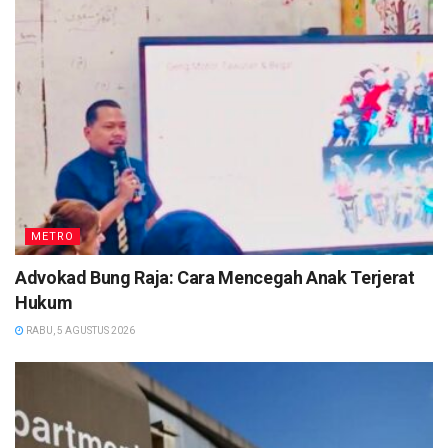
METRO
Advokad Bung Raja: Cara Mencegah Anak Terjerat
Hukum
RABU, 5 AGUSTUS 2026