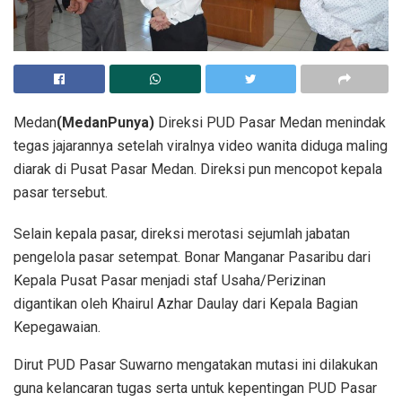
Medan
(MedanPunya)
Direksi PUD Pasar Medan menindak
tegas jajarannya setelah viralnya video wanita diduga maling
diarak di Pusat Pasar Medan. Direksi pun mencopot kepala
pasar tersebut.
Selain kepala pasar, direksi merotasi sejumlah jabatan
pengelola pasar setempat. Bonar Manganar Pasaribu dari
Kepala Pusat Pasar menjadi staf Usaha/Perizinan
digantikan oleh Khairul Azhar Daulay dari Kepala Bagian
Kepegawaian.
Dirut PUD Pasar Suwarno mengatakan mutasi ini dilakukan
guna kelancaran tugas serta untuk kepentingan PUD Pasar