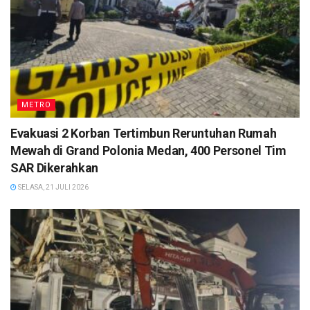
METRO
Evakuasi 2 Korban Tertimbun Reruntuhan Rumah
Mewah di Grand Polonia Medan, 400 Personel Tim
SAR Dikerahkan
SELASA, 21 JULI 2026