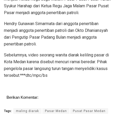
Syukur Harahap dari Ketua Regu Jaga Malam Pasar Pusat
Pasar menjadi anggota penertiban patroli.
Hendry Gunawan Simarmata dari anggota penertiban
menjadi anggota penertiban patroli dan Okto Dhaniansyah
dari Pengutip Pasar Padang Bulan menjadi anggota
penertiban patroli.
Sebelumnya, video seorang wanita diarak keliling pasar di
Kota Medan karena disebut mencuri ramai beredar. Pihak
pengelola pasar langsung turun tangan menyelidiki kasus
tersebut.***dtc/mpc/bs
Berikan Komentar:
Tags:
maling diarak
Pasar Medan
Pusat Pasar Medan