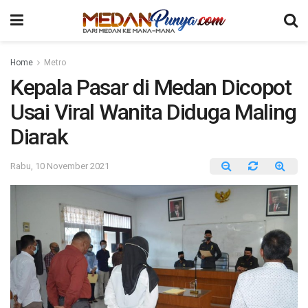
Home
Metro
Kepala Pasar di Medan Dicopot
Usai Viral Wanita Diduga Maling
Diarak
Rabu, 10 November 2021