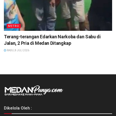
METRO
Terang-terangan Edarkan Narkoba dan Sabu di
Jalan, 2 Pria di Medan Ditangkap
RABU, 8 JULI 2026
Dikelola Oleh :