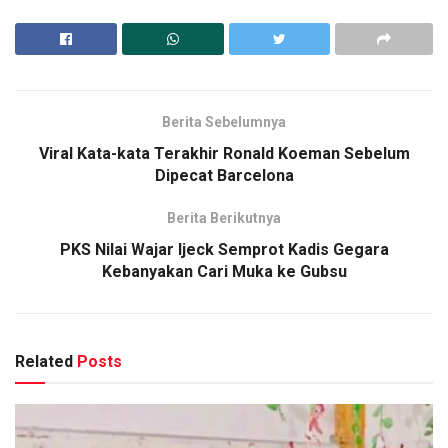
Berita Sebelumnya
Viral Kata-kata Terakhir Ronald Koeman Sebelum
Dipecat Barcelona
Berita Berikutnya
PKS Nilai Wajar Ijeck Semprot Kadis Gegara
Kebanyakan Cari Muka ke Gubsu
Related
Posts