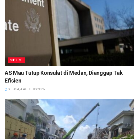
METRO
AS Mau Tutup Konsulat di Medan, Dianggap Tak
Efisien
SELASA, 4 AGUSTUS 2026