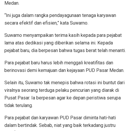
Medan.
“Ini juga dalam rangka pendayagunaan tenaga karyawan
secara efektif dan efisien,” kata Suwarno.
Suwarno menyampaikan terima kasih kepada para pejabat
lama atas dedikasi yang diberikan selama ini. Kepada
pejabat baru, dia berpesan bahwa tugas berat telah menanti.
Para pejabat baru harus lebih menggali kreatifitas dan
berinovasi demi kemajuan dan kejayaan PUD Pasar Medan.
Selain itu, Suwarno tak menepis bahwa rotasi ini buntut dari
viralnya seorang terduga pelaku pencurian yang diarak di
Pusat Pasar. Ia berpesan agar ke depan peristiwa serupa
tidak terulang.
Para pejabat dan karyawan PUD Pasar diminta hati-hati
dalam bertindak. Sebab, niat yang baik terkadang justru