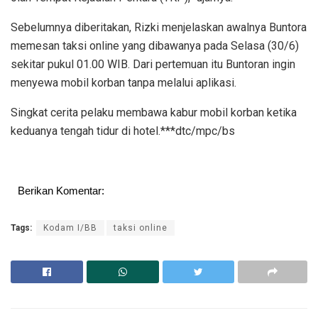
Sebelumnya diberitakan, Rizki menjelaskan awalnya Buntora
memesan taksi online yang dibawanya pada Selasa (30/6)
sekitar pukul 01.00 WIB. Dari pertemuan itu Buntoran ingin
menyewa mobil korban tanpa melalui aplikasi.
Singkat cerita pelaku membawa kabur mobil korban ketika
keduanya tengah tidur di hotel.***dtc/mpc/bs
Berikan Komentar:
Tags:
Kodam I/BB
taksi online