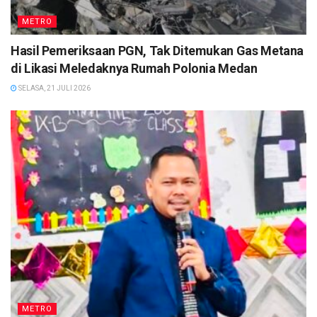
METRO
Hasil Pemeriksaan PGN, Tak Ditemukan Gas Metana
di Likasi Meledaknya Rumah Polonia Medan
SELASA, 21 JULI 2026
METRO