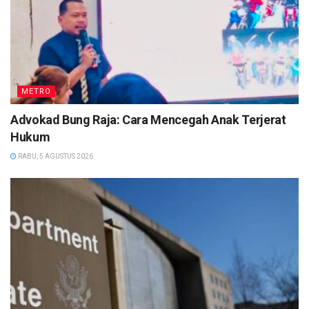
METRO
Advokad Bung Raja: Cara Mencegah Anak Terjerat
Hukum
RABU, 5 AGUSTUS 2026