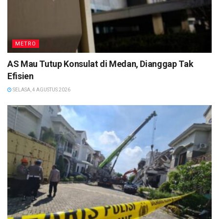
METRO
AS Mau Tutup Konsulat di Medan, Dianggap Tak
Efisien
SELASA, 4 AGUSTUS 2026