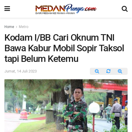
Home
Metro
Kodam I/BB Cari Oknum TNI
Bawa Kabur Mobil Sopir Taksol
tapi Belum Ketemu
Jumat, 14 Juli 2023