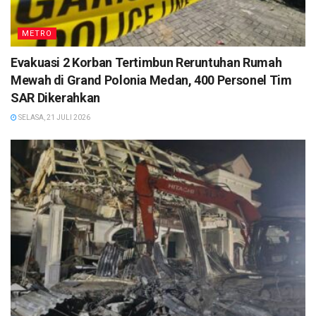
METRO
Evakuasi 2 Korban Tertimbun Reruntuhan Rumah
Mewah di Grand Polonia Medan, 400 Personel Tim
SAR Dikerahkan
SELASA, 21 JULI 2026