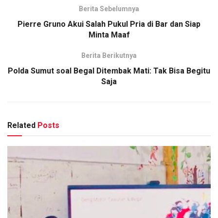
Berita Sebelumnya
Pierre Gruno Akui Salah Pukul Pria di Bar dan Siap
Minta Maaf
Berita Berikutnya
Polda Sumut soal Begal Ditembak Mati: Tak Bisa Begitu
Saja
Related
Posts