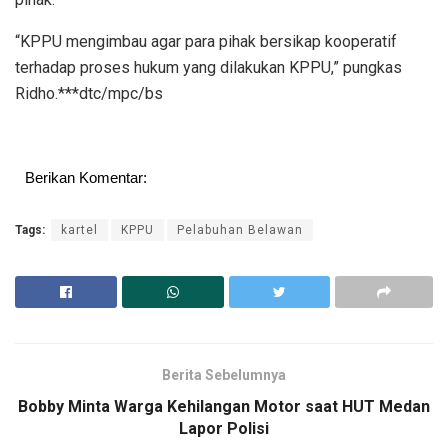
“KPPU mengimbau agar para pihak bersikap kooperatif
terhadap proses hukum yang dilakukan KPPU,” pungkas
Ridho.***dtc/mpc/bs
Berikan Komentar:
Tags:
kartel
KPPU
Pelabuhan Belawan
Berita Sebelumnya
Bobby Minta Warga Kehilangan Motor saat HUT Medan
Lapor Polisi