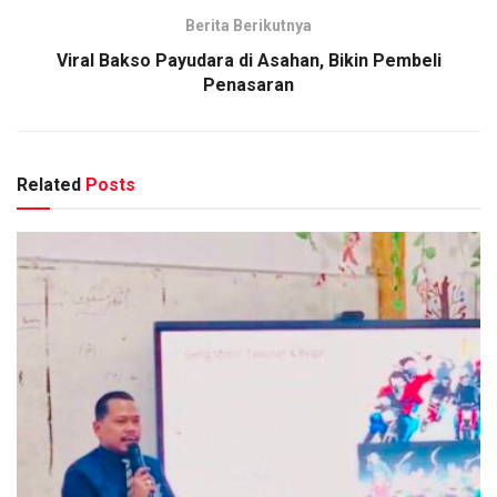
Berita Berikutnya
Viral Bakso Payudara di Asahan, Bikin Pembeli
Penasaran
Related
Posts