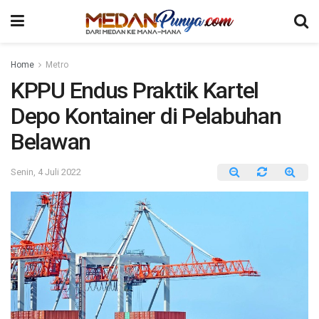
Home
Metro
KPPU Endus Praktik Kartel
Depo Kontainer di Pelabuhan
Belawan
Senin, 4 Juli 2022