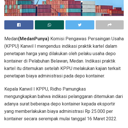
Medan
(MedanPunya)
Komisi Pengawas Persaingan Usaha
(KPPU) Kanwil I mengendus indikasi praktik kartel dalam
penetapan harga yang dilakukan oleh pelaku usaha depo
kontainer di Pelabuhan Belawan, Medan. Indikasi praktik
kartel itu ditemukan setelah KPPU melakukan kajian terkait
penetapan biaya administrasi pada depo kontainer.
Kepala Kanwil I KPPU, Ridho Pamungkas
mengungkapkan bahwa indikasi pelanggaran ditemukan dari
adanya surat beberapa depo kontainer kepada eksportir
yang memberlakukan biaya administrasi Rp 25.000 per
kontainer secara serempak mulai tanggal 16 Maret 2022.