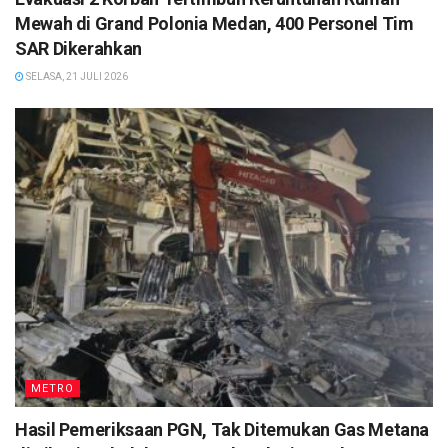
Mewah di Grand Polonia Medan, 400 Personel Tim
SAR Dikerahkan
SELASA, 21 JULI 2026
METRO
Hasil Pemeriksaan PGN, Tak Ditemukan Gas Metana