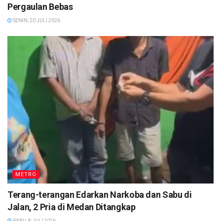
Pergaulan Bebas
SENIN, 20 JULI 2026
METRO
Terang-terangan Edarkan Narkoba dan Sabu di
Jalan, 2 Pria di Medan Ditangkap
RABU, 8 JULI 2026