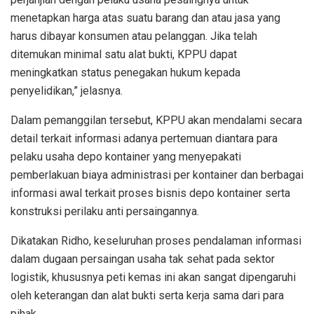
menetapkan harga atas suatu barang dan atau jasa yang
harus dibayar konsumen atau pelanggan. Jika telah
ditemukan minimal satu alat bukti, KPPU dapat
meningkatkan status penegakan hukum kepada
penyelidikan,” jelasnya.
Dalam pemanggilan tersebut, KPPU akan mendalami secara
detail terkait informasi adanya pertemuan diantara para
pelaku usaha depo kontainer yang menyepakati
pemberlakuan biaya administrasi per kontainer dan berbagai
informasi awal terkait proses bisnis depo kontainer serta
konstruksi perilaku anti persaingannya.
Dikatakan Ridho, keseluruhan proses pendalaman informasi
dalam dugaan persaingan usaha tak sehat pada sektor
logistik, khususnya peti kemas ini akan sangat dipengaruhi
oleh keterangan dan alat bukti serta kerja sama dari para
pihak.