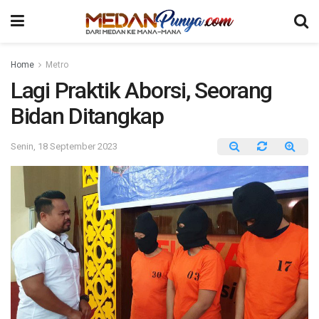
Home
Metro
Lagi Praktik Aborsi, Seorang
Bidan Ditangkap
Senin, 18 September 2023