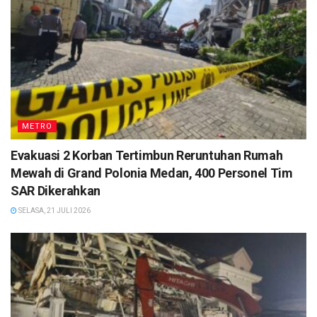
METRO
Evakuasi 2 Korban Tertimbun Reruntuhan Rumah
Mewah di Grand Polonia Medan, 400 Personel Tim
SAR Dikerahkan
SELASA, 21 JULI 2026