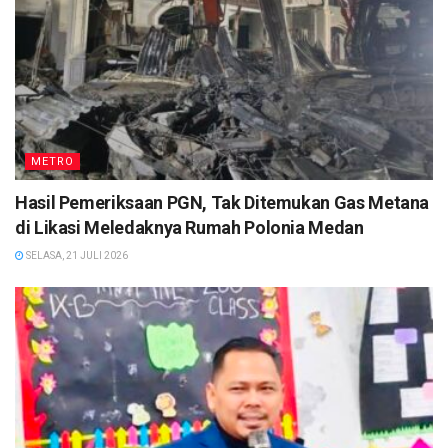
METRO
Hasil Pemeriksaan PGN, Tak Ditemukan Gas Metana
di Likasi Meledaknya Rumah Polonia Medan
SELASA, 21 JULI 2026