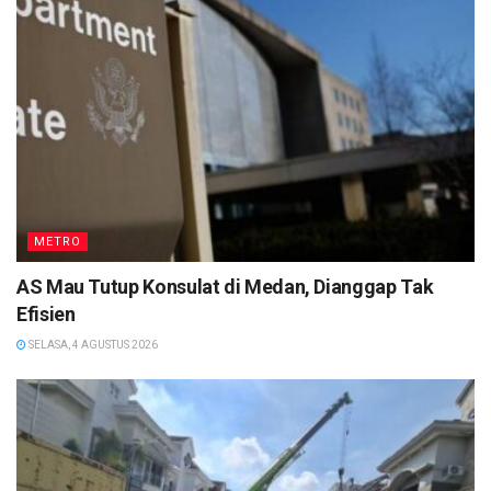
METRO
AS Mau Tutup Konsulat di Medan, Dianggap Tak
Efisien
SELASA, 4 AGUSTUS 2026