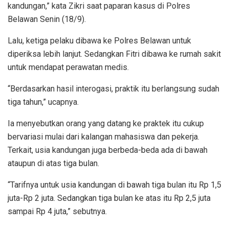
kandungan,” kata Zikri saat paparan kasus di Polres
Belawan Senin (18/9).
Lalu, ketiga pelaku dibawa ke Polres Belawan untuk
diperiksa lebih lanjut. Sedangkan Fitri dibawa ke rumah sakit
untuk mendapat perawatan medis.
“Berdasarkan hasil interogasi, praktik itu berlangsung sudah
tiga tahun,” ucapnya.
Ia menyebutkan orang yang datang ke praktek itu cukup
bervariasi mulai dari kalangan mahasiswa dan pekerja.
Terkait, usia kandungan juga berbeda-beda ada di bawah
ataupun di atas tiga bulan.
“Tarifnya untuk usia kandungan di bawah tiga bulan itu Rp 1,5
juta-Rp 2 juta. Sedangkan tiga bulan ke atas itu Rp 2,5 juta
sampai Rp 4 juta,” sebutnya.