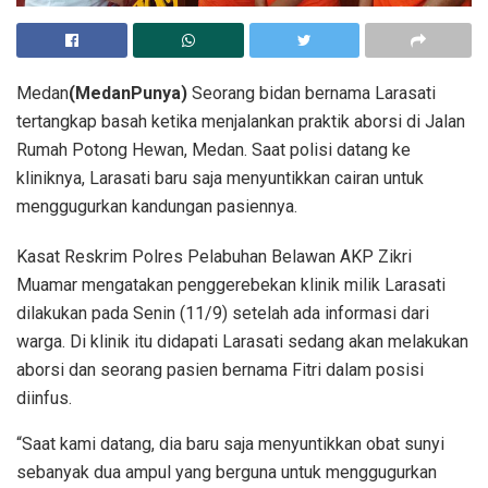
Medan
(MedanPunya)
Seorang bidan bernama Larasati
tertangkap basah ketika menjalankan praktik aborsi di Jalan
Rumah Potong Hewan, Medan. Saat polisi datang ke
kliniknya, Larasati baru saja menyuntikkan cairan untuk
menggugurkan kandungan pasiennya.
Kasat Reskrim Polres Pelabuhan Belawan AKP Zikri
Muamar mengatakan penggerebekan klinik milik Larasati
dilakukan pada Senin (11/9) setelah ada informasi dari
warga. Di klinik itu didapati Larasati sedang akan melakukan
aborsi dan seorang pasien bernama Fitri dalam posisi
diinfus.
“Saat kami datang, dia baru saja menyuntikkan obat sunyi
sebanyak dua ampul yang berguna untuk menggugurkan