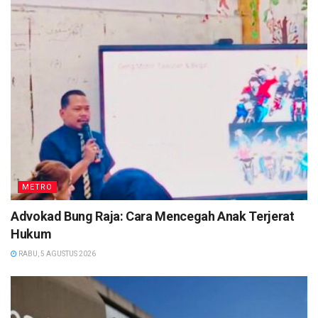
METRO
Advokad Bung Raja: Cara Mencegah Anak Terjerat
Hukum
RABU, 5 AGUSTUS 2026