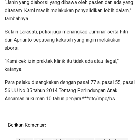
“Janin yang diaborsi yang dibawa oleh pasien dan ada yang
ditanam. Kami masih melakukan penyelidikan lebih dalam,”
tambahnya.
Selain Larasati, polisi juga menangkap Juminar serta Fitri
dan Aprianto sepasang kekasih yang ingin melakukan
aborsi.
“Kami cek izin praktek klinik itu tidak ada atau ilegal,”
katanya.
Para pelaku disangkakan dengan pasal 77 a, pasal 55, pasal
56 UU No 35 tahun 2014 Tentang Perlindungan Anak.
Ancaman hukuman 10 tahun penjara.***dtc/mpc/bs
Berikan Komentar: