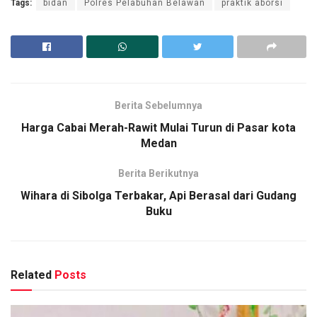
Tags:
bidan
Polres Pelabuhan Belawan
praktik aborsi
Berita Sebelumnya
Harga Cabai Merah-Rawit Mulai Turun di Pasar kota
Medan
Berita Berikutnya
Wihara di Sibolga Terbakar, Api Berasal dari Gudang
Buku
Related
Posts