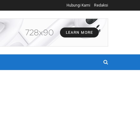
Hubungi Kami
Redaksi