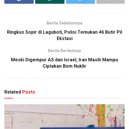
Berita Sebelumnya
Ringkus Sopir di Laguboti, Polisi Temukan 46 Butir Pil
Ekstasi
Berita Berikutnya
Meski Digempur AS dan Israel, Iran Masih Mampu
Ciptakan Bom Nuklir
Related
Posts