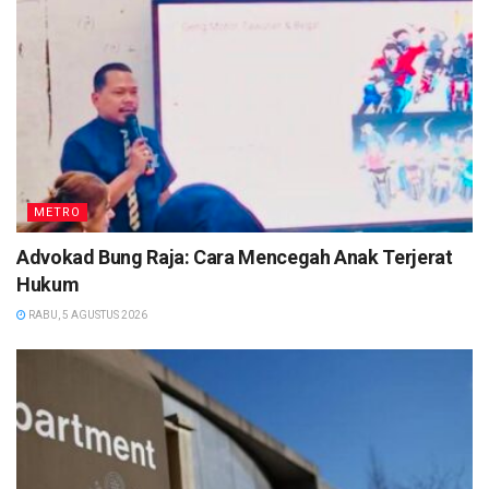
METRO
Advokad Bung Raja: Cara Mencegah Anak Terjerat
Hukum
RABU, 5 AGUSTUS 2026