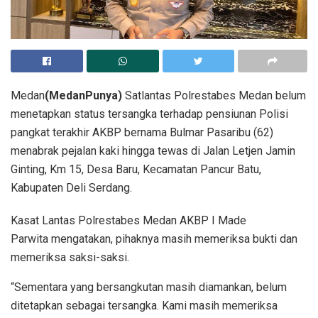
Medan
(MedanPunya)
Satlantas Polrestabes Medan belum
menetapkan status tersangka terhadap pensiunan Polisi
pangkat terakhir AKBP bernama Bulmar Pasaribu (62)
menabrak pejalan kaki hingga tewas di Jalan Letjen Jamin
Ginting, Km 15, Desa Baru, Kecamatan Pancur Batu,
Kabupaten Deli Serdang.
Kasat Lantas Polrestabes Medan AKBP I Made
Parwita mengatakan, pihaknya masih memeriksa bukti dan
memeriksa saksi-saksi.
“Sementara yang bersangkutan masih diamankan, belum
ditetapkan sebagai tersangka. Kami masih memeriksa