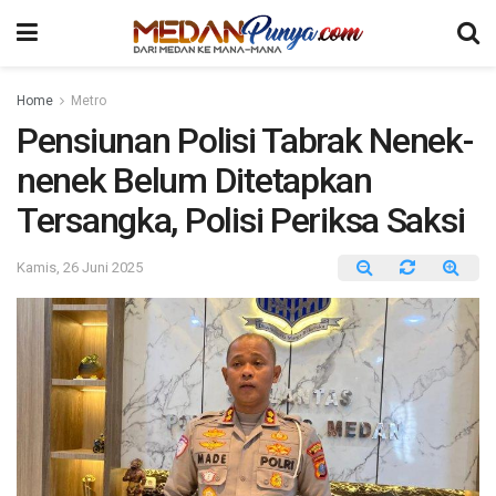
Home
Metro
Pensiunan Polisi Tabrak Nenek-
nenek Belum Ditetapkan
Tersangka, Polisi Periksa Saksi
Kamis, 26 Juni 2025