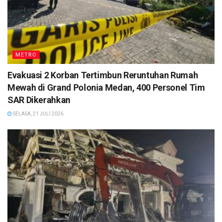
METRO
Evakuasi 2 Korban Tertimbun Reruntuhan Rumah
Mewah di Grand Polonia Medan, 400 Personel Tim
SAR Dikerahkan
SELASA, 21 JULI 2026