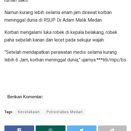
rumah sakit.
Namun kurang lebih selama enam jam dirawat korban
meninggal dunia di RSUP Dr Adam Malik Medan.
Korban mengalami luka robek di kepala belakang, robek
paha sebelah kanan dan lecet pada sekujur wajah.
“Setelah mendapatkan perawatan medis selama kurang
lebih 6 Jam, korban meninggal dunia,” ujarnya.***trb/mpc/bs
Berikan Komentar:
Tags:
Kecelakaan
Polrestabes Medan