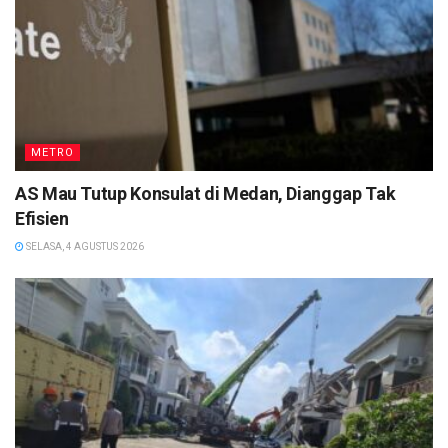
METRO
AS Mau Tutup Konsulat di Medan, Dianggap Tak
Efisien
SELASA, 4 AGUSTUS 2026