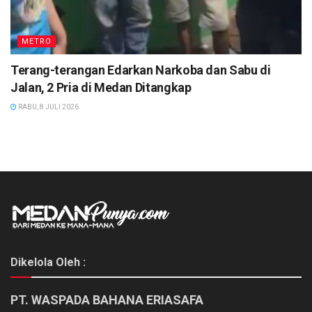
METRO
Terang-terangan Edarkan Narkoba dan Sabu di
Jalan, 2 Pria di Medan Ditangkap
RABU, 8 JULI 2026
Dikelola Oleh :
PT. WASPADA BAHANA ERIASAFA