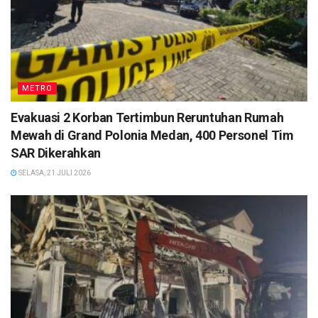
METRO
Evakuasi 2 Korban Tertimbun Reruntuhan Rumah
Mewah di Grand Polonia Medan, 400 Personel Tim
SAR Dikerahkan
SELASA, 21 JULI 2026