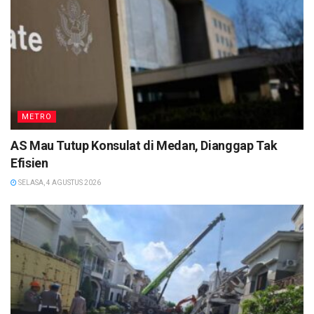
METRO
AS Mau Tutup Konsulat di Medan, Dianggap Tak
Efisien
SELASA, 4 AGUSTUS 2026