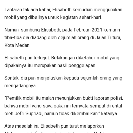
Lantaran tak ada kabar, Elisabeth kemudian menggunakan
mobil yang dibelinya untuk kegiatan sehari-hari.
Namun, sambung Elisabeth, pada Februari 2021 kemarin
tiba-tiba dia diadang oleh sejumlah orang di Jalan Tritura,
Kota Medan.
Elisabeth pun terkejut. Belakangan diketahui, mobil yang
dipakainya itu merupakan hasil penggelapan.
Sontak, dia pun menjelaskan kepada sejumlah orang yang
mengadangnya.
“Pemilik mobil itu malah menunjukkan bukti laporan polisi,
bahwa mobil yang saya pakai ini ternyata sempat dirental
oleh Jefri Supriadi, namun tidak dikembalikan,” katanya.
Atas masalah ini, Elisabeth pun turut melaporkan