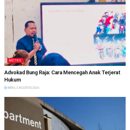
METRO
Advokad Bung Raja: Cara Mencegah Anak Terjerat
Hukum
RABU, 5 AGUSTUS 2026