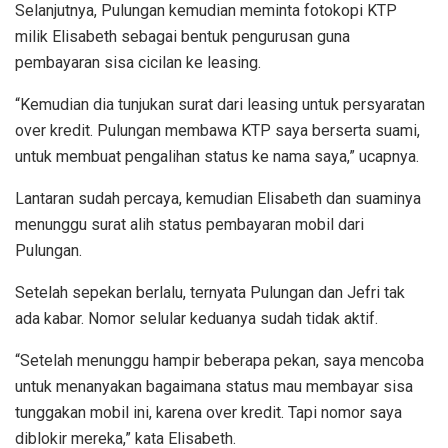
Selanjutnya, Pulungan kemudian meminta fotokopi KTP
milik Elisabeth sebagai bentuk pengurusan guna
pembayaran sisa cicilan ke leasing.
“Kemudian dia tunjukan surat dari leasing untuk persyaratan
over kredit. Pulungan membawa KTP saya berserta suami,
untuk membuat pengalihan status ke nama saya,” ucapnya.
Lantaran sudah percaya, kemudian Elisabeth dan suaminya
menunggu surat alih status pembayaran mobil dari
Pulungan.
Setelah sepekan berlalu, ternyata Pulungan dan Jefri tak
ada kabar. Nomor selular keduanya sudah tidak aktif.
“Setelah menunggu hampir beberapa pekan, saya mencoba
untuk menanyakan bagaimana status mau membayar sisa
tunggakan mobil ini, karena over kredit. Tapi nomor saya
diblokir mereka,” kata Elisabeth.