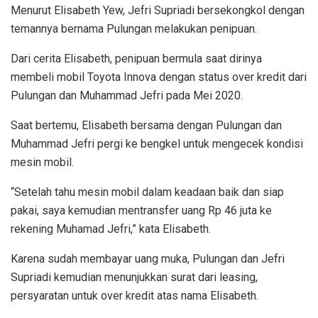
Menurut Elisabeth Yew, Jefri Supriadi bersekongkol dengan
temannya bernama Pulungan melakukan penipuan.
Dari cerita Elisabeth, penipuan bermula saat dirinya
membeli mobil Toyota Innova dengan status over kredit dari
Pulungan dan Muhammad Jefri pada Mei 2020.
Saat bertemu, Elisabeth bersama dengan Pulungan dan
Muhammad Jefri pergi ke bengkel untuk mengecek kondisi
mesin mobil.
“Setelah tahu mesin mobil dalam keadaan baik dan siap
pakai, saya kemudian mentransfer uang Rp 46 juta ke
rekening Muhamad Jefri,” kata Elisabeth.
Karena sudah membayar uang muka, Pulungan dan Jefri
Supriadi kemudian menunjukkan surat dari leasing,
persyaratan untuk over kredit atas nama Elisabeth.