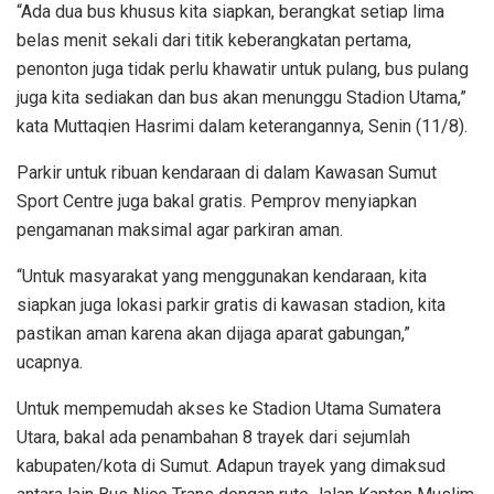
“Ada dua bus khusus kita siapkan, berangkat setiap lima
belas menit sekali dari titik keberangkatan pertama,
penonton juga tidak perlu khawatir untuk pulang, bus pulang
juga kita sediakan dan bus akan menunggu Stadion Utama,”
kata Muttaqien Hasrimi dalam keterangannya, Senin (11/8).
Parkir untuk ribuan kendaraan di dalam Kawasan Sumut
Sport Centre juga bakal gratis. Pemprov menyiapkan
pengamanan maksimal agar parkiran aman.
“Untuk masyarakat yang menggunakan kendaraan, kita
siapkan juga lokasi parkir gratis di kawasan stadion, kita
pastikan aman karena akan dijaga aparat gabungan,”
ucapnya.
Untuk mempemudah akses ke Stadion Utama Sumatera
Utara, bakal ada penambahan 8 trayek dari sejumlah
kabupaten/kota di Sumut. Adapun trayek yang dimaksud