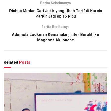
Berita Sebelumnya
Dishub Medan Cari Jukir yang Ubah Tarif di Karcis
Parkir Jadi Rp 15 Ribu
Berita Berikutnya
Ademola Lookman Kemahalan, Inter Beralih ke
Maghnes Akliouche
Related
Posts