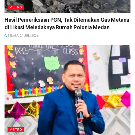
METRO
Hasil Pemeriksaan PGN, Tak Ditemukan Gas Metana
di Likasi Meledaknya Rumah Polonia Medan
SELASA, 21 JULI 2026
METRO