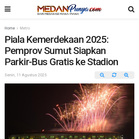
Home
Metro
Piala Kemerdekaan 2025:
Pemprov Sumut Siapkan
Parkir-Bus Gratis ke Stadion
Senin, 11 Agustus 2025