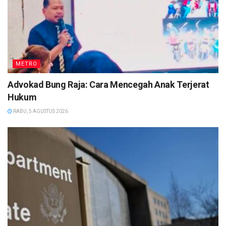
METRO
Advokad Bung Raja: Cara Mencegah Anak Terjerat
Hukum
RABU, 5 AGUSTUS 2026