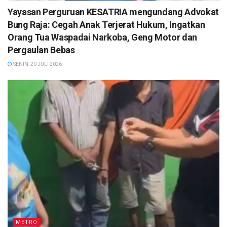
Yayasan Perguruan KESATRIA mengundang Advokat
Bung Raja: Cegah Anak Terjerat Hukum, Ingatkan
Orang Tua Waspadai Narkoba, Geng Motor dan
Pergaulan Bebas
SENIN, 20 JULI 2026
METRO