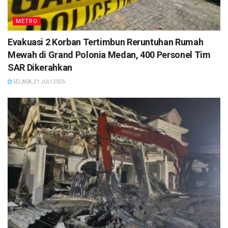
METRO
Evakuasi 2 Korban Tertimbun Reruntuhan Rumah
Mewah di Grand Polonia Medan, 400 Personel Tim
SAR Dikerahkan
SELASA, 21 JULI 2026