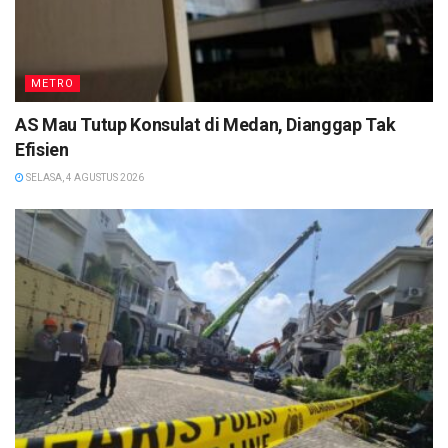
METRO
AS Mau Tutup Konsulat di Medan, Dianggap Tak
Efisien
SELASA, 4 AGUSTUS 2026