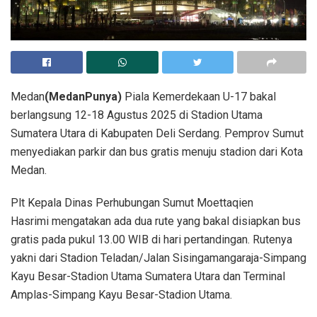
Medan
(MedanPunya)
Piala Kemerdekaan U-17 bakal
berlangsung 12-18 Agustus 2025 di Stadion Utama
Sumatera Utara di Kabupaten Deli Serdang. Pemprov Sumut
menyediakan parkir dan bus gratis menuju stadion dari Kota
Medan.
Plt Kepala Dinas Perhubungan Sumut Moettaqien
Hasrimi mengatakan ada dua rute yang bakal disiapkan bus
gratis pada pukul 13.00 WIB di hari pertandingan. Rutenya
yakni dari Stadion Teladan/Jalan Sisingamangaraja-Simpang
Kayu Besar-Stadion Utama Sumatera Utara dan Terminal
Amplas-Simpang Kayu Besar-Stadion Utama.