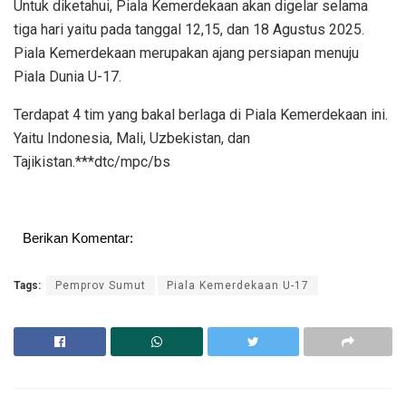
Untuk diketahui, Piala Kemerdekaan akan digelar selama
tiga hari yaitu pada tanggal 12,15, dan 18 Agustus 2025.
Piala Kemerdekaan merupakan ajang persiapan menuju
Piala Dunia U-17.
Terdapat 4 tim yang bakal berlaga di Piala Kemerdekaan ini.
Yaitu Indonesia, Mali, Uzbekistan, dan
Tajikistan.***dtc/mpc/bs
Berikan Komentar:
Tags:
Pemprov Sumut
Piala Kemerdekaan U-17