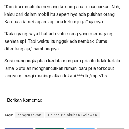
“Kondisi rumah itu memang kosong saat dihancurkan. Nah,
kalau dari dalam mobil itu sepertinya ada puluhan orang.
Karena ada sebagian lagi pria keluar juga,” ujarnya.
“Kalau yang saya lihat ada satu orang yang memegang
senjata api. Tapi waktu itu nggak ada nembak. Cuma
ditenteng aja,” sambungnya.
Susi mengungkapkan kedatangan para pria itu tidak terlalu
lama. Setelah menghancurkan rumah, para pria tersebut
langsung pergi meninggalkan lokasi.***dtc/mpc/bs
Berikan Komentar:
Tags:
pengrusakan
Polres Pelabuhan Belawan