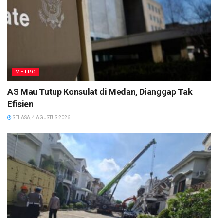
METRO
AS Mau Tutup Konsulat di Medan, Dianggap Tak
Efisien
SELASA, 4 AGUSTUS 2026