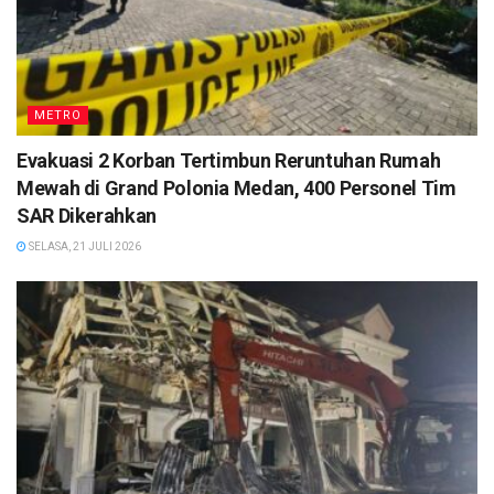
METRO
Evakuasi 2 Korban Tertimbun Reruntuhan Rumah
Mewah di Grand Polonia Medan, 400 Personel Tim
SAR Dikerahkan
SELASA, 21 JULI 2026