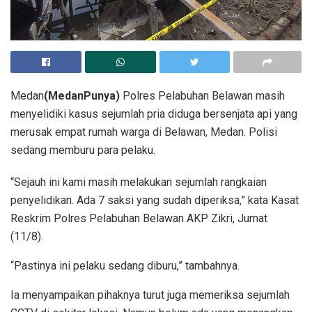
Medan
(MedanPunya)
Polres Pelabuhan Belawan masih
menyelidiki kasus sejumlah pria diduga bersenjata api yang
merusak empat rumah warga di Belawan, Medan. Polisi
sedang memburu para pelaku.
“Sejauh ini kami masih melakukan sejumlah rangkaian
penyelidikan. Ada 7 saksi yang sudah diperiksa,” kata Kasat
Reskrim Polres Pelabuhan Belawan AKP Zikri, Jumat
(11/8).
“Pastinya ini pelaku sedang diburu,” tambahnya.
Ia menyampaikan pihaknya turut juga memeriksa sejumlah