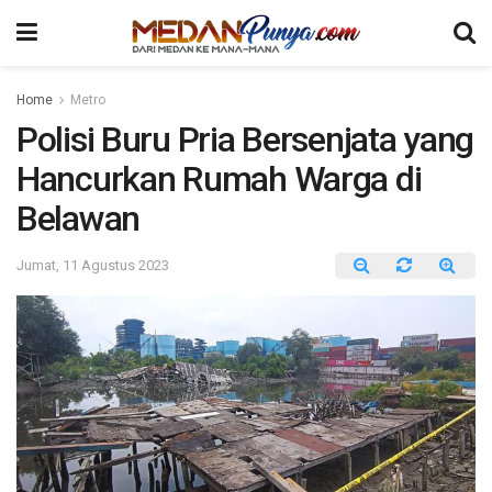
Home
Metro
Polisi Buru Pria Bersenjata yang
Hancurkan Rumah Warga di
Belawan
Jumat, 11 Agustus 2023