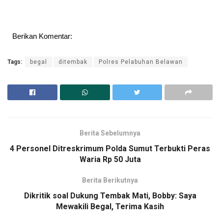
Berikan Komentar:
Tags:
begal
ditembak
Polres Pelabuhan Belawan
Berita Sebelumnya
4 Personel Ditreskrimum Polda Sumut Terbukti Peras
Waria Rp 50 Juta
Berita Berikutnya
Dikritik soal Dukung Tembak Mati, Bobby: Saya
Mewakili Begal, Terima Kasih