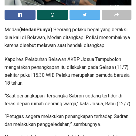
Medan
(MedanPunya)
Seorang pelaku begal yang beraksi
dua kali di Belawan, Medan ditangkap. Polisi menembaknya
karena disebut melawan saat hendak ditangkap.
Kapolres Pelabuhan Belawan AKBP Josua Tampubolon
mengatakan penangkapan itu dilakukan pada Selasa (11/7)
sekitar pukul 15.30 WIB.Pelaku merupakan pemuda berusia
18 tahun.
“Saat penangkapan, tersangka Sabron sedang tertidur di
teras depan rumah seorang warga,” kata Josua, Rabu (12/7).
“Petugas segera melakukan penangkapan terhadap Sadran
dan melakukan penggeledahan,” sambungnya.