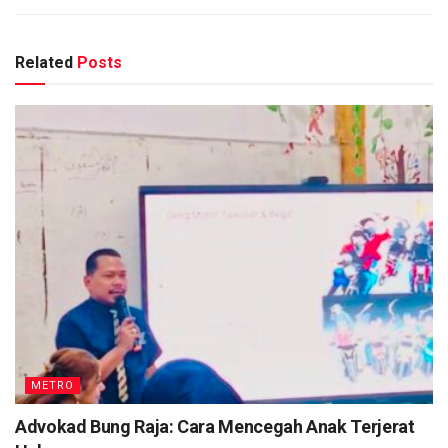
Related
Posts
METRO
Advokad Bung Raja: Cara Mencegah Anak Terjerat