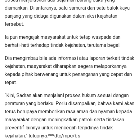
diamankan. Di antaranya, satu samurai dan satu balok kayu
panjang yang diduga digunakan dalam aksi kejahatan
tersebut.
Ia pun mengajak masyarakat untuk tetap waspada dan
berhati-hati terhadap tindak kejahatan, terutama begal.
Dia mengimbau bila ada informasi atau laporan terkait tindak
kejahatan, masyarakat diharapkan segera melaporkannya
kepada pihak berwenang untuk penanganan yang cepat dan
tepat.
“Kini, Sadran akan menjalani proses hukum sesuai dengan
peraturan yang berlaku. Perlu disampaikan, bahwa kami akan
terus berupaya memberikan rasa aman dan nyaman kepada
masyarakat dengan meningkatkan patroli serta tindakan
preventif lainnya untuk mencegah terjadinya tindak
kejahatan,” tutupnya.***dtc/mpc/bs