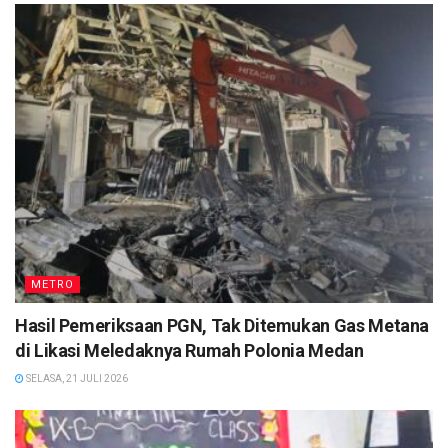
METRO
Hasil Pemeriksaan PGN, Tak Ditemukan Gas Metana
di Likasi Meledaknya Rumah Polonia Medan
SELASA, 21 JULI 2026