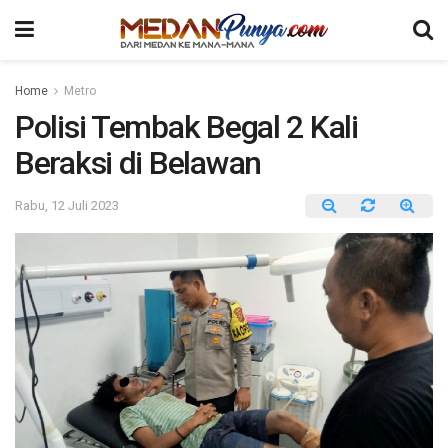
Home
Metro
Polisi Tembak Begal 2 Kali
Beraksi di Belawan
Rabu, 12 Juli 2023