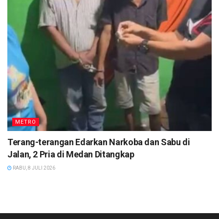
METRO
Terang-terangan Edarkan Narkoba dan Sabu di
Jalan, 2 Pria di Medan Ditangkap
RABU, 8 JULI 2026