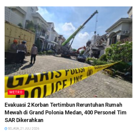
METRO
Evakuasi 2 Korban Tertimbun Reruntuhan Rumah
Mewah di Grand Polonia Medan, 400 Personel Tim
SAR Dikerahkan
SELASA, 21 JULI 2026