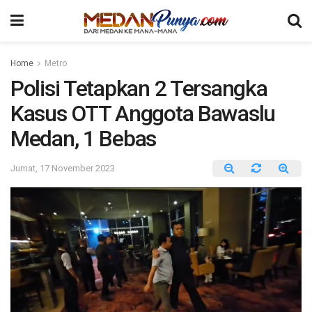
Home
Metro
Polisi Tetapkan 2 Tersangka
Kasus OTT Anggota Bawaslu
Medan, 1 Bebas
Jumat, 17 November 2023