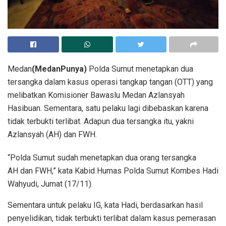
Medan
(MedanPunya)
Polda Sumut menetapkan dua
tersangka dalam kasus operasi tangkap tangan (OTT) yang
melibatkan Komisioner Bawaslu Medan Azlansyah
Hasibuan. Sementara, satu pelaku lagi dibebaskan karena
tidak terbukti terlibat. Adapun dua tersangka itu, yakni
Azlansyah (AH) dan FWH.
“Polda Sumut sudah menetapkan dua orang tersangka
AH dan FWH,” kata Kabid Humas Polda Sumut Kombes Hadi
Wahyudi, Jumat (17/11).
Sementara untuk pelaku IG, kata Hadi, berdasarkan hasil
penyelidikan, tidak terbukti terlibat dalam kasus pemerasan