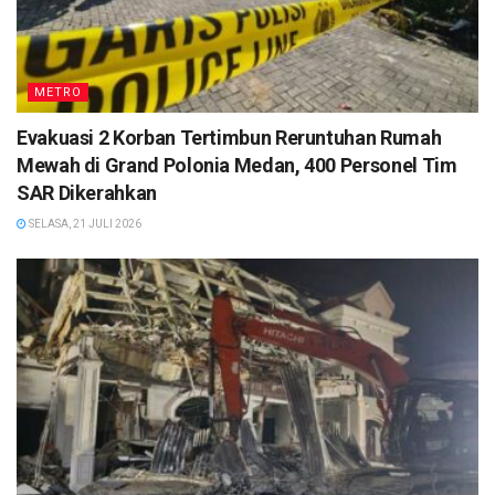
METRO
Evakuasi 2 Korban Tertimbun Reruntuhan Rumah
Mewah di Grand Polonia Medan, 400 Personel Tim
SAR Dikerahkan
SELASA, 21 JULI 2026