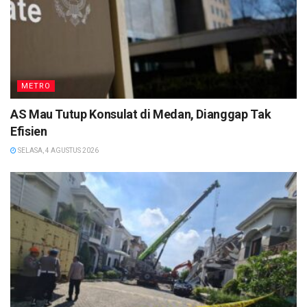
METRO
AS Mau Tutup Konsulat di Medan, Dianggap Tak
Efisien
SELASA, 4 AGUSTUS 2026