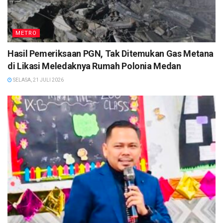
METRO
Hasil Pemeriksaan PGN, Tak Ditemukan Gas Metana
di Likasi Meledaknya Rumah Polonia Medan
SELASA, 21 JULI 2026