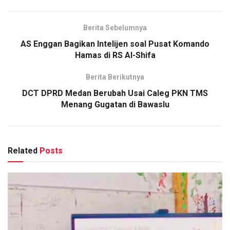
Berita Sebelumnya
AS Enggan Bagikan Intelijen soal Pusat Komando
Hamas di RS Al-Shifa
Berita Berikutnya
DCT DPRD Medan Berubah Usai Caleg PKN TMS
Menang Gugatan di Bawaslu
Related
Posts