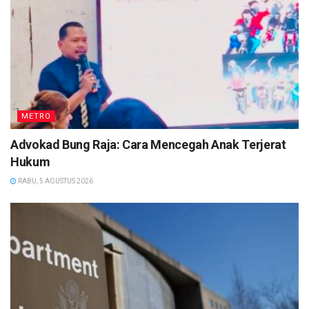
METRO
Advokad Bung Raja: Cara Mencegah Anak Terjerat
Hukum
RABU, 5 AGUSTUS 2026