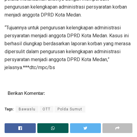
pengurusan kelengkapan administrasi persyaratan korban
menjadi anggota DPRD Kota Medan.
“Tujuannya untuk pengurusan kelengkapan administrasi
persyaratan menjadi anggota DPRD Kota Medan. Kasus ini
berhasil diungkap berdasarkan laporan korban yang merasa
dipersulit dalam pengurusan kelengkapan administrasi
persyaratan menjadi anggota DPRD Kota Medan,”
jelasnya.***dtc/mpc/bs
Berikan Komentar:
Tags:
Bawaslu
OTT
Polda Sumut