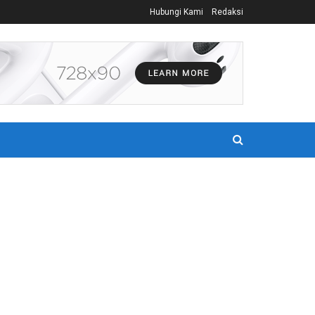
Hubungi Kami
Redaksi