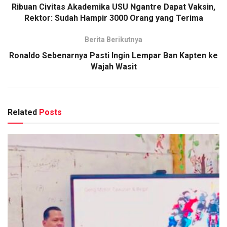
Ribuan Civitas Akademika USU Ngantre Dapat Vaksin,
Rektor: Sudah Hampir 3000 Orang yang Terima
Berita Berikutnya
Ronaldo Sebenarnya Pasti Ingin Lempar Ban Kapten ke
Wajah Wasit
Related
Posts