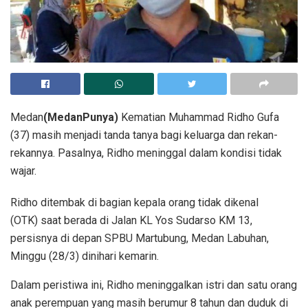
Medan
(MedanPunya)
Kematian Muhammad Ridho Gufa
(37) masih menjadi tanda tanya bagi keluarga dan rekan-
rekannya. Pasalnya, Ridho meninggal dalam kondisi tidak
wajar.
Ridho ditembak di bagian kepala orang tidak dikenal
(OTK) saat berada di Jalan KL Yos Sudarso KM 13,
persisnya di depan SPBU Martubung, Medan Labuhan,
Minggu (28/3) dinihari kemarin.
Dalam peristiwa ini, Ridho meninggalkan istri dan satu orang
anak perempuan yang masih berumur 8 tahun dan duduk di