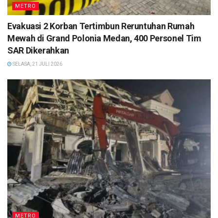
METRO
Evakuasi 2 Korban Tertimbun Reruntuhan Rumah
Mewah di Grand Polonia Medan, 400 Personel Tim
SAR Dikerahkan
SELASA, 21 JULI 2026
METRO