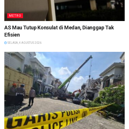
METRO
AS Mau Tutup Konsulat di Medan, Dianggap Tak
Efisien
SELASA, 4 AGUSTUS 2026