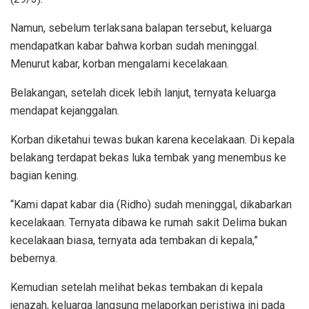
Namun, sebelum terlaksana balapan tersebut, keluarga
mendapatkan kabar bahwa korban sudah meninggal.
Menurut kabar, korban mengalami kecelakaan.
Belakangan, setelah dicek lebih lanjut, ternyata keluarga
mendapat kejanggalan.
Korban diketahui tewas bukan karena kecelakaan. Di kepala
belakang terdapat bekas luka tembak yang menembus ke
bagian kening.
“Kami dapat kabar dia (Ridho) sudah meninggal, dikabarkan
kecelakaan. Ternyata dibawa ke rumah sakit Delima bukan
kecelakaan biasa, ternyata ada tembakan di kepala,”
bebernya.
Kemudian setelah melihat bekas tembakan di kepala
jenazah, keluarga langsung melaporkan peristiwa ini pada