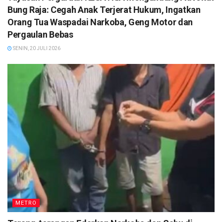
Bung Raja: Cegah Anak Terjerat Hukum, Ingatkan
Orang Tua Waspadai Narkoba, Geng Motor dan
Pergaulan Bebas
SENIN, 20 JULI 2026
METRO