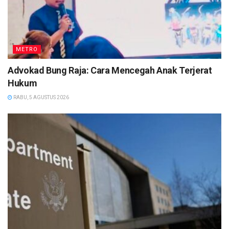
METRO
Advokad Bung Raja: Cara Mencegah Anak Terjerat
Hukum
RABU, 5 AGUSTUS 2026