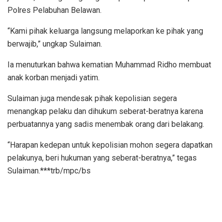
Polres Pelabuhan Belawan.
“Kami pihak keluarga langsung melaporkan ke pihak yang
berwajib,” ungkap Sulaiman.
Ia menuturkan bahwa kematian Muhammad Ridho membuat
anak korban menjadi yatim.
Sulaiman juga mendesak pihak kepolisian segera
menangkap pelaku dan dihukum seberat-beratnya karena
perbuatannya yang sadis menembak orang dari belakang.
“Harapan kedepan untuk kepolisian mohon segera dapatkan
pelakunya, beri hukuman yang seberat-beratnya,” tegas
Sulaiman.***trb/mpc/bs