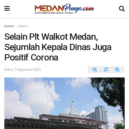
Home
Metro
Selain Plt Walkot Medan,
Sejumlah Kepala Dinas Juga
Positif Corona
Rabu, 5 Agustus 2020