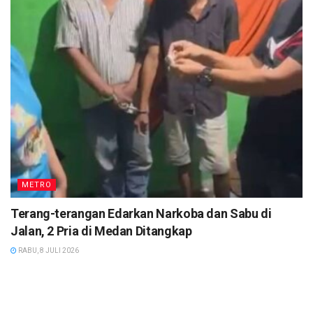
METRO
Terang-terangan Edarkan Narkoba dan Sabu di
Jalan, 2 Pria di Medan Ditangkap
RABU, 8 JULI 2026