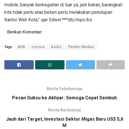
mobile, banyak berkegiatan di luar ya, jadi bukan, barangkali
kita tidak perlu atau belum perlu melakukan penutupan
Kantor Wali Kota,” ujar Edwin.***dtc/mpc/bs
Berikan Komentar:
Tags:
ASN
corona
Kadis
Pemko Medan
Berita Sebelumnya
Pesan Gubsu ke Akhyar: Semoga Cepat Sembuh
Berita Berikutnya
Jauh dari Target, Investasi Sektor Migas Baru US$ 5,6
M