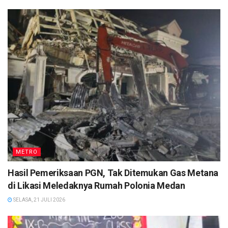
METRO
Hasil Pemeriksaan PGN, Tak Ditemukan Gas Metana
di Likasi Meledaknya Rumah Polonia Medan
SELASA, 21 JULI 2026