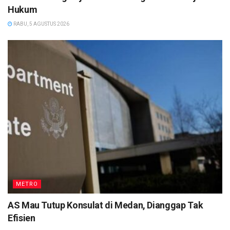
Hukum
RABU, 5 AGUSTUS 2026
METRO
AS Mau Tutup Konsulat di Medan, Dianggap Tak
Efisien