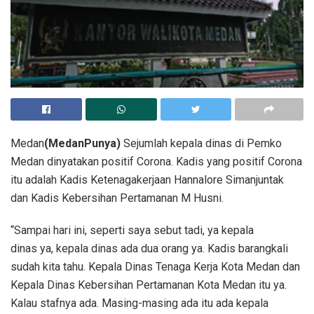
Medan
(MedanPunya)
Sejumlah kepala dinas di Pemko
Medan dinyatakan positif Corona. Kadis yang positif Corona
itu adalah Kadis Ketenagakerjaan Hannalore Simanjuntak
dan Kadis Kebersihan Pertamanan M Husni.
“Sampai hari ini, seperti saya sebut tadi, ya kepala
dinas ya, kepala dinas ada dua orang ya. Kadis barangkali
sudah kita tahu. Kepala Dinas Tenaga Kerja Kota Medan dan
Kepala Dinas Kebersihan Pertamanan Kota Medan itu ya.
Kalau stafnya ada. Masing-masing ada itu ada kepala