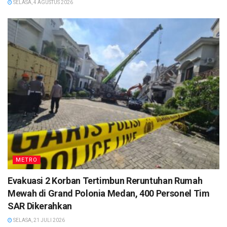
SELASA, 4 AGUSTUS 2026
METRO
Evakuasi 2 Korban Tertimbun Reruntuhan Rumah
Mewah di Grand Polonia Medan, 400 Personel Tim
SAR Dikerahkan
SELASA, 21 JULI 2026