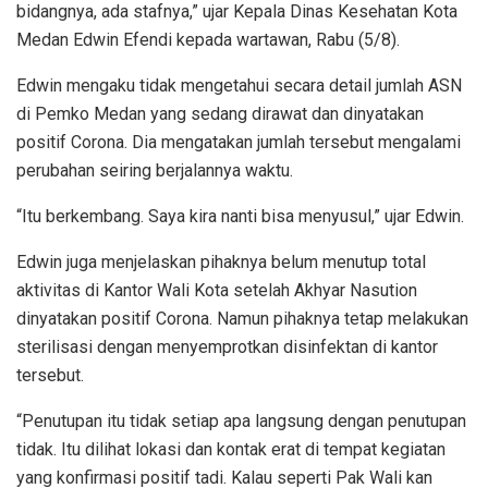
bidangnya, ada stafnya,” ujar Kepala Dinas Kesehatan Kota
Medan Edwin Efendi kepada wartawan, Rabu (5/8).
Edwin mengaku tidak mengetahui secara detail jumlah ASN
di Pemko Medan yang sedang dirawat dan dinyatakan
positif Corona. Dia mengatakan jumlah tersebut mengalami
perubahan seiring berjalannya waktu.
“Itu berkembang. Saya kira nanti bisa menyusul,” ujar Edwin.
Edwin juga menjelaskan pihaknya belum menutup total
aktivitas di Kantor Wali Kota setelah Akhyar Nasution
dinyatakan positif Corona. Namun pihaknya tetap melakukan
sterilisasi dengan menyemprotkan disinfektan di kantor
tersebut.
“Penutupan itu tidak setiap apa langsung dengan penutupan
tidak. Itu dilihat lokasi dan kontak erat di tempat kegiatan
yang konfirmasi positif tadi. Kalau seperti Pak Wali kan