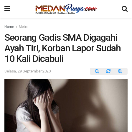
Home
Metro
Seorang Gadis SMA Digagahi
Ayah Tiri, Korban Lapor Sudah
10 Kali Dicabuli
Selasa, 29 September 2020