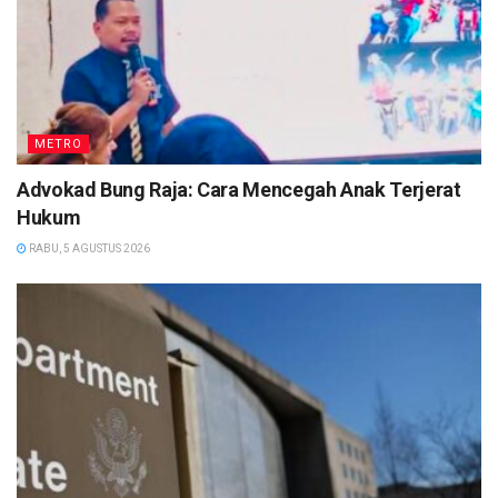
METRO
Advokad Bung Raja: Cara Mencegah Anak Terjerat
Hukum
RABU, 5 AGUSTUS 2026