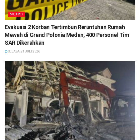
METRO
Evakuasi 2 Korban Tertimbun Reruntuhan Rumah
Mewah di Grand Polonia Medan, 400 Personel Tim
SAR Dikerahkan
SELASA, 21 JULI 2026