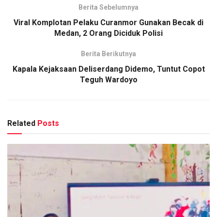
Berita Sebelumnya
Viral Komplotan Pelaku Curanmor Gunakan Becak di
Medan, 2 Orang Diciduk Polisi
Berita Berikutnya
Kapala Kejaksaan Deliserdang Didemo, Tuntut Copot
Teguh Wardoyo
Related
Posts