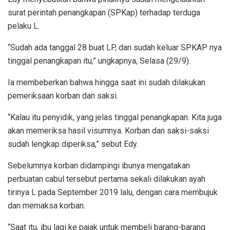
surat perintah penangkapan (SPKap) terhadap terduga
pelaku L.
“Sudah ada tanggal 28 buat LP, dan sudah keluar SPKAP nya
tinggal penangkapan itu,” ungkapnya, Selasa (29/9).
Ia membeberkan bahwa hingga saat ini sudah dilakukan
pemeriksaan korban dan saksi.
“Kalau itu penyidik, yang jelas tinggal penangkapan. Kita juga
akan memeriksa hasil visumnya. Korban dan saksi-saksi
sudah lengkap diperiksa,” sebut Edy.
Sebelumnya korban didampingi ibunya mengatakan
perbuatan cabul tersebut pertama sekali dilakukan ayah
tirinya L pada September 2019 lalu, dengan cara membujuk
dan memaksa korban.
“Saat itu, ibu lagi ke pajak untuk membeli barang-barang