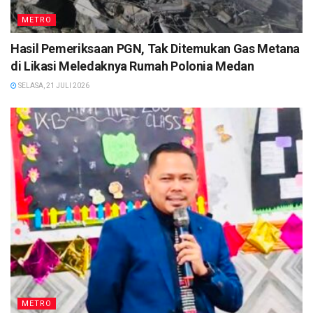
METRO
Hasil Pemeriksaan PGN, Tak Ditemukan Gas Metana
di Likasi Meledaknya Rumah Polonia Medan
SELASA, 21 JULI 2026
METRO