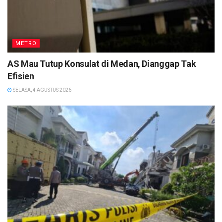
METRO
AS Mau Tutup Konsulat di Medan, Dianggap Tak
Efisien
SELASA, 4 AGUSTUS 2026