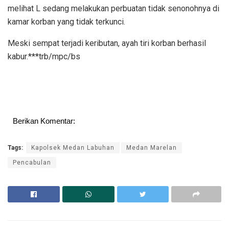
melihat L sedang melakukan perbuatan tidak senonohnya di
kamar korban yang tidak terkunci.
Meski sempat terjadi keributan, ayah tiri korban berhasil
kabur.***trb/mpc/bs
Berikan Komentar:
Tags:
Kapolsek Medan Labuhan
Medan Marelan
Pencabulan