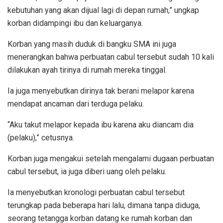
kebutuhan yang akan dijual lagi di depan rumah,” ungkap
korban didampingi ibu dan keluarganya.
Korban yang masih duduk di bangku SMA ini juga
menerangkan bahwa perbuatan cabul tersebut sudah 10 kali
dilakukan ayah tirinya di rumah mereka tinggal.
Ia juga menyebutkan dirinya tak berani melapor karena
mendapat ancaman dari terduga pelaku.
“Aku takut melapor kepada ibu karena aku diancam dia
(pelaku),” cetusnya.
Korban juga mengakui setelah mengalami dugaan perbuatan
cabul tersebut, ia juga diberi uang oleh pelaku.
Ia menyebutkan kronologi perbuatan cabul tersebut
terungkap pada beberapa hari lalu, dimana tanpa diduga,
seorang tetangga korban datang ke rumah korban dan