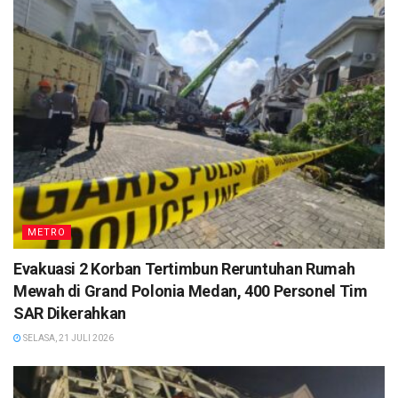
METRO
Evakuasi 2 Korban Tertimbun Reruntuhan Rumah
Mewah di Grand Polonia Medan, 400 Personel Tim
SAR Dikerahkan
SELASA, 21 JULI 2026