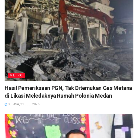
METRO
Hasil Pemeriksaan PGN, Tak Ditemukan Gas Metana
di Likasi Meledaknya Rumah Polonia Medan
SELASA, 21 JULI 2026