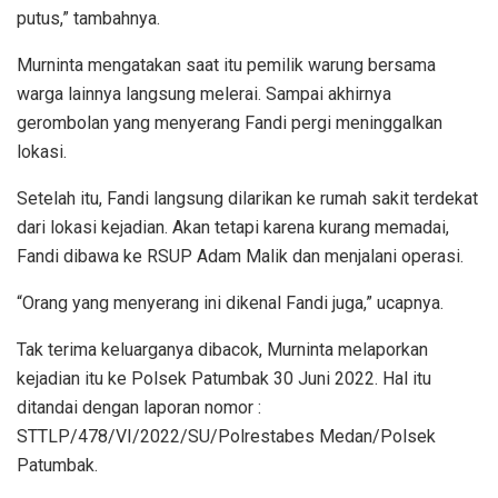
putus,” tambahnya.
Murninta mengatakan saat itu pemilik warung bersama
warga lainnya langsung melerai. Sampai akhirnya
gerombolan yang menyerang Fandi pergi meninggalkan
lokasi.
Setelah itu, Fandi langsung dilarikan ke rumah sakit terdekat
dari lokasi kejadian. Akan tetapi karena kurang memadai,
Fandi dibawa ke RSUP Adam Malik dan menjalani operasi.
“Orang yang menyerang ini dikenal Fandi juga,” ucapnya.
Tak terima keluarganya dibacok, Murninta melaporkan
kejadian itu ke Polsek Patumbak 30 Juni 2022. Hal itu
ditandai dengan laporan nomor :
STTLP/478/VI/2022/SU/Polrestabes Medan/Polsek
Patumbak.