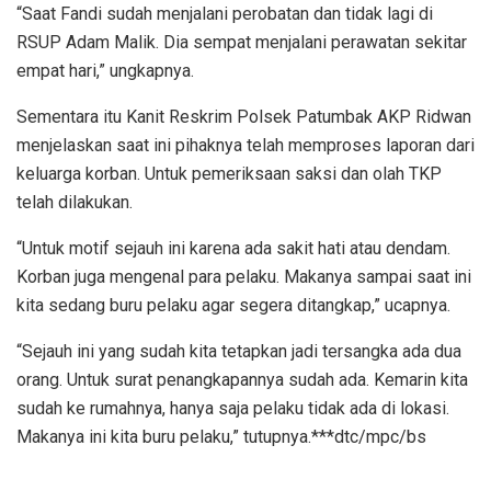
“Saat Fandi sudah menjalani perobatan dan tidak lagi di
RSUP Adam Malik. Dia sempat menjalani perawatan sekitar
empat hari,” ungkapnya.
Sementara itu Kanit Reskrim Polsek Patumbak AKP Ridwan
menjelaskan saat ini pihaknya telah memproses laporan dari
keluarga korban. Untuk pemeriksaan saksi dan olah TKP
telah dilakukan.
“Untuk motif sejauh ini karena ada sakit hati atau dendam.
Korban juga mengenal para pelaku. Makanya sampai saat ini
kita sedang buru pelaku agar segera ditangkap,” ucapnya.
“Sejauh ini yang sudah kita tetapkan jadi tersangka ada dua
orang. Untuk surat penangkapannya sudah ada. Kemarin kita
sudah ke rumahnya, hanya saja pelaku tidak ada di lokasi.
Makanya ini kita buru pelaku,” tutupnya.***dtc/mpc/bs