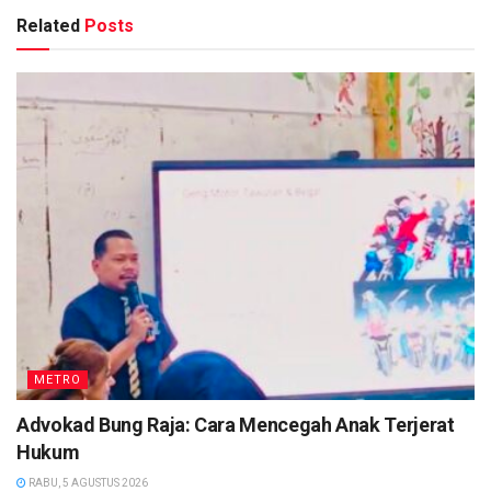
Related
Posts
METRO
Advokad Bung Raja: Cara Mencegah Anak Terjerat
Hukum
RABU, 5 AGUSTUS 2026