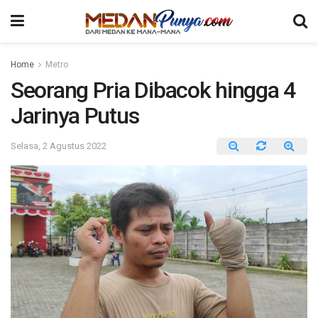
Home
Metro
Seorang Pria Dibacok hingga 4
Jarinya Putus
Selasa, 2 Agustus 2022