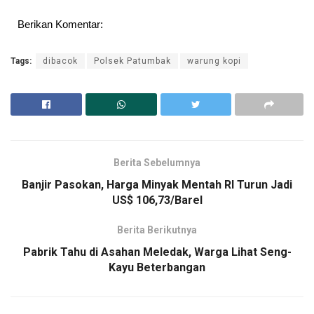
Berikan Komentar:
Tags:
dibacok
Polsek Patumbak
warung kopi
Berita Sebelumnya
Banjir Pasokan, Harga Minyak Mentah RI Turun Jadi
US$ 106,73/Barel
Berita Berikutnya
Pabrik Tahu di Asahan Meledak, Warga Lihat Seng-
Kayu Beterbangan