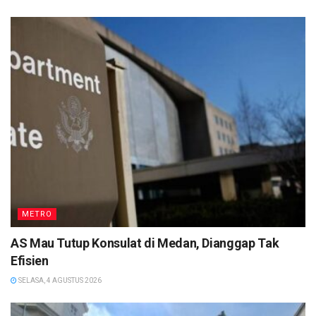
METRO
AS Mau Tutup Konsulat di Medan, Dianggap Tak
Efisien
SELASA, 4 AGUSTUS 2026