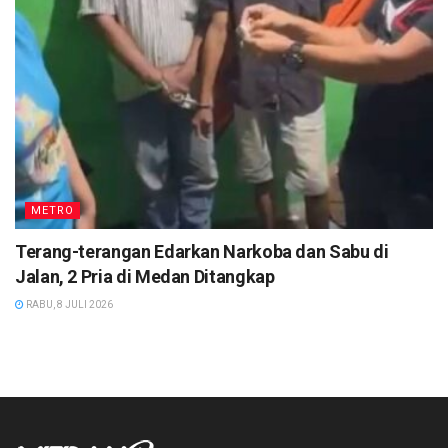
METRO
Terang-terangan Edarkan Narkoba dan Sabu di
Jalan, 2 Pria di Medan Ditangkap
RABU, 8 JULI 2026