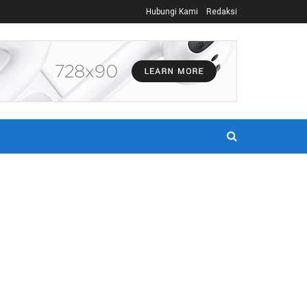
Hubungi Kami
Redaksi