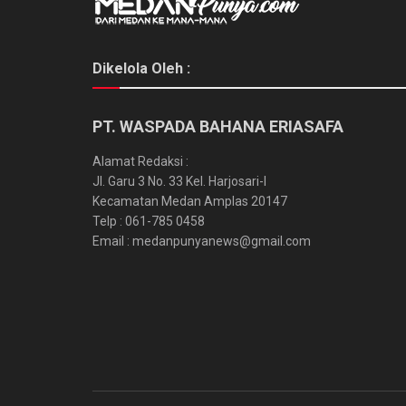
Dikelola Oleh :
PT. WASPADA BAHANA ERIASAFA
Alamat Redaksi :
Jl. Garu 3 No. 33 Kel. Harjosari-I
Kecamatan Medan Amplas 20147
Telp : 061-785 0458
Email : medanpunyanews@gmail.com