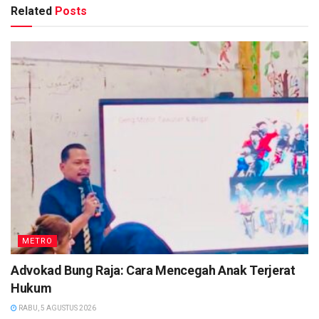
Related
Posts
METRO
Advokad Bung Raja: Cara Mencegah Anak Terjerat
Hukum
RABU, 5 AGUSTUS 2026