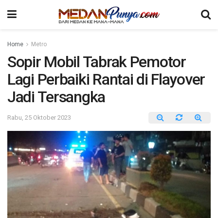
Home
Metro
Sopir Mobil Tabrak Pemotor
Lagi Perbaiki Rantai di Flayover
Jadi Tersangka
Rabu, 25 Oktober 2023