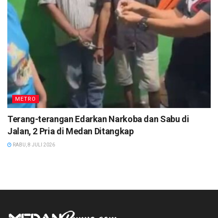
METRO
Terang-terangan Edarkan Narkoba dan Sabu di
Jalan, 2 Pria di Medan Ditangkap
RABU, 8 JULI 2026