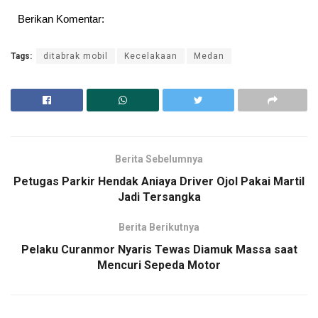
Berikan Komentar:
Tags:
ditabrak mobil
Kecelakaan
Medan
Berita Sebelumnya
Petugas Parkir Hendak Aniaya Driver Ojol Pakai Martil
Jadi Tersangka
Berita Berikutnya
Pelaku Curanmor Nyaris Tewas Diamuk Massa saat
Mencuri Sepeda Motor