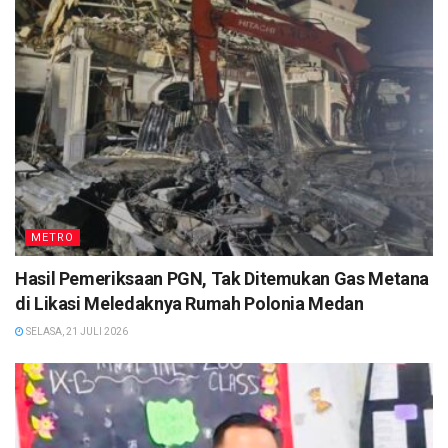
METRO
Hasil Pemeriksaan PGN, Tak Ditemukan Gas Metana
di Likasi Meledaknya Rumah Polonia Medan
SELASA, 21 JULI 2026