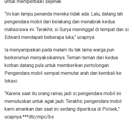
untuk memperbaiki sejenak.
“Ini kan lampu penanda mereka tidak ada. Lalu, datang lah
pengendara mobil dari belakang dan menabrak kedua
mahasiswa ini. Terakhir, si Surya meninggal di tempat dan si
Edward mendapati beberapa luka,” ucapnya.
Ia menyampaikan pada malam itu tak lama warga pun
berkerumun menyaksikannya. Teman-teman dari kedua
korban datang pula untuk memberikan pertolongan.
Pengendara mobil sempat memutar arah dan kembali ke
lokasi.
“Karena saat itu orang ramai, jadi si pengendara mobil ini
memutuskan untuk agak jauh. Terakhir, pengendara mobil
kami amankan dan saat ini sedang diperiksa di Polsek,”
ucapnya.***dtc/mpc/bs