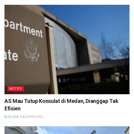
METRO
AS Mau Tutup Konsulat di Medan, Dianggap Tak
Efisien
SELASA, 4 AGUSTUS 2026