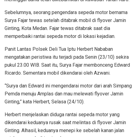
Sebelumnya, seorang pengendara sepeda motor bernama
Surya Fajar tewas setelah ditabrak mobil di flyover Jamin
Ginting, Kota Medan. Fajar tewas ditabrak saat dia
memperbaiki rantai sepeda motor di lokasi kejadian.
Panit Lantas Polsek Deli Tua Iptu Herbert Nababan
mengatakan peristiwa itu terjadi pada Senin (23/10) sekira
pukul 23.00 WIB. Saat itu, Surya Fajar membonceng Edward
Ricardo. Sementara mobil dikendarai oleh Azwani.
“Surya dan Edward ini mengendarai motor dari arah Simpang
Pemda menuju Amplas dan mau melewati flyover Jamin
Ginting,” kata Herbert, Selasa (24/10).
Herbert menjelaskan diduga rantai sepeda motor yang
dikendarai keduanya rusak saat melintas di flyover Jamin
Ginting. Alhasil, keduanya menepi ke sebelah kanan jalan