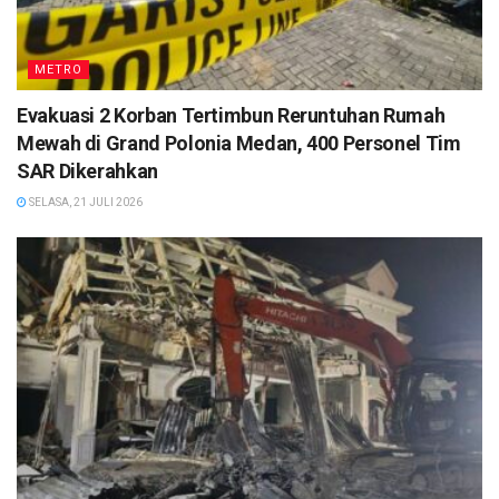
METRO
Evakuasi 2 Korban Tertimbun Reruntuhan Rumah
Mewah di Grand Polonia Medan, 400 Personel Tim
SAR Dikerahkan
SELASA, 21 JULI 2026