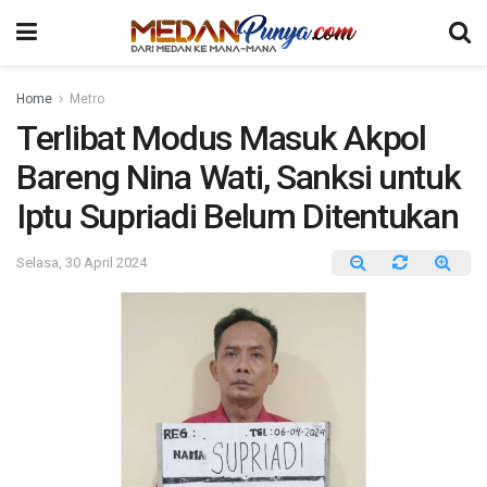
Home
Metro
Terlibat Modus Masuk Akpol
Bareng Nina Wati, Sanksi untuk
Iptu Supriadi Belum Ditentukan
Selasa, 30 April 2024