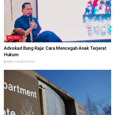
METRO
Advokad Bung Raja: Cara Mencegah Anak Terjerat
Hukum
RABU, 5 AGUSTUS 2026