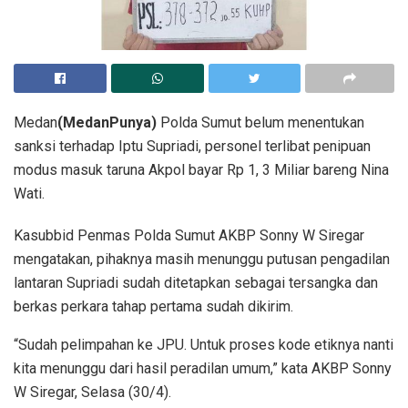
Medan
(MedanPunya)
Polda Sumut belum menentukan
sanksi terhadap Iptu Supriadi, personel terlibat penipuan
modus masuk taruna Akpol bayar Rp 1, 3 Miliar bareng Nina
Wati.
Kasubbid Penmas Polda Sumut AKBP Sonny W Siregar
mengatakan, pihaknya masih menunggu putusan pengadilan
lantaran Supriadi sudah ditetapkan sebagai tersangka dan
berkas perkara tahap pertama sudah dikirim.
“Sudah pelimpahan ke JPU. Untuk proses kode etiknya nanti
kita menunggu dari hasil peradilan umum,” kata AKBP Sonny
W Siregar, Selasa (30/4).