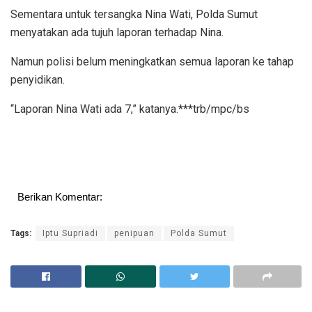
Sementara untuk tersangka Nina Wati, Polda Sumut
menyatakan ada tujuh laporan terhadap Nina.
Namun polisi belum meningkatkan semua laporan ke tahap
penyidikan.
“Laporan Nina Wati ada 7,” katanya.***trb/mpc/bs
Berikan Komentar:
Tags:
Iptu Supriadi
penipuan
Polda Sumut