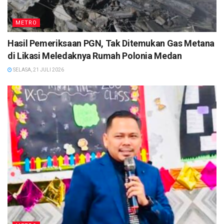
METRO
Hasil Pemeriksaan PGN, Tak Ditemukan Gas Metana
di Likasi Meledaknya Rumah Polonia Medan
SELASA, 21 JULI 2026