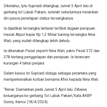
Diketahui, Iptu Supriadi ditangkap Jumat 5 April lalu di
gerbang tol Lubuk Pakam, setelah sebelumnya melarikan
diri pasca penetapan status tersangkanya.
Ia dijadikan tersangka lantaran terlibat dugaan penipuan
masuk Akpol bayar Rp 1,3 Miliar bareng tersangka Nina
Wati, yang sudah ditangkap lebih dahulu.
Ia dikenakan Pasal seperti Nina Wati, yakni Pasal 372 dan
378 tentang penggelapan dan penipuan. Ia terancam
kurungan 4 tahun penjara.
Dalam kasus ini Supriadi diduga sebagai perantara yang
memperkenalkan korban bernama Afnir kepada Nina Wati.
“Benar. Diamankan pada Jumat 5 April lalu. Dibawa
keluarganya ke gerbang Tol Lubuk Pakam,”kata AKBP
Sonny, Kamis (18/4/2024).