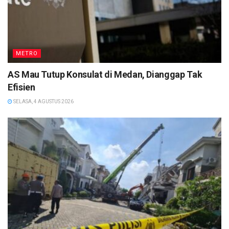
METRO
AS Mau Tutup Konsulat di Medan, Dianggap Tak
Efisien
SELASA, 4 AGUSTUS 2026