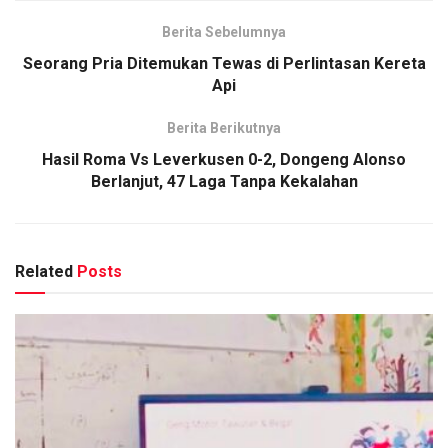
Berita Sebelumnya
Seorang Pria Ditemukan Tewas di Perlintasan Kereta
Api
Berita Berikutnya
Hasil Roma Vs Leverkusen 0-2, Dongeng Alonso
Berlanjut, 47 Laga Tanpa Kekalahan
Related
Posts