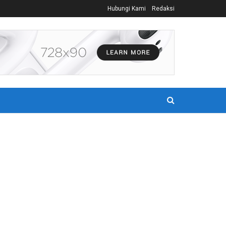
Hubungi Kami
Redaksi