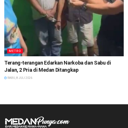
METRO
Terang-terangan Edarkan Narkoba dan Sabu di
Jalan, 2 Pria di Medan Ditangkap
RABU, 8 JULI 2026