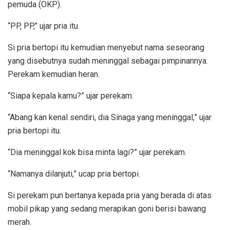
pemuda (OKP).
“PP, PP,” ujar pria itu.
Si pria bertopi itu kemudian menyebut nama seseorang
yang disebutnya sudah meninggal sebagai pimpinannya.
Perekam kemudian heran.
“Siapa kepala kamu?” ujar perekam.
“Abang kan kenal sendiri, dia Sinaga yang meninggal,” ujar
pria bertopi itu.
“Dia meninggal kok bisa minta lagi?” ujar perekam.
“Namanya dilanjuti,” ucap pria bertopi.
Si perekam pun bertanya kepada pria yang berada di atas
mobil pikap yang sedang merapikan goni berisi bawang
merah.