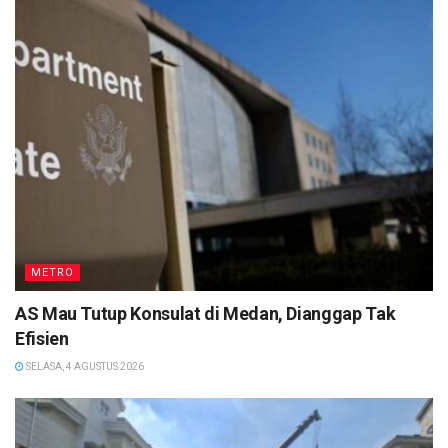
METRO
AS Mau Tutup Konsulat di Medan, Dianggap Tak
Efisien
SELASA, 4 AGUSTUS 2026