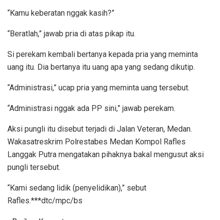
“Kamu keberatan nggak kasih?”
“Beratlah,” jawab pria di atas pikap itu.
Si perekam kembali bertanya kepada pria yang meminta
uang itu. Dia bertanya itu uang apa yang sedang dikutip.
“Administrasi,” ucap pria yang meminta uang tersebut.
“Administrasi nggak ada PP sini,” jawab perekam.
Aksi pungli itu disebut terjadi di Jalan Veteran, Medan.
Wakasatreskrim Polrestabes Medan Kompol Rafles
Langgak Putra mengatakan pihaknya bakal mengusut aksi
pungli tersebut.
“Kami sedang lidik (penyelidikan),” sebut
Rafles.***dtc/mpc/bs