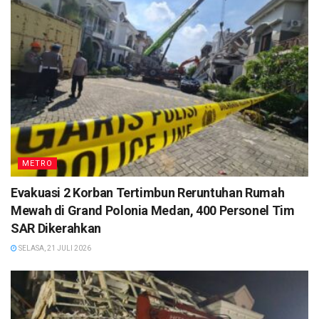
METRO
Evakuasi 2 Korban Tertimbun Reruntuhan Rumah
Mewah di Grand Polonia Medan, 400 Personel Tim
SAR Dikerahkan
SELASA, 21 JULI 2026