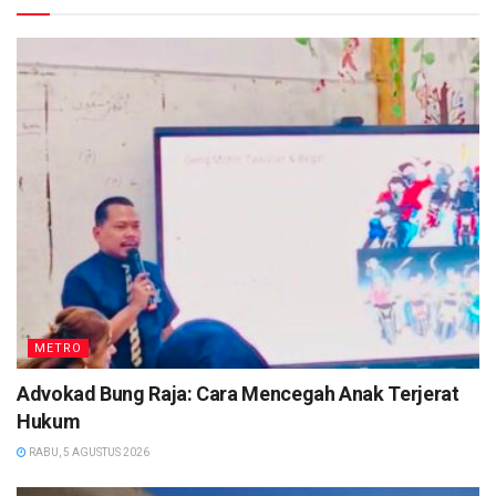
METRO
Advokad Bung Raja: Cara Mencegah Anak Terjerat
Hukum
RABU, 5 AGUSTUS 2026