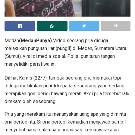
Medan
(MedanPunya)
Video seorang pria diduga
melakukan pungutan liar (pungli) di Medan, Sumatera Utara
(Sumut), viral di media sosial. Polisi pun turun tangan
menyelidiki peristiwa ini.
Dilihat Kamis (22/7), tampak seorang pria memakai topi
diduga melakukan pungli kepada seseorang yang sedang
merapikan goni berisi bawang merah. Aksi pria tersebut lalu
direkam oleh seseorang.
Pria yang merekam itu menanyakan uang apa yang diminta
pria bertopi itu. Si pria bertopi kemudian menjawab sambil
menyebut nama salah satu organisasi kemasyarakatan