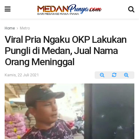
Home
Metro
Viral Pria Ngaku OKP Lakukan
Pungli di Medan, Jual Nama
Orang Meninggal
Kamis, 22 Juli 2021