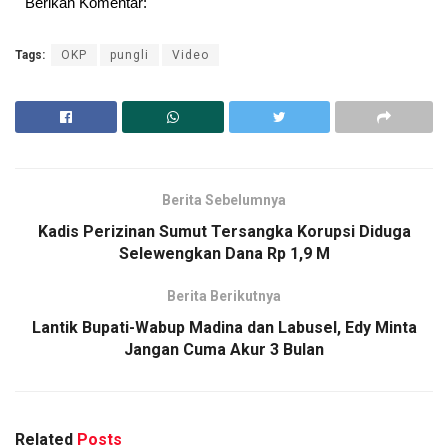
Berikan Komentar:
Tags:
OKP
pungli
Video
Berita Sebelumnya
Kadis Perizinan Sumut Tersangka Korupsi Diduga
Selewengkan Dana Rp 1,9 M
Berita Berikutnya
Lantik Bupati-Wabup Madina dan Labusel, Edy Minta
Jangan Cuma Akur 3 Bulan
Related
Posts