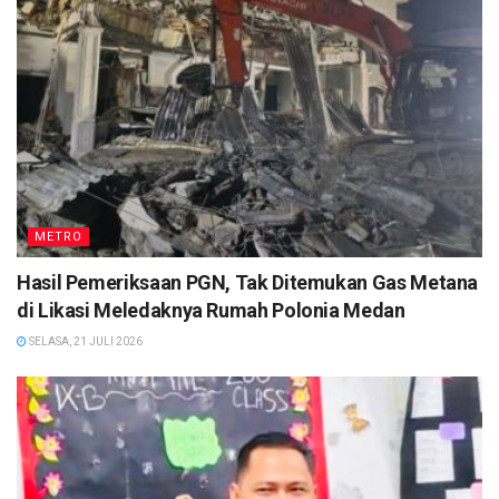
METRO
Hasil Pemeriksaan PGN, Tak Ditemukan Gas Metana
di Likasi Meledaknya Rumah Polonia Medan
SELASA, 21 JULI 2026