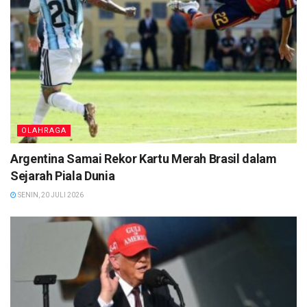
OLAHRAGA
Argentina Samai Rekor Kartu Merah Brasil dalam
Sejarah Piala Dunia
SENIN, 20 JULI 2026