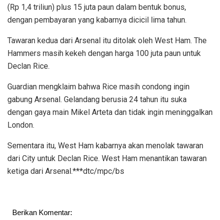
(Rp 1,4 triliun) plus 15 juta paun dalam bentuk bonus,
dengan pembayaran yang kabarnya dicicil lima tahun.
Tawaran kedua dari Arsenal itu ditolak oleh West Ham. The
Hammers masih kekeh dengan harga 100 juta paun untuk
Declan Rice.
Guardian mengklaim bahwa Rice masih condong ingin
gabung Arsenal. Gelandang berusia 24 tahun itu suka
dengan gaya main Mikel Arteta dan tidak ingin meninggalkan
London.
Sementara itu, West Ham kabarnya akan menolak tawaran
dari City untuk Declan Rice. West Ham menantikan tawaran
ketiga dari Arsenal.***dtc/mpc/bs
Berikan Komentar: