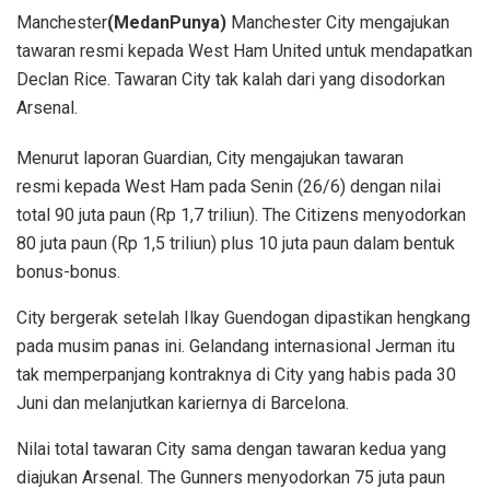
Manchester
(MedanPunya)
Manchester City mengajukan
tawaran resmi kepada West Ham United untuk mendapatkan
Declan Rice. Tawaran City tak kalah dari yang disodorkan
Arsenal.
Menurut laporan Guardian, City mengajukan tawaran
resmi kepada West Ham pada Senin (26/6) dengan nilai
total 90 juta paun (Rp 1,7 triliun). The Citizens menyodorkan
80 juta paun (Rp 1,5 triliun) plus 10 juta paun dalam bentuk
bonus-bonus.
City bergerak setelah Ilkay Guendogan dipastikan hengkang
pada musim panas ini. Gelandang internasional Jerman itu
tak memperpanjang kontraknya di City yang habis pada 30
Juni dan melanjutkan kariernya di Barcelona.
Nilai total tawaran City sama dengan tawaran kedua yang
diajukan Arsenal. The Gunners menyodorkan 75 juta paun