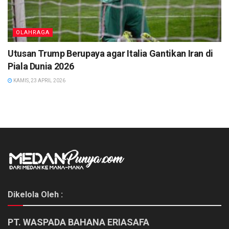
OLAHRAGA
Utusan Trump Berupaya agar Italia Gantikan Iran di
Piala Dunia 2026
KAMIS, 23 APRIL 2026
Dikelola Oleh :
PT. WASPADA BAHANA ERIASAFA