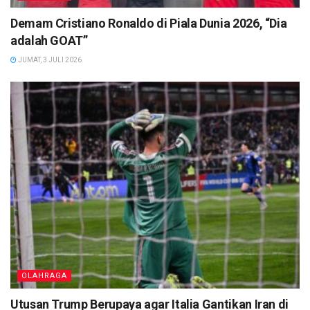
Demam Cristiano Ronaldo di Piala Dunia 2026, “Dia
adalah GOAT”
JUMAT, 3 JULI 2026
OLAHRAGA
Utusan Trump Berupaya agar Italia Gantikan Iran di