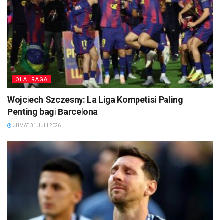
OLAHRAGA
Wojciech Szczesny: La Liga Kompetisi Paling
Penting bagi Barcelona
JUMAT, 31 JULI 2026