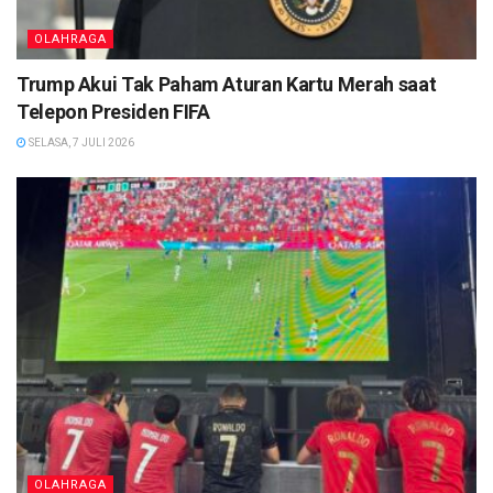
OLAHRAGA
Trump Akui Tak Paham Aturan Kartu Merah saat
Telepon Presiden FIFA
SELASA, 7 JULI 2026
OLAHRAGA