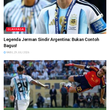
OLAHRAGA
Legenda Jerman Sindir Argentina: Bukan Contoh
Bagus!
RABU, 29 JULI 2026