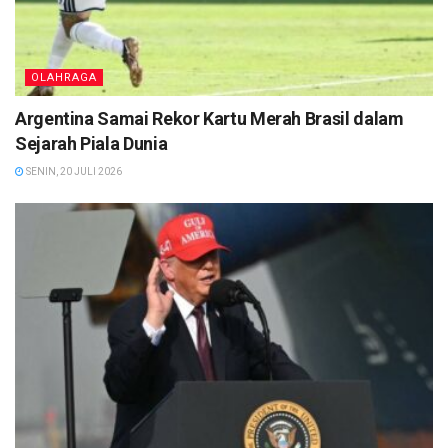
OLAHRAGA
Argentina Samai Rekor Kartu Merah Brasil dalam
Sejarah Piala Dunia
SENIN, 20 JULI 2026