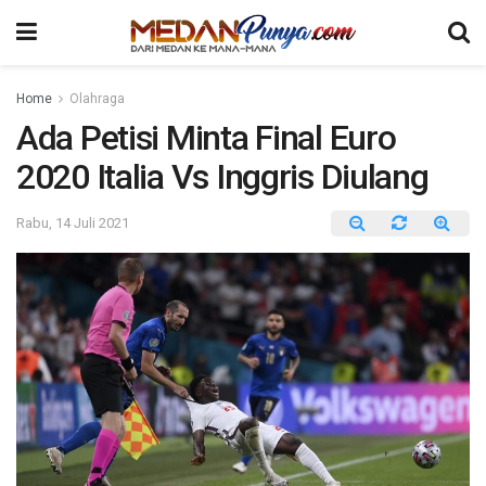
Home
Olahraga
Ada Petisi Minta Final Euro
2020 Italia Vs Inggris Diulang
Rabu, 14 Juli 2021