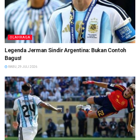
OLAHRAGA
Legenda Jerman Sindir Argentina: Bukan Contoh
Bagus!
RABU, 29 JULI 2026