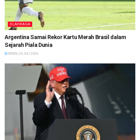
OLAHRAGA
Argentina Samai Rekor Kartu Merah Brasil dalam
Sejarah Piala Dunia
SENIN, 20 JULI 2026