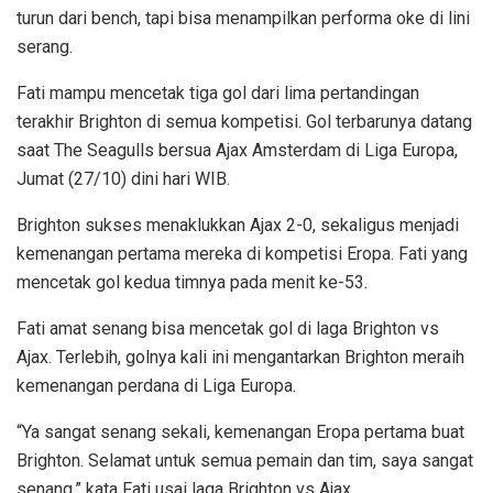
turun dari bench, tapi bisa menampilkan performa oke di lini
serang.
Fati mampu mencetak tiga gol dari lima pertandingan
terakhir Brighton di semua kompetisi. Gol terbarunya datang
saat The Seagulls bersua Ajax Amsterdam di Liga Europa,
Jumat (27/10) dini hari WIB.
Brighton sukses menaklukkan Ajax 2-0, sekaligus menjadi
kemenangan pertama mereka di kompetisi Eropa. Fati yang
mencetak gol kedua timnya pada menit ke-53.
Fati amat senang bisa mencetak gol di laga Brighton vs
Ajax. Terlebih, golnya kali ini mengantarkan Brighton meraih
kemenangan perdana di Liga Europa.
“Ya sangat senang sekali, kemenangan Eropa pertama buat
Brighton. Selamat untuk semua pemain dan tim, saya sangat
senang,” kata Fati usai laga Brighton vs Ajax.