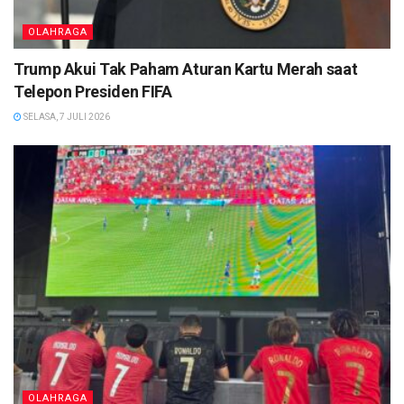
OLAHRAGA
Trump Akui Tak Paham Aturan Kartu Merah saat
Telepon Presiden FIFA
SELASA, 7 JULI 2026
OLAHRAGA