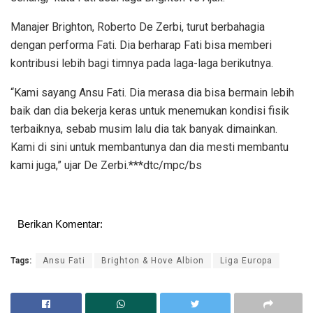
Manajer Brighton, Roberto De Zerbi, turut berbahagia
dengan performa Fati. Dia berharap Fati bisa memberi
kontribusi lebih bagi timnya pada laga-laga berikutnya.
“Kami sayang Ansu Fati. Dia merasa dia bisa bermain lebih
baik dan dia bekerja keras untuk menemukan kondisi fisik
terbaiknya, sebab musim lalu dia tak banyak dimainkan.
Kami di sini untuk membantunya dan dia mesti membantu
kami juga,” ujar De Zerbi.***dtc/mpc/bs
Berikan Komentar:
Tags:
Ansu Fati
Brighton & Hove Albion
Liga Europa