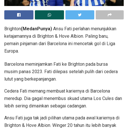
Brighton
(MedanPunya)
Ansu Fati perlahan menunjukkan
ketajamannya di Brighton & Hove Albion. Paling baru,
pemain pinjaman dari Barcelona ini mencetak gol di Liga
Europa.
Barcelona meminjamkan Fati ke Brighton pada bursa
musim panas 2023. Fati dilepas setelah pulih dari cedera
lutut yang berkepanjangan.
Cedera Fati memang membuat kariernya di Barcelona
meredup. Dia gagal menembus skuad utama Los Cules dan
lebih sering dimainkan sebagai cadangan.
Ansu Fati juga tak jadi pilihan utama pada awal kariernya di
Brighton & Hove Albion. Winger 20 tahun itu lebih banyak