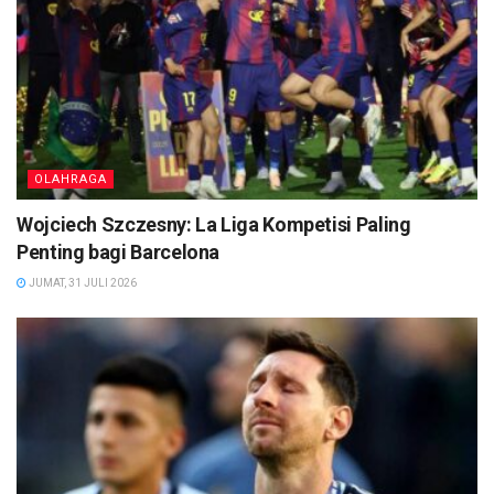
OLAHRAGA
Wojciech Szczesny: La Liga Kompetisi Paling
Penting bagi Barcelona
JUMAT, 31 JULI 2026