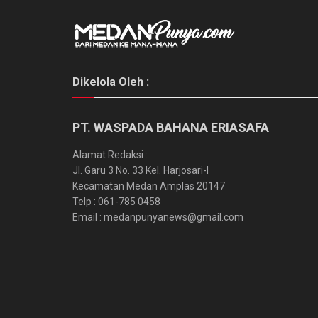
Dikelola Oleh :
PT. WASPADA BAHANA ERIASAFA
Alamat Redaksi :
Jl. Garu 3 No. 33 Kel. Harjosari-I
Kecamatan Medan Amplas 20147
Telp : 061-785 0458
Email : medanpunyanews@gmail.com