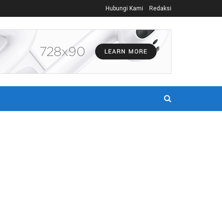
Hubungi Kami
Redaksi