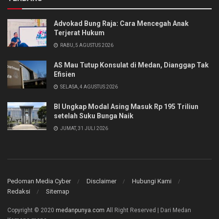
Advokad Bung Raja: Cara Mencegah Anak
Terjerat Hukum
RABU, 5 AGUSTUS 2026
AS Mau Tutup Konsulat di Medan, Dianggap Tak
Efisien
SELASA, 4 AGUSTUS 2026
BI Ungkap Modal Asing Masuk Rp 195 Triliun
setelah Suku Bunga Naik
JUMAT, 31 JULI 2026
Pedoman Media Cyber
Disclaimer
Hubungi Kami
Redaksi
Sitemap
Copyright © 2020
medanpunya.com
All Right Reserved | Dari Medan