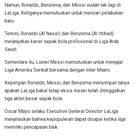
Namun, Ronaldo, Benzema, dan Messi sudah tak lagi di
LaLiga. Ketiganya memutuskan untuk mencari pelabuhan
baru.
Terkini, Ronaldo (Al Nassr) dan Benzema (Al Ittihad)
melanjutkan karier sepak bola profesional di Liga Arab
Saudi.
Sementara itu, Lionel Messi memutuskan untuk menjajal
Liga Amerika Serikat bersama dengan Inter Miami.
Kepergian Ronaldo, Messi, dan Benzema menyimpan tanya
apakah LaLiga bakal tetap eksis meski telah ditinggalkan
tiga aktor besar sepak bola.
Oscar Mayo selaku Executive General Director LaLiga
menjelaskan bahwa kepopuleran dapat dicapai ketika liga
memiliki pencapaian baik.