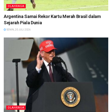
OLAHRAGA
Argentina Samai Rekor Kartu Merah Brasil dalam
Sejarah Piala Dunia
SENIN, 20 JULI 2026
OLAHRAGA