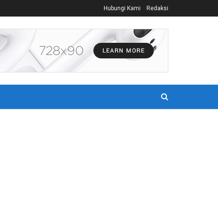
Hubungi Kami
Redaksi