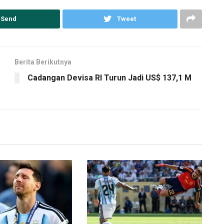
Send
Tweet
Berita Berikutnya
Cadangan Devisa RI Turun Jadi US$ 137,1 M