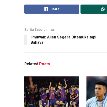
Share
Berita Sebelumnya
Ilmuwan: Alien Segera Ditemuka tapi
Bahaya
Related
Posts