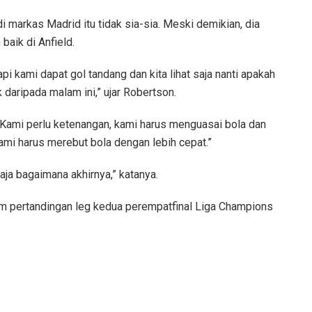
markas Madrid itu tidak sia-sia. Meski demikian, dia
 baik di Anfield.
api kami dapat gol tandang dan kita lihat saja nanti apakah
ik daripada malam ini,” ujar Robertson.
 Kami perlu ketenangan, kami harus menguasai bola dan
kami harus merebut bola dengan lebih cepat.”
aja bagaimana akhirnya,” katanya.
am pertandingan leg kedua perempatfinal Liga Champions