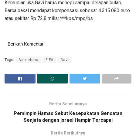
Kemudian jika Gavi harus menepi sampai delapan bulan,
Barca bakal mendapat kompensasi sebesar 4.315.080 euro
atau sekitar Rp 72,8 miliar.***kps/mpc/bs
Berikan Komentar:
Tags:
Barcelona
FIFA
Gavi
Berita Sebelumnya
Pemimpin Hamas Sebut Kesepakatan Gencatan
Senjata dengan Israel Hampir Tercapai
Berita Berikutnya