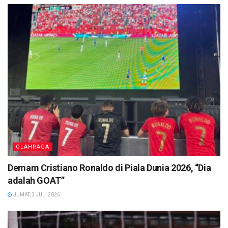
OLAHRAGA
Demam Cristiano Ronaldo di Piala Dunia 2026, “Dia
adalah GOAT”
JUMAT, 3 JULI 2026