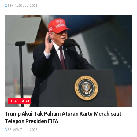
SENIN, 20 JULI 2026
OLAHRAGA
Trump Akui Tak Paham Aturan Kartu Merah saat
Telepon Presiden FIFA
SELASA, 7 JULI 2026