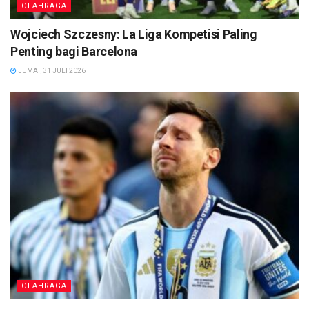
OLAHRAGA
Wojciech Szczesny: La Liga Kompetisi Paling
Penting bagi Barcelona
JUMAT, 31 JULI 2026
OLAHRAGA