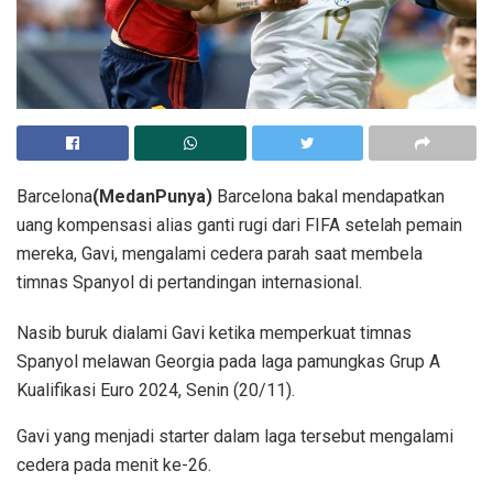
Barcelona
(MedanPunya)
Barcelona bakal mendapatkan
uang kompensasi alias ganti rugi dari FIFA setelah pemain
mereka, Gavi, mengalami cedera parah saat membela
timnas Spanyol di pertandingan internasional.
Nasib buruk dialami Gavi ketika memperkuat timnas
Spanyol melawan Georgia pada laga pamungkas Grup A
Kualifikasi Euro 2024, Senin (20/11).
Gavi yang menjadi starter dalam laga tersebut mengalami
cedera pada menit ke-26.