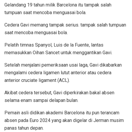
Gelandang 19 tahun milik Barcelona itu tampak salah
tumpuan saat mencoba menguasai bola.
Cedera Gavi memang tampak serius. tampak salah tumpuan
saat mencoba menguasai bola.
Pelatih timnas Spanyol, Luis de la Fuente, lantas
memasukkan Oihan Sancet untuk menggantikan Gavi.
Setelah menjalani pemeriksaan usai laga, Gavi dikabarkan
mengalami cedera ligamen lutut anterior atau cedera
anterior cruciate ligament (ACL).
Akibat cedera tersebut, Gavi diperkirakan bakal absen
selama enam sampai delapan bulan.
Pemain asli didikan akademi Barcelona itu pun terancam
absen pada Euro 2024 yang akan digelar di Jerman musim
panas tahun depan.