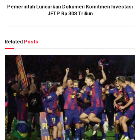
Pemerintah Luncurkan Dokumen Komitmen Investasi
JETP Rp 308 Triliun
Related
Posts