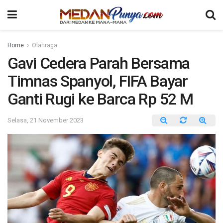
Home
Olahraga
Gavi Cedera Parah Bersama
Timnas Spanyol, FIFA Bayar
Ganti Rugi ke Barca Rp 52 M
Selasa, 21 November 2023