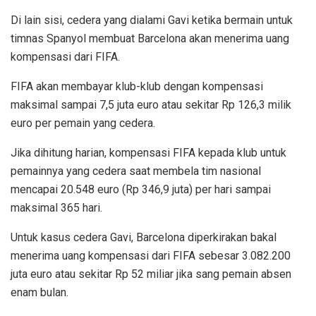
Di lain sisi, cedera yang dialami Gavi ketika bermain untuk
timnas Spanyol membuat Barcelona akan menerima uang
kompensasi dari FIFA.
FIFA akan membayar klub-klub dengan kompensasi
maksimal sampai 7,5 juta euro atau sekitar Rp 126,3 milik
euro per pemain yang cedera.
Jika dihitung harian, kompensasi FIFA kepada klub untuk
pemainnya yang cedera saat membela tim nasional
mencapai 20.548 euro (Rp 346,9 juta) per hari sampai
maksimal 365 hari.
Untuk kasus cedera Gavi, Barcelona diperkirakan bakal
menerima uang kompensasi dari FIFA sebesar 3.082.200
juta euro atau sekitar Rp 52 miliar jika sang pemain absen
enam bulan.