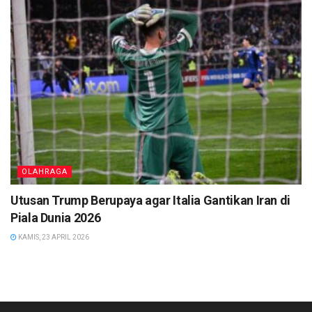
OLAHRAGA
Utusan Trump Berupaya agar Italia Gantikan Iran di
Piala Dunia 2026
KAMIS, 23 APRIL 2026