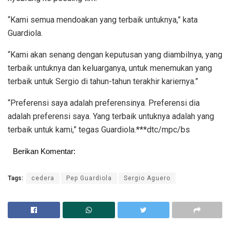
“Kami semua mendoakan yang terbaik untuknya,” kata
Guardiola.
“Kami akan senang dengan keputusan yang diambilnya, yang
terbaik untuknya dan keluarganya, untuk menemukan yang
terbaik untuk Sergio di tahun-tahun terakhir kariernya.”
“Preferensi saya adalah preferensinya. Preferensi dia
adalah preferensi saya. Yang terbaik untuknya adalah yang
terbaik untuk kami,” tegas Guardiola.***dtc/mpc/bs
Berikan Komentar:
Tags:
cedera
Pep Guardiola
Sergio Aguero