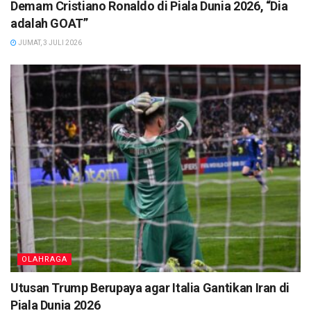
Demam Cristiano Ronaldo di Piala Dunia 2026, “Dia
adalah GOAT”
JUMAT, 3 JULI 2026
OLAHRAGA
Utusan Trump Berupaya agar Italia Gantikan Iran di
Piala Dunia 2026