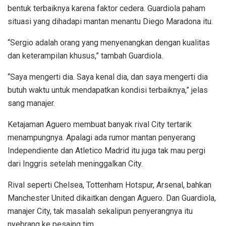
bentuk terbaiknya karena faktor cedera. Guardiola paham
situasi yang dihadapi mantan menantu Diego Maradona itu.
“Sergio adalah orang yang menyenangkan dengan kualitas
dan keterampilan khusus,” tambah Guardiola.
“Saya mengerti dia. Saya kenal dia, dan saya mengerti dia
butuh waktu untuk mendapatkan kondisi terbaiknya,” jelas
sang manajer.
Ketajaman Aguero membuat banyak rival City tertarik
menampungnya. Apalagi ada rumor mantan penyerang
Independiente dan Atletico Madrid itu juga tak mau pergi
dari Inggris setelah meninggalkan City.
Rival seperti Chelsea, Tottenham Hotspur, Arsenal, bahkan
Manchester United dikaitkan dengan Aguero. Dan Guardiola,
manajer City, tak masalah sekalipun penyerangnya itu
nyebrang ke pesaing tim.