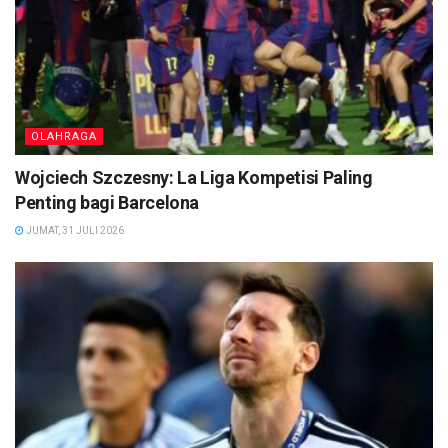
OLAHRAGA
Wojciech Szczesny: La Liga Kompetisi Paling
Penting bagi Barcelona
JUMAT, 31 JULI 2026