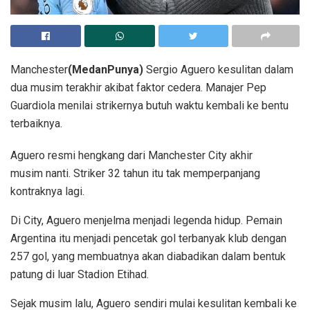
Manchester
(MedanPunya)
Sergio Aguero kesulitan dalam
dua musim terakhir akibat faktor cedera. Manajer Pep
Guardiola menilai strikernya butuh waktu kembali ke bentu
terbaiknya.
Aguero resmi hengkang dari Manchester City akhir
musim nanti. Striker 32 tahun itu tak memperpanjang
kontraknya lagi.
Di City, Aguero menjelma menjadi legenda hidup. Pemain
Argentina itu menjadi pencetak gol terbanyak klub dengan
257 gol, yang membuatnya akan diabadikan dalam bentuk
patung di luar Stadion Etihad.
Sejak musim lalu, Aguero sendiri mulai kesulitan kembali ke