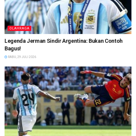
OLAHRAGA
Legenda Jerman Sindir Argentina: Bukan Contoh
Bagus!
RABU, 29 JULI 2026