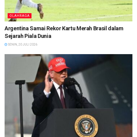
OLAHRAGA
Argentina Samai Rekor Kartu Merah Brasil dalam
Sejarah Piala Dunia
SENIN, 20 JULI 2026