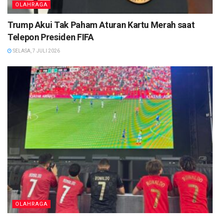
OLAHRAGA
Trump Akui Tak Paham Aturan Kartu Merah saat
Telepon Presiden FIFA
SELASA, 7 JULI 2026
OLAHRAGA