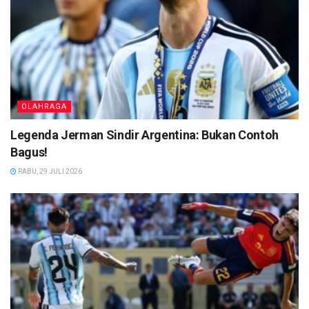
OLAHRAGA
Legenda Jerman Sindir Argentina: Bukan Contoh
Bagus!
RABU, 29 JULI 2026