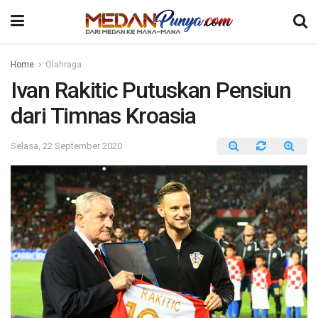
Home
Olahraga
Ivan Rakitic Putuskan Pensiun
dari Timnas Kroasia
Selasa, 22 September 2020