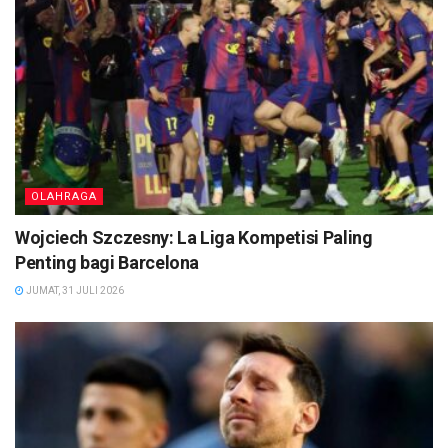
OLAHRAGA
Wojciech Szczesny: La Liga Kompetisi Paling
Penting bagi Barcelona
JUMAT, 31 JULI 2026