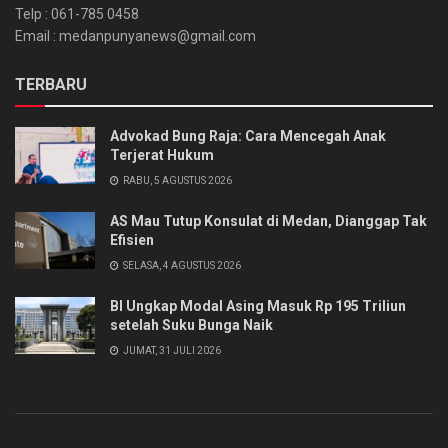
Telp : 061-785 0458
Email : medanpunyanews@gmail.com
TERBARU
Advokad Bung Raja: Cara Mencegah Anak
Terjerat Hukum
RABU, 5 AGUSTUS 2026
AS Mau Tutup Konsulat di Medan, Dianggap Tak
Efisien
SELASA, 4 AGUSTUS 2026
BI Ungkap Modal Asing Masuk Rp 195 Triliun
setelah Suku Bunga Naik
JUMAT, 31 JULI 2026