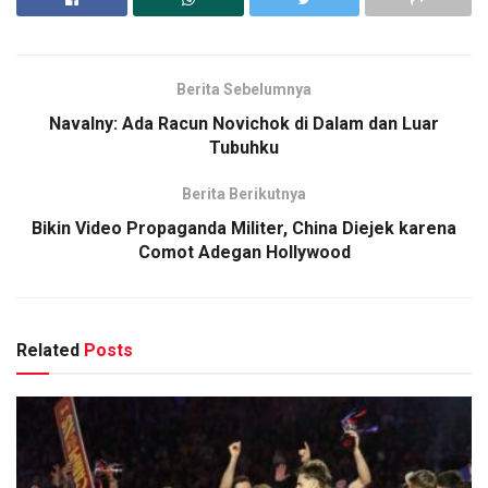
Berita Sebelumnya
Navalny: Ada Racun Novichok di Dalam dan Luar
Tubuhku
Berita Berikutnya
Bikin Video Propaganda Militer, China Diejek karena
Comot Adegan Hollywood
Related
Posts