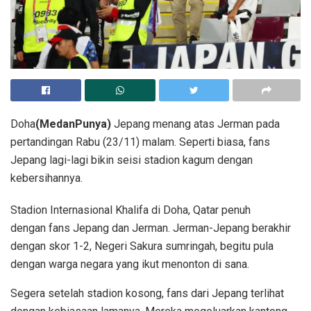
Doha
(MedanPunya)
Jepang menang atas Jerman pada
pertandingan Rabu (23/11) malam. Seperti biasa, fans
Jepang lagi-lagi bikin seisi stadion kagum dengan
kebersihannya.
Stadion Internasional Khalifa di Doha, Qatar penuh
dengan fans Jepang dan Jerman. Jerman-Jepang berakhir
dengan skor 1-2, Negeri Sakura sumringah, begitu pula
dengan warga negara yang ikut menonton di sana.
Segera setelah stadion kosong, fans dari Jepang terlihat