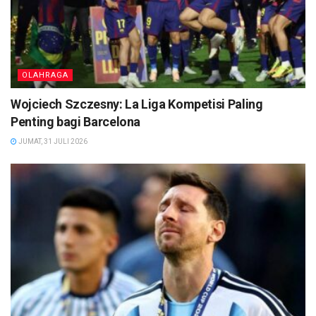
OLAHRAGA
Wojciech Szczesny: La Liga Kompetisi Paling
Penting bagi Barcelona
JUMAT, 31 JULI 2026