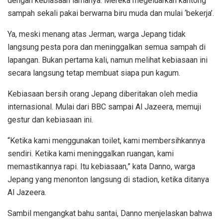
dengan kebiasaan lamanya. Mereka megeluarkan kantong
sampah sekali pakai berwarna biru muda dan mulai ‘bekerja’.
Ya, meski menang atas Jerman, warga Jepang tidak
langsung pesta pora dan meninggalkan semua sampah di
lapangan. Bukan pertama kali, namun melihat kebiasaan ini
secara langsung tetap membuat siapa pun kagum.
Kebiasaan bersih orang Jepang diberitakan oleh media
internasional. Mulai dari BBC sampai Al Jazeera, memuji
gestur dan kebiasaan ini.
“Ketika kami menggunakan toilet, kami membersihkannya
sendiri. Ketika kami meninggalkan ruangan, kami
memastikannya rapi. Itu kebiasaan,” kata Danno, warga
Jepang yang menonton langsung di stadion, ketika ditanya
Al Jazeera.
Sambil mengangkat bahu santai, Danno menjelaskan bahwa