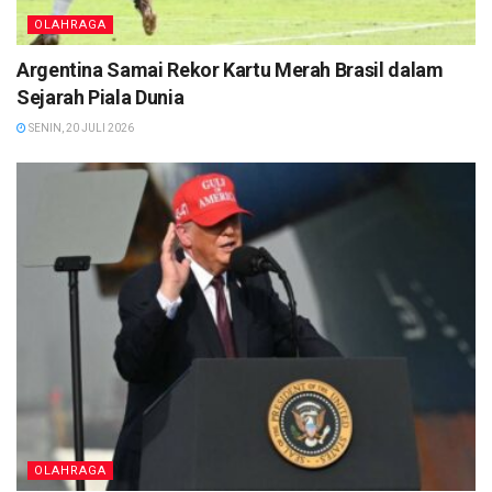
OLAHRAGA
Argentina Samai Rekor Kartu Merah Brasil dalam
Sejarah Piala Dunia
SENIN, 20 JULI 2026
OLAHRAGA