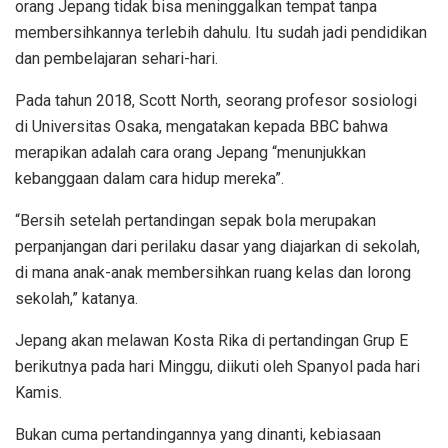
orang Jepang tidak bisa meninggalkan tempat tanpa
membersihkannya terlebih dahulu. Itu sudah jadi pendidikan
dan pembelajaran sehari-hari.
Pada tahun 2018, Scott North, seorang profesor sosiologi
di Universitas Osaka, mengatakan kepada BBC bahwa
merapikan adalah cara orang Jepang “menunjukkan
kebanggaan dalam cara hidup mereka”.
“Bersih setelah pertandingan sepak bola merupakan
perpanjangan dari perilaku dasar yang diajarkan di sekolah,
di mana anak-anak membersihkan ruang kelas dan lorong
sekolah,” katanya.
Jepang akan melawan Kosta Rika di pertandingan Grup E
berikutnya pada hari Minggu, diikuti oleh Spanyol pada hari
Kamis.
Bukan cuma pertandingannya yang dinanti, kebiasaan