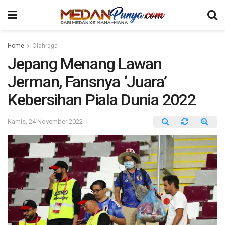
Home
Olahraga
Jepang Menang Lawan
Jerman, Fansnya ‘Juara’
Kebersihan Piala Dunia 2022
Kamis, 24 November 2022