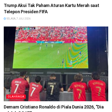
Trump Akui Tak Paham Aturan Kartu Merah saat
Telepon Presiden FIFA
SELASA, 7 JULI 2026
OLAHRAGA
Demam Cristiano Ronaldo di Piala Dunia 2026, “Dia