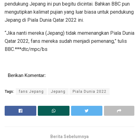
pendukung Jepang ini pun begitu dicintai. Bahkan BBC pun
mengutipkan kalimat pujian yang luar biasa untuk pendukung
Jepang di Piala Dunia Qatar 2022 ini.
“Jika nanti mereka (Jepang) tidak memenangkan Piala Dunia
Qatar 2022, fans mereka sudah menjadi pemenang,” tulis
BBC.***dtc/mpc/bs
Berikan Komentar:
Tags:
fans Jepang
Jepang
Piala Dunia 2022
Berita Sebelumnya