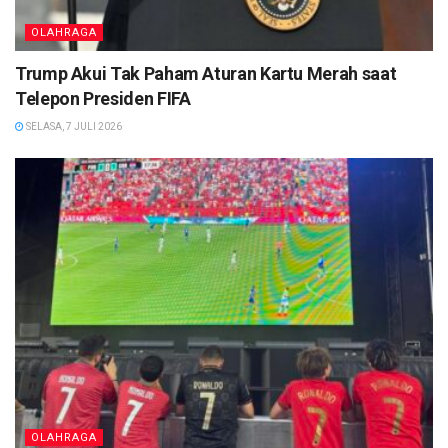
OLAHRAGA
Trump Akui Tak Paham Aturan Kartu Merah saat
Telepon Presiden FIFA
SELASA, 7 JULI 2026
OLAHRAGA