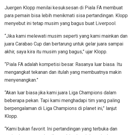
Juergen Klopp menilai kesuksesan di Piala FA membuat
para pemain bisa lebih menikmati sisa pertandingan. Klopp
menyebut ini tetap musim yang bagus buat Liverpool.
“Jika kami melewati musim seperti yang kami mainkan dan
juara Carabao Cup dan bertarung untuk gelar juara sampai
akhir, saya kira itu musim yang bagus,” ujar Klopp.
“Piala FA adalah kompetisi besar. Rasanya luar biasa. Itu
mengangkat tekanan dan itulah yang membuatnya makin
menyenangkan.”
“Akan luar biasa jika kami juara Liga Champions dalam
beberapa pekan. Tapi kami menghadapi tim yang paling
berpengalaman di Liga Champions di planet ini,” lanjut
Klopp.
“Kami bukan favorit. Ini pertandingan yang terbuka dan