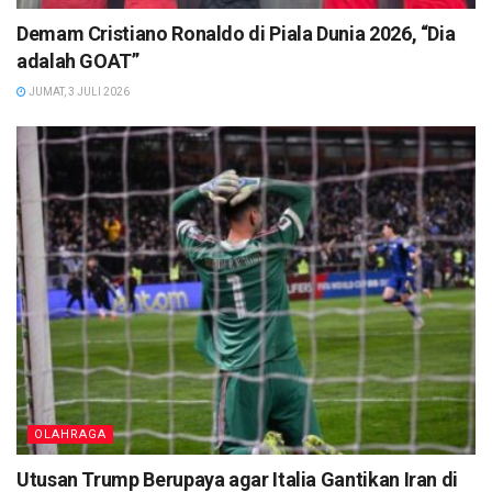
Demam Cristiano Ronaldo di Piala Dunia 2026, “Dia
adalah GOAT”
JUMAT, 3 JULI 2026
OLAHRAGA
Utusan Trump Berupaya agar Italia Gantikan Iran di