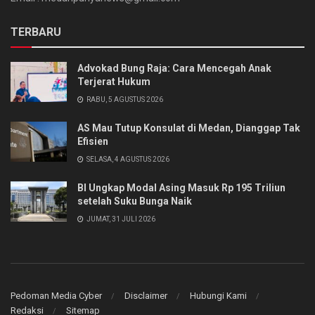
TERBARU
Advokad Bung Raja: Cara Mencegah Anak
Terjerat Hukum
RABU, 5 AGUSTUS 2026
AS Mau Tutup Konsulat di Medan, Dianggap Tak
Efisien
SELASA, 4 AGUSTUS 2026
BI Ungkap Modal Asing Masuk Rp 195 Triliun
setelah Suku Bunga Naik
JUMAT, 31 JULI 2026
Pedoman Media Cyber
Disclaimer
Hubungi Kami
Redaksi
Sitemap