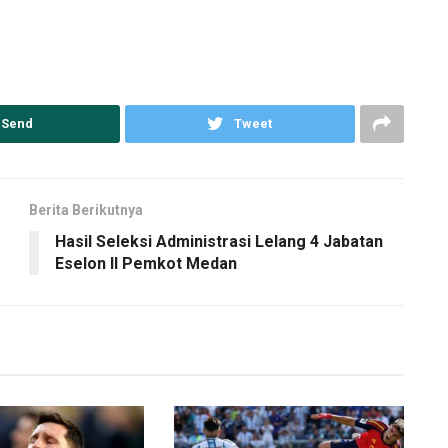
Send
Tweet
Berita Berikutnya
Hasil Seleksi Administrasi Lelang 4 Jabatan
Eselon II Pemkot Medan