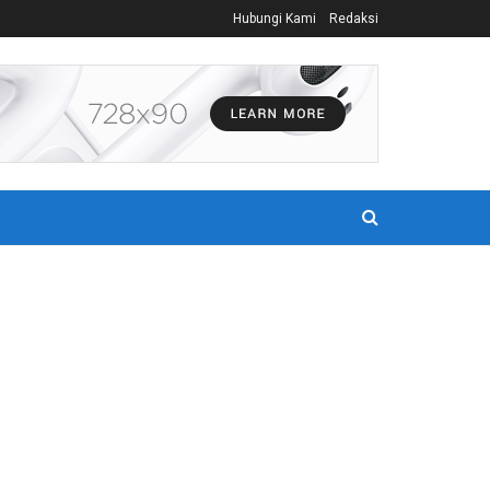
Hubungi Kami
Redaksi