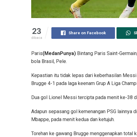
23
Share on Facebook
S
dibaca
Paris
(MedanPunya)
Bintang Paris Saint-Germain
bola Brasil, Pele.
Kepastian itu tidak lepas dari keberhasilan Mes
Brugge 4-1 pada laga keenam Grup A Liga Champio
Dua gol Lionel Messi tercipta pada menit ke-38 da
Adapun sepasang gol kemenangan PSG lainnya dib
Mbappe, pada menit kedua dan ketujuh.
Torehan ke gawang Brugge menggenapkan total kol