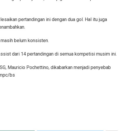
saikan pertandingan ini dengan dua gol. Hal itu juga
menambahkan.
masih belum konsisten.
ssist dari 14 pertandingan di semua kompetisi musim ini.
 PSG, Mauricio Pochettino, dikabarkan menjadi penyebab
/mpc/bs