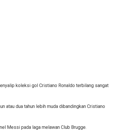
yalip koleksi gol Cristiano Ronaldo terbilang sangat
hun atau dua tahun lebih muda dibandingkan Cristiano
ionel Messi pada laga melawan Club Brugge.