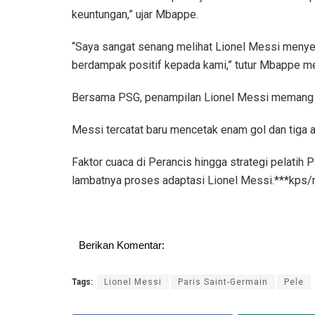
keuntungan,” ujar Mbappe.
“Saya sangat senang melihat Lionel Messi menyele
berdampak positif kepada kami,” tutur Mbappe 
Bersama PSG, penampilan Lionel Messi memang 
Messi tercatat baru mencetak enam gol dan tiga a
Faktor cuaca di Perancis hingga strategi pelatih
lambatnya proses adaptasi Lionel Messi.***kps
Berikan Komentar:
Tags:
Lionel Messi
Paris Saint-Germain
Pele