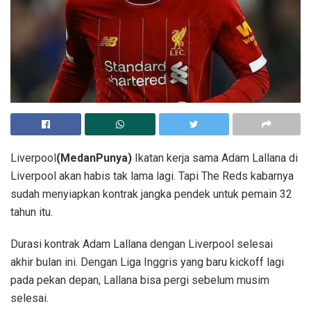
Liverpool
(MedanPunya)
Ikatan kerja sama Adam Lallana di
Liverpool akan habis tak lama lagi. Tapi The Reds kabarnya
sudah menyiapkan kontrak jangka pendek untuk pemain 32
tahun itu.
Durasi kontrak Adam Lallana dengan Liverpool selesai
akhir bulan ini. Dengan Liga Inggris yang baru kickoff lagi
pada pekan depan, Lallana bisa pergi sebelum musim
selesai.