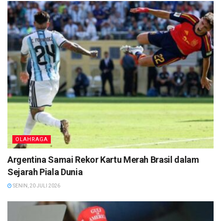
OLAHRAGA
Argentina Samai Rekor Kartu Merah Brasil dalam
Sejarah Piala Dunia
SENIN, 20 JULI 2026