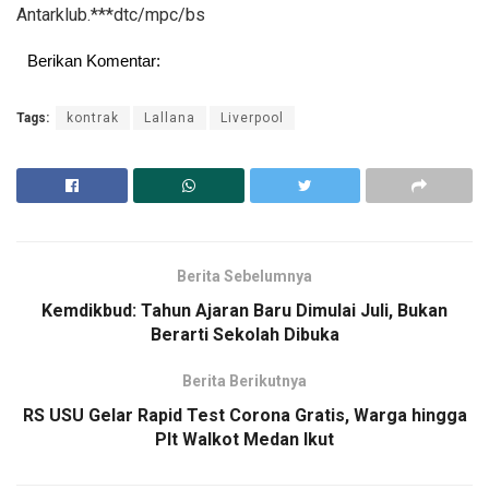
Antarklub.***dtc/mpc/bs
Berikan Komentar:
Tags:
kontrak
Lallana
Liverpool
Berita Sebelumnya
Kemdikbud: Tahun Ajaran Baru Dimulai Juli, Bukan
Berarti Sekolah Dibuka
Berita Berikutnya
RS USU Gelar Rapid Test Corona Gratis, Warga hingga
Plt Walkot Medan Ikut