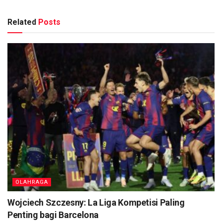
Related
Posts
OLAHRAGA
Wojciech Szczesny: La Liga Kompetisi Paling
Penting bagi Barcelona