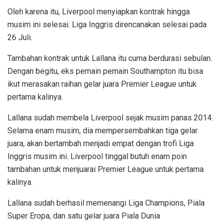
Oleh karena itu, Liverpool menyiapkan kontrak hingga
musim ini selesai. Liga Inggris direncanakan selesai pada
26 Juli.
Tambahan kontrak untuk Lallana itu cuma berdurasi sebulan.
Dengan begitu, eks pemain pemain Southampton itu bisa
ikut merasakan raihan gelar juara Premier League untuk
pertama kalinya.
Lallana sudah membela Liverpool sejak musim panas 2014.
Selama enam musim, dia mempersembahkan tiga gelar
juara, akan bertambah menjadi empat dengan trofi Liga
Inggris musim ini. Liverpool tinggal butuh enam poin
tambahan untuk menjuarai Premier League untuk pertama
kalinya.
Lallana sudah berhasil memenangi Liga Champions, Piala
Super Eropa, dan satu gelar juara Piala Dunia