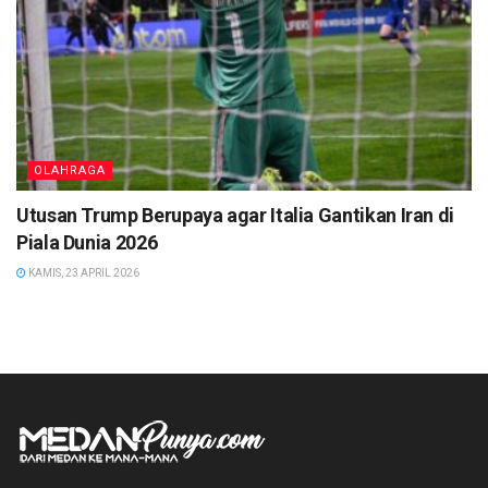
OLAHRAGA
Utusan Trump Berupaya agar Italia Gantikan Iran di
Piala Dunia 2026
KAMIS, 23 APRIL 2026