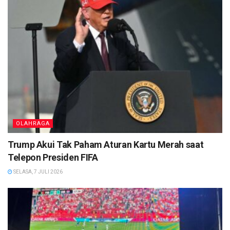
OLAHRAGA
Trump Akui Tak Paham Aturan Kartu Merah saat
Telepon Presiden FIFA
SELASA, 7 JULI 2026