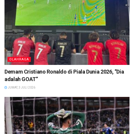
OLAHRAGA
Demam Cristiano Ronaldo di Piala Dunia 2026, “Dia
adalah GOAT”
JUMAT, 3 JULI 2026