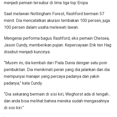
menjadi pemain tersubur di lima liga top Eropa.
Saat melawan Nottingham Forest, Rashford bermain 57
menit. Dia mencatatkan akurasi tembakan 100 persen, juga
100 persen dalam usaha melewati lawan.
Mengenai performa bagus Rashford, eks pemain Chelsea,
Jason Cundy, memberikan pujian. Kepercayaan Erik ten Hag
disebut menjadi kuncinya.
“Musim ini, dia kembali dari Piala Dunia dengan satu poin
pembuktian. Dia menikmati peran yang dia jalankan dan dia
mempunyai manajer yang percaya padanya dan yakin
padanya,” kata Cundy.
“Dia sekarang bermain di sisi kiri, Weghorst ada di tengah…
dan anda bisa melihat bahwa mereka sudah mengasahnya
di sisi kiri.”