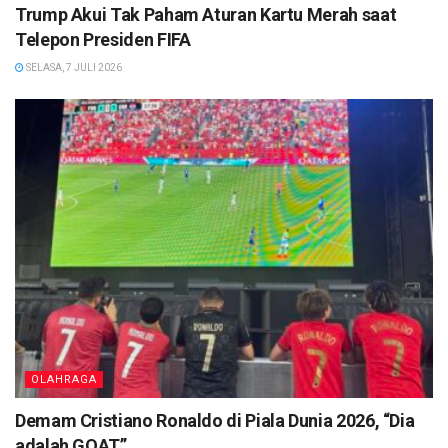
Trump Akui Tak Paham Aturan Kartu Merah saat
Telepon Presiden FIFA
SELASA, 7 JULI 2026
OLAHRAGA
Demam Cristiano Ronaldo di Piala Dunia 2026, “Dia
adalah GOAT”