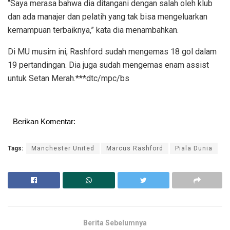
“Saya merasa bahwa dia ditangani dengan salah oleh klub
dan ada manajer dan pelatih yang tak bisa mengeluarkan
kemampuan terbaiknya,” kata dia menambahkan.
Di MU musim ini, Rashford sudah mengemas 18 gol dalam
19 pertandingan. Dia juga sudah mengemas enam assist
untuk Setan Merah.***dtc/mpc/bs
Berikan Komentar:
Tags:
Manchester United
Marcus Rashford
Piala Dunia
Berita Sebelumnya