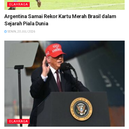
OLAHRAGA
Argentina Samai Rekor Kartu Merah Brasil dalam
Sejarah Piala Dunia
SENIN, 20 JULI 2026
OLAHRAGA