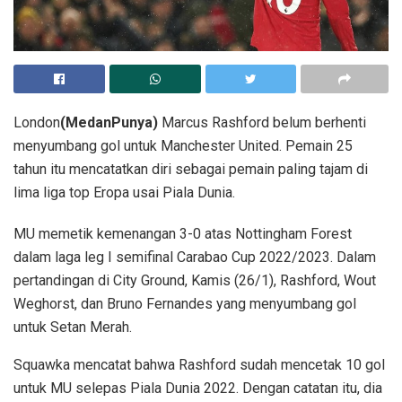
London
(MedanPunya)
Marcus Rashford belum berhenti
menyumbang gol untuk Manchester United. Pemain 25
tahun itu mencatatkan diri sebagai pemain paling tajam di
lima liga top Eropa usai Piala Dunia.
MU memetik kemenangan 3-0 atas Nottingham Forest
dalam laga leg I semifinal Carabao Cup 2022/2023. Dalam
pertandingan di City Ground, Kamis (26/1), Rashford, Wout
Weghorst, dan Bruno Fernandes yang menyumbang gol
untuk Setan Merah.
Squawka mencatat bahwa Rashford sudah mencetak 10 gol
untuk MU selepas Piala Dunia 2022. Dengan catatan itu, dia