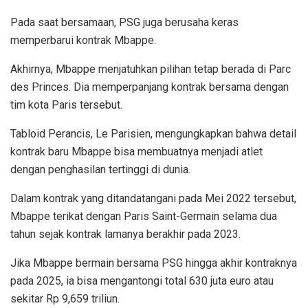
Pada saat bersamaan, PSG juga berusaha keras
memperbarui kontrak Mbappe.
Akhirnya, Mbappe menjatuhkan pilihan tetap berada di Parc
des Princes. Dia memperpanjang kontrak bersama dengan
tim kota Paris tersebut.
Tabloid Perancis, Le Parisien, mengungkapkan bahwa detail
kontrak baru Mbappe bisa membuatnya menjadi atlet
dengan penghasilan tertinggi di dunia.
Dalam kontrak yang ditandatangani pada Mei 2022 tersebut,
Mbappe terikat dengan Paris Saint-Germain selama dua
tahun sejak kontrak lamanya berakhir pada 2023.
Jika Mbappe bermain bersama PSG hingga akhir kontraknya
pada 2025, ia bisa mengantongi total 630 juta euro atau
sekitar Rp 9,659 triliun.