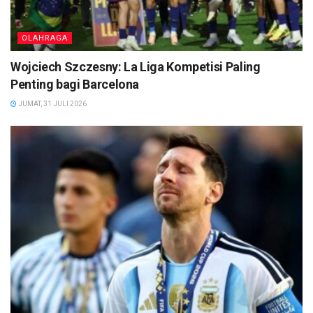
OLAHRAGA
Wojciech Szczesny: La Liga Kompetisi Paling
Penting bagi Barcelona
JUMAT, 31 JULI 2026