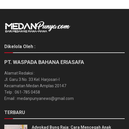
Dikelola Oleh :
PT. WASPADA BAHANA ERIASAFA
Alamat Redaksi :
Jl. Garu 3 No. 33 Kel. Harjosari-I
Kecamatan Medan Amplas 20147
Telp : 061-785 0458
Email : medanpunyanews@gmail.com
TERBARU
Advokad Bung Raja: Cara Mencegah Anak