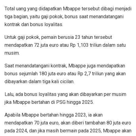
Total uang yang didapatkan Mbappe tersebut dibagi menjadi
tiga bagian, yaitu gaji pokok, bonus saat menandatangani
kontrak dan bonus loyalitas.
Untuk gaji pokok, pemain berusia 23 tahun tersebut
mendapatkan 72 juta euro atau Rp 1,103 triliun dalam satu
musim.
Saat menandatangani kontrak, Mbappe juga mendapatkan
bonus sejumlah 180 juta euro atau Rp 2,7 triliun yang akan
dibayarkan dalam tiga kali cicilan.
Lalu, ada bonus loyalitas yang akan dibayarkan per musim
jika Mbappe bertahan di PSG hingga 2025.
Apabila Mbappe bertahan hingga 2023, ia akan
mendapatkan 70 juta euro, akan diberi tambahan 80 juta euro
pada 2024, dan jika masih bermain pada 2025, Mbappe akan