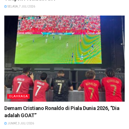
SELASA, 7 JULI 2026
OLAHRAGA
Demam Cristiano Ronaldo di Piala Dunia 2026, “Dia
adalah GOAT”
JUMAT, 3 JULI 2026