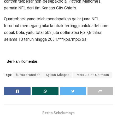
kontrak terbesar non-pesepakbola, Patrick Mahomes,
pemain NFL dari tim Kansas City Chiefs.
Quarterback yang telah mendapatkan gelar juara NFL
tersebut memegang nilai kontrak tertinggi untuk atlet non-
sepak bola, yaitu total 503 juta dollar atau Rp 7,8 triliun
selama 10 tahun hingga 2031.***kps/mpc/bs
Berikan Komentar:
Tags:
bursa transfer
Kylian Mbappe
Paris Saint-Germain
Berita Sebelumnya