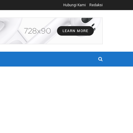
Hubungi Kami
Redaksi