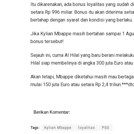
Itu dikarenakan, ada bonus loyalitas yang sudah 
setara Rp 996 miliar. Bonus itu akan diterima set
bertahap dengan syarat dan kondisi yang berlaku.
Jika Kylian Mbappe masih bertahan sampai 1 Ag
bonus tersebut!
Sejauh ini, cuma Al Hilal yang baru berani mel
Hilal siap membelinya di angka 300 juta Euro atau s
Akan tetapi, Mbappe diketahui masih mau berlaga
mulai 150 juta Euro atau setara Rp 2,4 triliun.***
Berikan Komentar:
Tags:
Kylian Mbappe
loyalitas
PSG