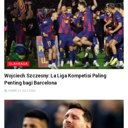
OLAHRAGA
Wojciech Szczesny: La Liga Kompetisi Paling
Penting bagi Barcelona
JUMAT, 31 JULI 2026