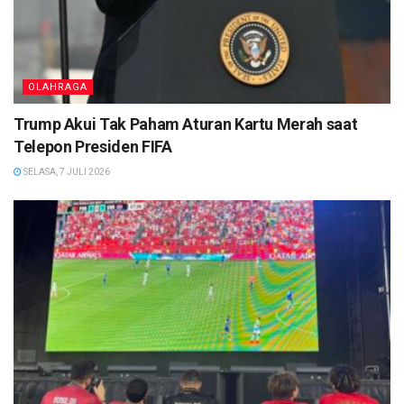
OLAHRAGA
Trump Akui Tak Paham Aturan Kartu Merah saat
Telepon Presiden FIFA
SELASA, 7 JULI 2026