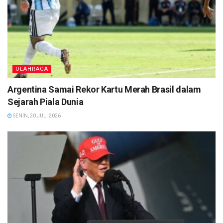
OLAHRAGA
Argentina Samai Rekor Kartu Merah Brasil dalam
Sejarah Piala Dunia
SENIN, 20 JULI 2026