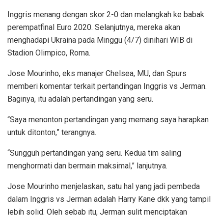
Inggris menang dengan skor 2-0 dan melangkah ke babak
perempatfinal Euro 2020. Selanjutnya, mereka akan
menghadapi Ukraina pada Minggu (4/7) dinihari WIB di
Stadion Olimpico, Roma.
Jose Mourinho, eks manajer Chelsea, MU, dan Spurs
memberi komentar terkait pertandingan Inggris vs Jerman.
Baginya, itu adalah pertandingan yang seru.
“Saya menonton pertandingan yang memang saya harapkan
untuk ditonton,” terangnya.
“Sungguh pertandingan yang seru. Kedua tim saling
menghormati dan bermain maksimal,” lanjutnya.
Jose Mourinho menjelaskan, satu hal yang jadi pembeda
dalam Inggris vs Jerman adalah Harry Kane dkk yang tampil
lebih solid. Oleh sebab itu, Jerman sulit menciptakan