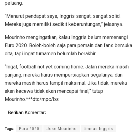
peluang.
“Menurut pendapat saya, Inggris sangat, sangat solid.
Mereka juga memiliki sedikit keberuntungan,” jelasnya.
Mourinho mengingatkan, kalau Inggris belum memenangi
Euro 2020. Boleh-boleh saja para pemain dan fans bersuka
cita, tapi ingat turnamen belumlah berakhir.
“Ingat, football not yet coming home. Jalan mereka masih
panjang, mereka harus mempersiapkan segalanya, dan
mereka masih harus tampil maksimal. Jika tidak, mereka
akan kecewa tidak akan mencapai final,” tutup
Mourinho.***dtc/mpc/bs
Berikan Komentar:
Tags:
Euro 2020
Jose Mourinho
timnas Inggris