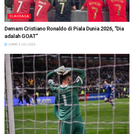
OLAHRAGA
Demam Cristiano Ronaldo di Piala Dunia 2026, “Dia
adalah GOAT”
JUMAT, 3 JULI 2026